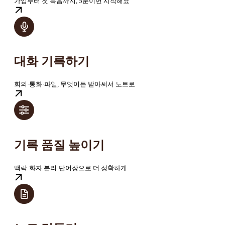
가입부터 첫 녹음까지, 5분이면 시작해요
대화 기록하기
회의·통화·파일, 무엇이든 받아써서 노트로
기록 품질 높이기
맥락·화자 분리·단어장으로 더 정확하게