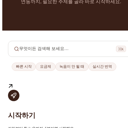
연동까지, 필요한 주제를 골라 바로 시작하세요.
무엇이든 검색해 보세요…
⌘K
빠른 시작
요금제
녹음이 안 될 때
실시간 번역
시작하기