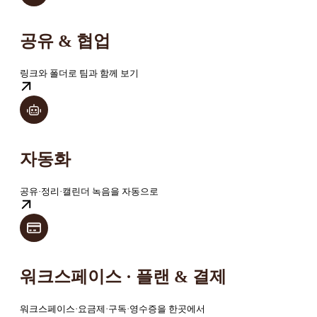
공유 & 협업
링크와 폴더로 팀과 함께 보기
자동화
공유·정리·캘린더 녹음을 자동으로
워크스페이스 · 플랜 & 결제
워크스페이스·요금제·구독·영수증을 한곳에서