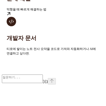
막혔을 때 빠르게 해결하는 법
개발자 문서
티로에 쌓이는 노트·전사·요약을 코드로 가져와 자동화하거나 AI에
연결하고 싶다면.
⌘
I