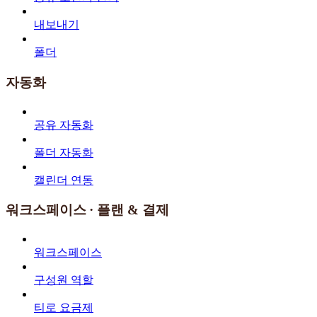
내보내기
폴더
자동화
공유 자동화
폴더 자동화
캘린더 연동
워크스페이스 · 플랜 & 결제
워크스페이스
구성원 역할
티로 요금제