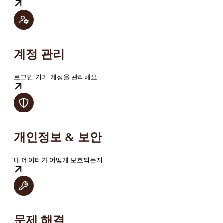
계정 관리
로그인·기기·계정을 관리해요
개인정보 & 보안
내 데이터가 어떻게 보호되는지
문제 해결