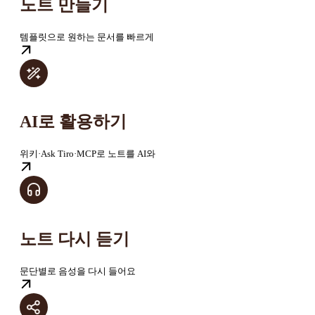
노트 만들기
템플릿으로 원하는 문서를 빠르게
AI로 활용하기
위키·Ask Tiro·MCP로 노트를 AI와
노트 다시 듣기
문단별로 음성을 다시 들어요