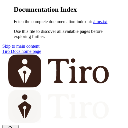
Documentation Index
Fetch the complete documentation index at:
/llms.txt
Use this file to discover all available pages before
exploring further.
Skip to main content
Tiro Docs
home page