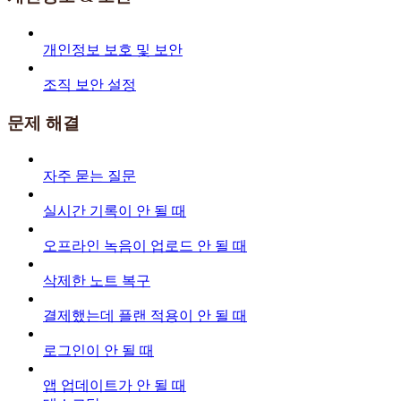
개인정보 보호 및 보안
조직 보안 설정
문제 해결
자주 묻는 질문
실시간 기록이 안 될 때
오프라인 녹음이 업로드 안 될 때
삭제한 노트 복구
결제했는데 플랜 적용이 안 될 때
로그인이 안 될 때
앱 업데이트가 안 될 때