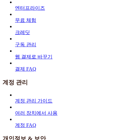
엔터프라이즈
무료 체험
크레딧
구독 관리
웹 결제로 바꾸기
결제 FAQ
계정 관리
계정 관리 가이드
여러 장치에서 사용
계정 FAQ
개인정보 & 보안