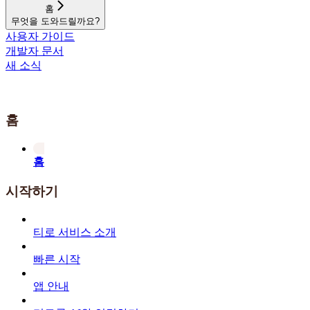
홈
무엇을 도와드릴까요?
사용자 가이드
개발자 문서
새 소식
홈
홈
시작하기
티로 서비스 소개
빠른 시작
앱 안내