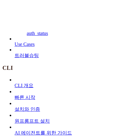
auth_status
Use Cases
트러블슈팅
CLI
CLI 개요
빠른 시작
설치와 인증
원프롬프트 설치
AI 에이전트를 위한 가이드