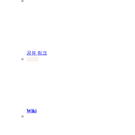
공유 링크
Wiki