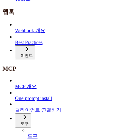
웹훅
Webhook 개요
Best Practices
이벤트
MCP
MCP 개요
One-prompt install
클라이언트 연결하기
도구
도구