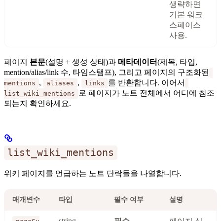
생략하면
기본 워크
스페이스
사용.
페이지
본문
(설명 + 생성 상태)과
메타데이터
(제목, 타입,
mention/alias/link 수, 타임스탬프), 그리고 페이지의 구조화된
,
,
를 반환합니다. 이어서
mentions
aliases
links
로 페이지가 노트 전체에서 어디에 참조
list_wiki_mentions
되는지 확인하세요.
list_wiki_mentions
위키 페이지를 언급하는 노트 단락들을 나열합니다.
매개변수
타입
필수 여부
설명
string