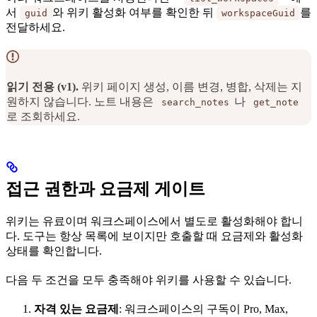
서
와 위키 활성화 여부를 확인한 뒤
를
guid
workspaceGuid
전달하세요.
읽기 전용 (v1).
위키 페이지 생성, 이름 변경, 병합, 삭제는 지
원하지 않습니다. 노트 내용은
나
search_notes
get_note
로 조회하세요.
접근 권한과 요금제 게이트
위키는 유료이며 워크스페이스에서 별도로 활성화해야 합니
다. 도구는 항상 목록에 보이지만 호출할 때 요금제와 활성화
상태를 확인합니다.
다음 두 조건을 모두 충족해야 위키를 사용할 수 있습니다.
자격 있는 요금제
: 워크스페이스의 구독이 Pro, Max,