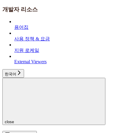
개발자 리소스
용어집
사용 정책 & 요금
지원 로케일
External Viewers
한국어
close