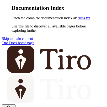
Documentation Index
Fetch the complete documentation index at:
/llms.txt
Use this file to discover all available pages before
exploring further.
Skip to main content
Tiro Docs
home page