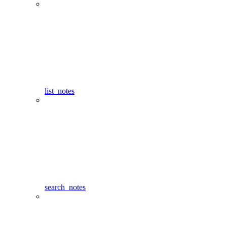
list_notes
search_notes