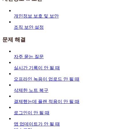
개인정보 보호 및 보안
조직 보안 설정
문제 해결
자주 묻는 질문
실시간 기록이 안 될 때
오프라인 녹음이 업로드 안 될 때
삭제한 노트 복구
결제했는데 플랜 적용이 안 될 때
로그인이 안 될 때
앱 업데이트가 안 될 때