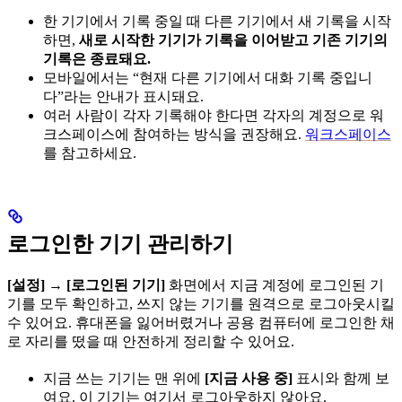
한 기기에서 기록 중일 때 다른 기기에서 새 기록을 시작
하면,
새로 시작한 기기가 기록을 이어받고 기존 기기의
기록은 종료돼요.
모바일에서는 “현재 다른 기기에서 대화 기록 중입니
다”라는 안내가 표시돼요.
여러 사람이 각자 기록해야 한다면 각자의 계정으로 워
크스페이스에 참여하는 방식을 권장해요.
워크스페이스
를 참고하세요.
로그인한 기기 관리하기
[설정]
→
[로그인된 기기]
화면에서 지금 계정에 로그인된 기
기를 모두 확인하고, 쓰지 않는 기기를 원격으로 로그아웃시킬
수 있어요. 휴대폰을 잃어버렸거나 공용 컴퓨터에 로그인한 채
로 자리를 떴을 때 안전하게 정리할 수 있어요.
지금 쓰는 기기는 맨 위에
[지금 사용 중]
표시와 함께 보
여요. 이 기기는 여기서 로그아웃하지 않아요.