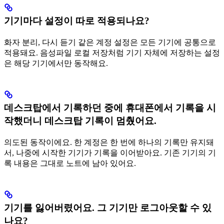
기기마다 설정이 따로 적용되나요?
화자 분리, 다시 듣기 같은 계정 설정은 모든 기기에 공통으로
적용돼요. 음성파일 로컬 저장처럼 기기 자체에 저장하는 설정
은 해당 기기에서만 동작해요.
데스크탑에서 기록하던 중에 휴대폰에서 기록을 시
작했더니 데스크탑 기록이 멈췄어요.
의도된 동작이에요. 한 계정은 한 번에 하나의 기록만 유지돼
서, 나중에 시작한 기기가 기록을 이어받아요. 기존 기기의 기
록 내용은 그대로 노트에 남아 있어요.
기기를 잃어버렸어요. 그 기기만 로그아웃할 수 있
나요?