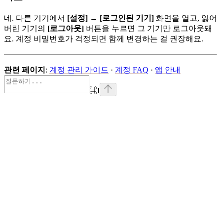
네. 다른 기기에서
[설정]
→
[로그인된 기기]
화면을 열고, 잃어
버린 기기의
[로그아웃]
버튼을 누르면 그 기기만 로그아웃돼
요. 계정 비밀번호가 걱정되면 함께 변경하는 걸 권장해요.
관련 페이지
:
계정 관리 가이드
·
계정 FAQ
·
앱 안내
⌘
I