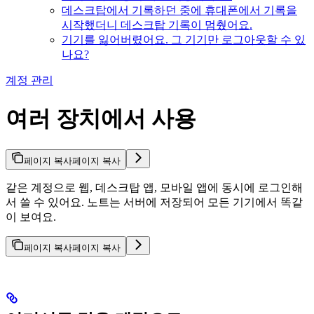
데스크탑에서 기록하던 중에 휴대폰에서 기록을
시작했더니 데스크탑 기록이 멈췄어요.
기기를 잃어버렸어요. 그 기기만 로그아웃할 수 있
나요?
계정 관리
여러 장치에서 사용
페이지 복사
페이지 복사
같은 계정으로 웹, 데스크탑 앱, 모바일 앱에 동시에 로그인해
서 쓸 수 있어요. 노트는 서버에 저장되어 모든 기기에서 똑같
이 보여요.
페이지 복사
페이지 복사