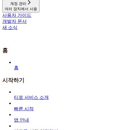
계정 관리
여러 장치에서 사용
사용자 가이드
개발자 문서
새 소식
홈
홈
시작하기
티로 서비스 소개
빠른 시작
앱 안내