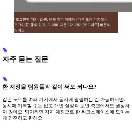
"로그인된 기기" 화면. 현재 기기 아래에 [다른 모든 기기에서
로그아웃] 행이 있고, 그 아래 다른 기기마다 [로그아웃] 버튼이
있어요
자주 묻는 질문
한 계정을 팀원들과 같이 써도 되나요?
같은 노트를 여러 기기에서 동시에 열람하는 건 가능하지만,
동시에 기록할 수는 없고 개인 설정과 보안 측면에서도 권장하
지 않아요. 팀이라면 각자 계정으로 한 워크스페이스에 모이는
게 안전하고 편해요.