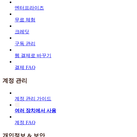
엔터프라이즈
무료 체험
크레딧
구독 관리
웹 결제로 바꾸기
결제 FAQ
계정 관리
계정 관리 가이드
여러 장치에서 사용
계정 FAQ
개인정보 & 보안