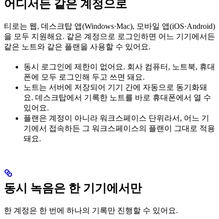
어디서든 같은 계정으로
티로는 웹, 데스크탑 앱(Windows·Mac), 모바일 앱(iOS·Android)
을 모두 지원해요. 같은 계정으로 로그인하면 어느 기기에서든
같은 노트와 같은 플랜을 사용할 수 있어요.
동시 로그인에 제한이 없어요. 회사 컴퓨터, 노트북, 휴대
폰에 모두 로그인해 두고 쓰면 돼요.
노트는 서버에 저장되어 기기 간에 자동으로 동기화돼
요. 데스크탑에서 기록한 노트를 바로 휴대폰에서 열 수
있어요.
플랜은 계정이 아니라 워크스페이스 단위라서, 어느 기
기에서 접속하든 그 워크스페이스의 플랜이 그대로 적용
돼요.
동시 녹음은 한 기기에서만
한 계정은 한 번에 하나의 기록만 진행할 수 있어요.