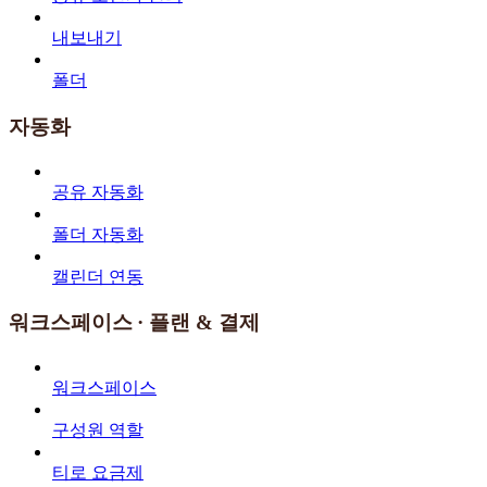
내보내기
폴더
자동화
공유 자동화
폴더 자동화
캘린더 연동
워크스페이스 · 플랜 & 결제
워크스페이스
구성원 역할
티로 요금제