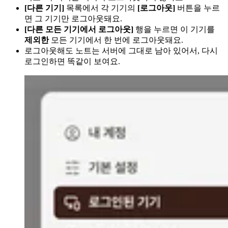
[다른 기기]
목록에서 각 기기의
[로그아웃]
버튼을 누르
면 그 기기만 로그아웃돼요.
[다른 모든 기기에서 로그아웃]
행을 누르면 이 기기를
제외한
모든 기기에서 한 번에 로그아웃돼요.
로그아웃해도 노트는 서버에 그대로 남아 있어서, 다시
로그인하면 똑같이 보여요.