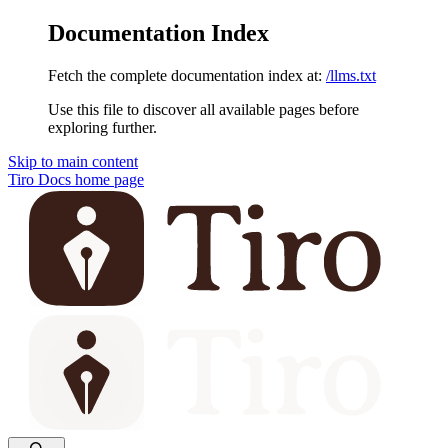
Documentation Index
Fetch the complete documentation index at:
/llms.txt
Use this file to discover all available pages before
exploring further.
Skip to main content
Tiro Docs
home page