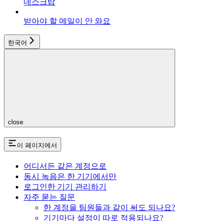
데스크탑
받아야 할 메일이 안 와요
한국어
close
이 페이지에서
어디서든 같은 계정으로
동시 녹음은 한 기기에서만
로그인한 기기 관리하기
자주 묻는 질문
한 계정을 팀원들과 같이 써도 되나요?
기기마다 설정이 따로 적용되나요?