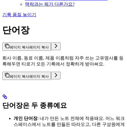
맥락과는 뭐가 다른가요?
기록 품질 높이기
단어장
페이지 복사
페이지 복사
회사 이름, 동료 이름, 제품 이름처럼 자주 쓰는 고유명사를 등
록해두면 티로가 모든 기록에서 정확하게 받아써요.
페이지 복사
페이지 복사
단어장은 두 종류예요
개인 단어장
: 내가 만든 노트 전체에 적용돼요. 어느 워크
스페이스에서 노트를 만들든 따라오고, 다른 구성원에게