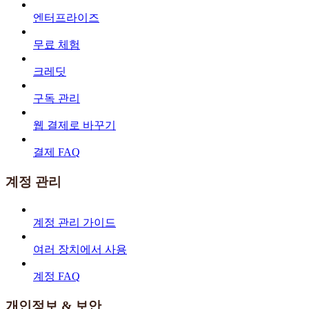
엔터프라이즈
무료 체험
크레딧
구독 관리
웹 결제로 바꾸기
결제 FAQ
계정 관리
계정 관리 가이드
여러 장치에서 사용
계정 FAQ
개인정보 & 보안