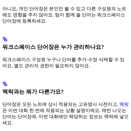
아니요, 개인 단어장은 본인만 볼 수 있고 다른 구성원의 노트
에도 영향을 주지 않아요. 팀이 함께 쓸 단어는 워크스페이스
단어장에 등록하세요.
워크스페이스 단어장은 누가 관리하나요?
워크스페이스 구성원 누구나 단어를 추가·수정·삭제할 수 있
어요. 별도 관리자 권한이 필요하지 않아요.
맥락과는 뭐가 다른가요?
단어장은 모든 노트에 상시 적용되는 고유명사 사전이고,
맥락
은 이번 대화 한 번에 적용되는 상황 설명이에요. 매번 나오는
단어는 단어장에, 이번 대화에만 해당하는 정보는 맥락에 넣으
세요.