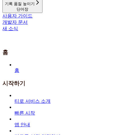
기록 품질 높이기
단어장
사용자 가이드
개발자 문서
새 소식
홈
홈
시작하기
티로 서비스 소개
빠른 시작
앱 안내