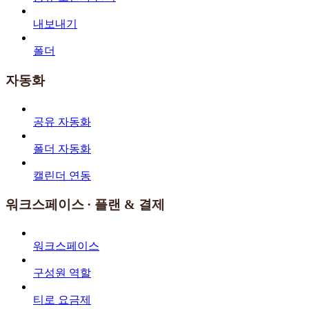
내보내기
폴더
자동화
공유 자동화
폴더 자동화
캘린더 연동
워크스페이스 · 플랜 & 결제
워크스페이스
구성원 역할
티로 요금제