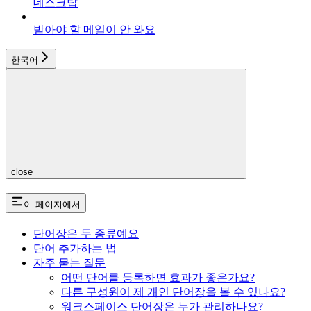
데스크탑
받아야 할 메일이 안 와요
한국어
close
이 페이지에서
단어장은 두 종류예요
단어 추가하는 법
자주 묻는 질문
어떤 단어를 등록하면 효과가 좋은가요?
다른 구성원이 제 개인 단어장을 볼 수 있나요?
워크스페이스 단어장은 누가 관리하나요?