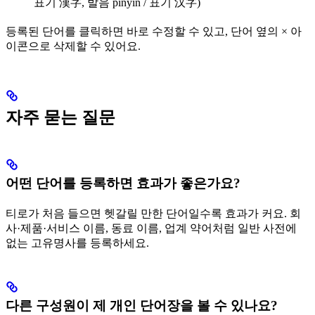
표기 漢字, 발음 pinyin / 표기 汉字)
등록된 단어를 클릭하면 바로 수정할 수 있고, 단어 옆의 × 아
이콘으로 삭제할 수 있어요.
자주 묻는 질문
어떤 단어를 등록하면 효과가 좋은가요?
티로가 처음 들으면 헷갈릴 만한 단어일수록 효과가 커요. 회
사·제품·서비스 이름, 동료 이름, 업계 약어처럼 일반 사전에
없는 고유명사를 등록하세요.
다른 구성원이 제 개인 단어장을 볼 수 있나요?