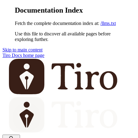
Documentation Index
Fetch the complete documentation index at:
/llms.txt
Use this file to discover all available pages before
exploring further.
Skip to main content
Tiro Docs
home page