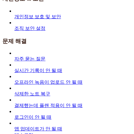
개인정보 보호 및 보안
조직 보안 설정
문제 해결
자주 묻는 질문
실시간 기록이 안 될 때
오프라인 녹음이 업로드 안 될 때
삭제한 노트 복구
결제했는데 플랜 적용이 안 될 때
로그인이 안 될 때
앱 업데이트가 안 될 때