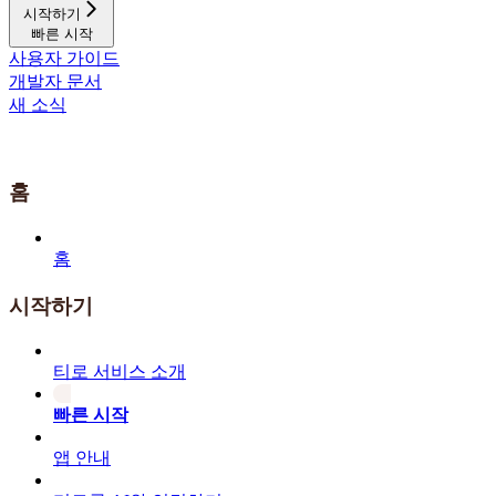
시작하기
빠른 시작
사용자 가이드
개발자 문서
새 소식
홈
홈
시작하기
티로 서비스 소개
빠른 시작
앱 안내