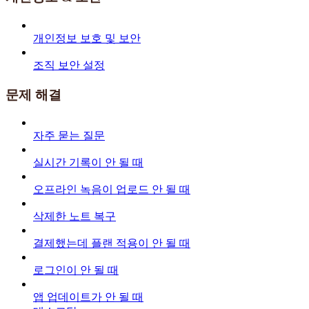
개인정보 보호 및 보안
조직 보안 설정
문제 해결
자주 묻는 질문
실시간 기록이 안 될 때
오프라인 녹음이 업로드 안 될 때
삭제한 노트 복구
결제했는데 플랜 적용이 안 될 때
로그인이 안 될 때
앱 업데이트가 안 될 때