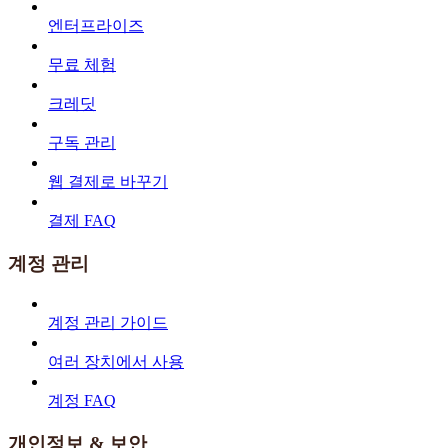
엔터프라이즈
무료 체험
크레딧
구독 관리
웹 결제로 바꾸기
결제 FAQ
계정 관리
계정 관리 가이드
여러 장치에서 사용
계정 FAQ
개인정보 & 보안