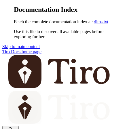
Documentation Index
Fetch the complete documentation index at:
/llms.txt
Use this file to discover all available pages before
exploring further.
Skip to main content
Tiro Docs
home page