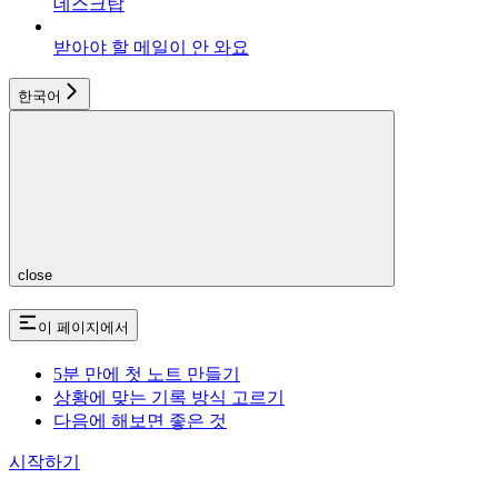
데스크탑
받아야 할 메일이 안 와요
한국어
close
이 페이지에서
5분 만에 첫 노트 만들기
상황에 맞는 기록 방식 고르기
다음에 해보면 좋은 것
시작하기