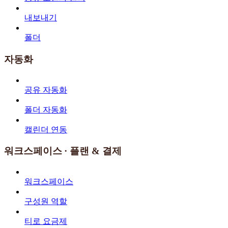
내보내기
폴더
자동화
공유 자동화
폴더 자동화
캘린더 연동
워크스페이스 · 플랜 & 결제
워크스페이스
구성원 역할
티로 요금제