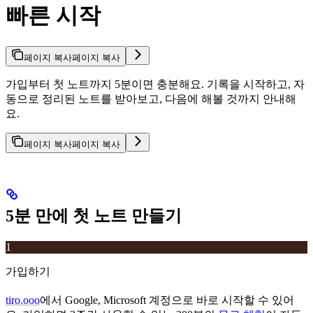
빠른 시작
페이지 복사
페이지 복사
가입부터 첫 노트까지 5분이면 충분해요. 기록을 시작하고, 자
동으로 정리된 노트를 받아보고, 다음에 해볼 것까지 안내해
요.
페이지 복사
페이지 복사
5분 만에 첫 노트 만들기
1
가입하기
tiro.ooo
에서 Google, Microsoft 계정으로 바로 시작할 수 있어