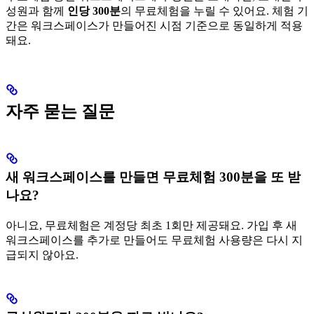
성원과 함께
인당 300분
의 무료체험을 누릴 수 있어요. 체험 기
간은 워크스페이스가 만들어진 시점 기준으로 동일하게 적용
돼요.
자주 묻는 질문
새 워크스페이스를 만들면 무료체험 300분을 또 받
나요?
아니요, 무료체험은 계정당 최초 1회만 제공돼요. 가입 후 새
워크스페이스를 추가로 만들어도 무료체험 사용량은 다시 지
급되지 않아요.