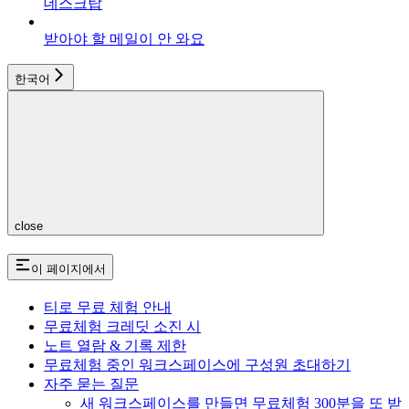
데스크탑
받아야 할 메일이 안 와요
한국어
close
이 페이지에서
티로 무료 체험 안내
무료체험 크레딧 소진 시
노트 열람 & 기록 제한
무료체험 중인 워크스페이스에 구성원 초대하기
자주 묻는 질문
새 워크스페이스를 만들면 무료체험 300분을 또 받