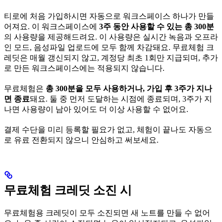
티로에 처음 가입하시면 자동으로 워크스페이스 하나가 만들
어져요. 이 워크스페이스에
3주 동안 사용할 수 있는 총 300분
의 사용량을 제공해드려요. 이 사용량은 실시간 녹음과 오프라
인 모드, 음성파일 업로드에 모두 함께 차감돼요. 무료체험 크
레딧은 매월 갱신되지 않고, 계정당 최초 1회만 지급되며, 추가
로 만든 워크스페이스에는 적용되지 않습니다.
무료체험은
총 300분을 모두 사용하거나, 가입 후 3주가 지나
면 종료
돼요. 둘 중 먼저 도달하는 시점에 종료되며, 3주가 지
나면 사용량이 남아 있어도 더 이상 사용할 수 없어요.
결제 수단을 미리 등록할 필요가 없고, 체험이 끝나도 자동으
로 유료 전환되지 않으니 안심하고 써보세요.
무료체험 크레딧 소진 시
무료체험용 크레딧이 모두 소진되면 새 노트를 만들 수 없어