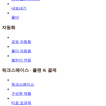
내보내기
폴더
자동화
공유 자동화
폴더 자동화
캘린더 연동
워크스페이스 · 플랜 & 결제
워크스페이스
구성원 역할
티로 요금제