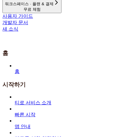
워크스페이스 · 플랜 & 결제
무료 체험
사용자 가이드
개발자 문서
새 소식
홈
홈
시작하기
티로 서비스 소개
빠른 시작
앱 안내