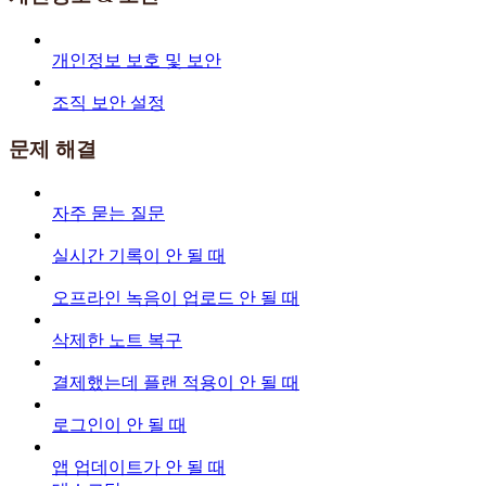
개인정보 보호 및 보안
조직 보안 설정
문제 해결
자주 묻는 질문
실시간 기록이 안 될 때
오프라인 녹음이 업로드 안 될 때
삭제한 노트 복구
결제했는데 플랜 적용이 안 될 때
로그인이 안 될 때
앱 업데이트가 안 될 때