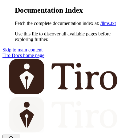
Documentation Index
Fetch the complete documentation index at:
/llms.txt
Use this file to discover all available pages before
exploring further.
Skip to main content
Tiro Docs
home page