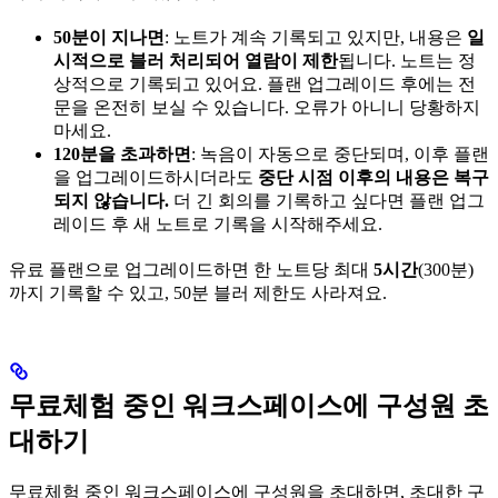
50분이 지나면
: 노트가 계속 기록되고 있지만, 내용은
일
시적으로 블러 처리되어 열람이 제한
됩니다. 노트는 정
상적으로 기록되고 있어요. 플랜 업그레이드 후에는 전
문을 온전히 보실 수 있습니다. 오류가 아니니 당황하지
마세요.
120분을 초과하면
: 녹음이 자동으로 중단되며, 이후 플랜
을 업그레이드하시더라도
중단 시점 이후의 내용은 복구
되지 않습니다.
더 긴 회의를 기록하고 싶다면 플랜 업그
레이드 후 새 노트로 기록을 시작해주세요.
유료 플랜으로 업그레이드하면 한 노트당 최대
5시간
(300분)
까지 기록할 수 있고, 50분 블러 제한도 사라져요.
무료체험 중인 워크스페이스에 구성원 초
대하기
무료체험 중인 워크스페이스에 구성원을 초대하면, 초대한 구