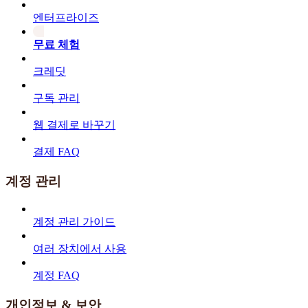
엔터프라이즈
무료 체험
크레딧
구독 관리
웹 결제로 바꾸기
결제 FAQ
계정 관리
계정 관리 가이드
여러 장치에서 사용
계정 FAQ
개인정보 & 보안