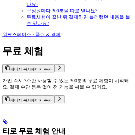
나요?
구성원마다 300분을 따로 받나요?
무료체험이 끝난 뒤 결제하면 블러됐던 내용을 볼
수 있나요?
워크스페이스 · 플랜 & 결제
무료 체험
페이지 복사
페이지 복사
가입 즉시 3주간 사용할 수 있는 300분의 무료 체험이 시작돼
요. 결제 수단 등록 없이 전 기능을 써볼 수 있어요.
페이지 복사
페이지 복사
티로 무료 체험 안내