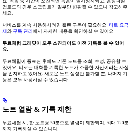
요. 녹음 중 시간이 소진되면 녹음이 일시정지되고, 음성파일
업로드의 경우 스크립트가 일부만 변환될 수 있으니 참고해주
세요.
서비스를 계속 사용하시려면 플랜 구독이 필요해요.
티로 요금
제
와
구독 관리
에서 자세한 내용을 확인하실 수 있어요.
무료체험 크레딧이 모두 소진되어도 이전 기록을 볼 수 있어
요.
무료체험이 종료된 후에도 기존 노트를 조회, 수정, 공유할 수
있어요. 티로는 대화를 기록한 노트가 소중한 자산이라는 사실
을 인지하고 있어요. 새로운 노트 생성만 불가할 뿐, 나머지 기
능은 모두 사용하실 수 있습니다.
노트 열람 & 기록 제한
무료체험 시, 한 노트당 50분으로 열람이 제한되며, 최대 120분
까지 기록하실 수 있습니다.