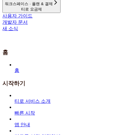
워크스페이스 · 플랜 & 결제
티로 요금제
사용자 가이드
개발자 문서
새 소식
홈
홈
시작하기
티로 서비스 소개
빠른 시작
앱 안내