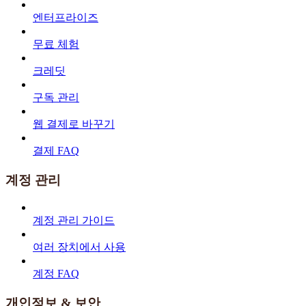
엔터프라이즈
무료 체험
크레딧
구독 관리
웹 결제로 바꾸기
결제 FAQ
계정 관리
계정 관리 가이드
여러 장치에서 사용
계정 FAQ
개인정보 & 보안