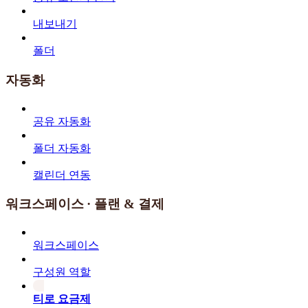
내보내기
폴더
자동화
공유 자동화
폴더 자동화
캘린더 연동
워크스페이스 · 플랜 & 결제
워크스페이스
구성원 역할
티로 요금제