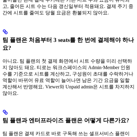
고, 줄어든 시트 수는 다음 갱신일부터 적용돼요. 결제 주기 중
간에 시트를 줄여도 당월 요금은 환불되지 않아요.
팀 플랜은 처음부터 3 seats를 한 번에 결제해야 하나
요?
아니요. 팀 플랜의 첫 결제 화면에서 시트 수량을 미리 선택하
지 않아도 돼요. 티로는 워크스페이스의 Admin·Member 인원
수를 기준으로 시트를 계산하고, 구성원이 초대를 수락하거나
역할이 바뀌어 유료 역할이 늘어나면 남은 기간 요금을 일할
계산해서 반영해요. Viewer와 Unpaid admin은 시트를 차지하지
않아요.
팀 플랜과 엔터프라이즈 플랜은 어떻게 다른가요?
팀 플랜은 결제 카드로 바로 구독해 쓰는 셀프서비스 플랜이