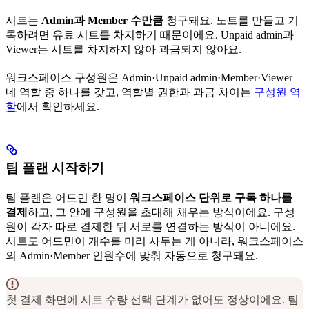
시트는
Admin과 Member 수만큼
청구돼요. 노트를 만들고 기
록하려면 유료 시트를 차지하기 때문이에요. Unpaid admin과
Viewer는 시트를 차지하지 않아 과금되지 않아요.
워크스페이스 구성원은 Admin·Unpaid admin·Member·Viewer
네 역할 중 하나를 갖고, 역할별 권한과 과금 차이는
구성원 역
할
에서 확인하세요.
팀 플랜 시작하기
팀 플랜은 어드민 한 명이
워크스페이스 단위로 구독 하나를
결제
하고, 그 안에 구성원을 초대해 채우는 방식이에요. 구성
원이 각자 따로 결제한 뒤 서로를 연결하는 방식이 아니에요.
시트도 어드민이 개수를 미리 사두는 게 아니라, 워크스페이스
의 Admin·Member 인원수에 맞춰 자동으로 청구돼요.
첫 결제 화면에 시트 수량 선택 단계가 없어도 정상이에요. 팀