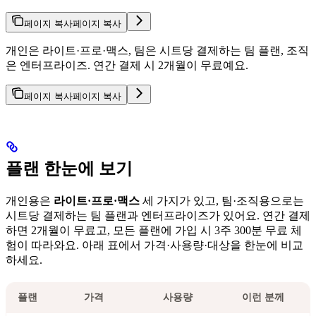
페이지 복사
페이지 복사
개인은 라이트·프로·맥스, 팀은 시트당 결제하는 팀 플랜, 조직
은 엔터프라이즈. 연간 결제 시 2개월이 무료예요.
페이지 복사
페이지 복사
플랜 한눈에 보기
개인용은
라이트·프로·맥스
세 가지가 있고, 팀·조직용으로는
시트당 결제하는 팀 플랜과 엔터프라이즈가 있어요. 연간 결제
하면 2개월이 무료고, 모든 플랜에 가입 시 3주 300분 무료 체
험이 따라와요. 아래 표에서 가격·사용량·대상을 한눈에 비교
하세요.
플랜
가격
사용량
이런 분께