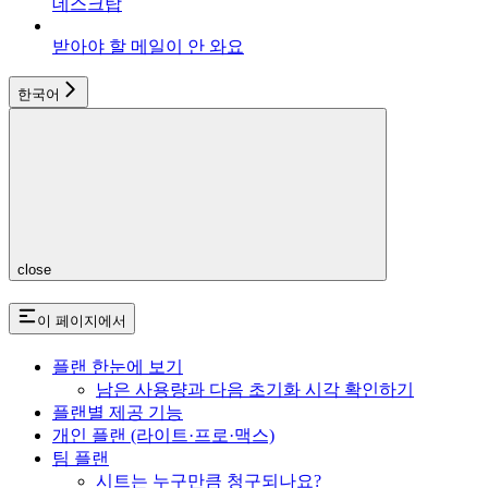
데스크탑
받아야 할 메일이 안 와요
한국어
close
이 페이지에서
플랜 한눈에 보기
남은 사용량과 다음 초기화 시각 확인하기
플랜별 제공 기능
개인 플랜 (라이트·프로·맥스)
팀 플랜
시트는 누구만큼 청구되나요?