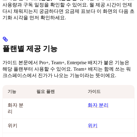
사용량과 구독 일정을 확인할 수 있어요. 월 제공 시간이 언제
다시 채워지는지 궁금하다면 요금제 표보다 이 화면의 다음 초
기화 시각을 먼저 확인하세요.
플랜별 제공 기능
가이드 본문에서 Pro+, Team+, Enterprise 배지가 붙은 기능은
해당 플랜부터 사용할 수 있어요. Team+ 배지는 함께 쓰는 워
크스페이스에서 진가가 나오는 기능이라는 뜻이에요.
기능
필요 플랜
가이드
화자 분
화자 분리
리
위키
위키