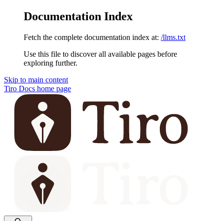
Documentation Index
Fetch the complete documentation index at:
/llms.txt
Use this file to discover all available pages before
exploring further.
Skip to main content
Tiro Docs
home page