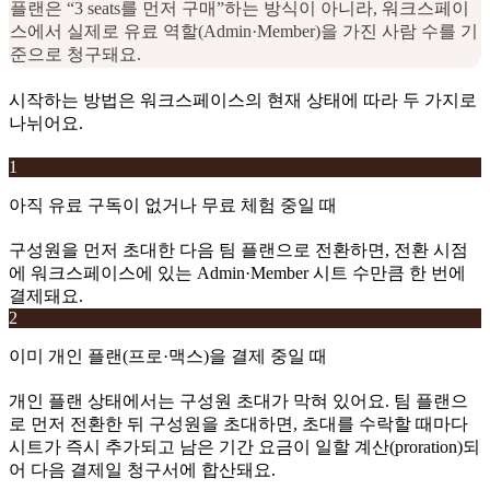
플랜은 “3 seats를 먼저 구매”하는 방식이 아니라, 워크스페이
스에서 실제로 유료 역할(Admin·Member)을 가진 사람 수를 기
준으로 청구돼요.
시작하는 방법은 워크스페이스의 현재 상태에 따라 두 가지로
나뉘어요.
1
아직 유료 구독이 없거나 무료 체험 중일 때
구성원을 먼저 초대한 다음 팀 플랜으로 전환하면, 전환 시점
에 워크스페이스에 있는 Admin·Member 시트 수만큼 한 번에
결제돼요.
2
이미 개인 플랜(프로·맥스)을 결제 중일 때
개인 플랜 상태에서는 구성원 초대가 막혀 있어요. 팀 플랜으
로 먼저 전환한 뒤 구성원을 초대하면, 초대를 수락할 때마다
시트가 즉시 추가되고 남은 기간 요금이 일할 계산(proration)되
어 다음 결제일 청구서에 합산돼요.