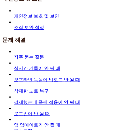
개인정보 보호 및 보안
조직 보안 설정
문제 해결
자주 묻는 질문
실시간 기록이 안 될 때
오프라인 녹음이 업로드 안 될 때
삭제한 노트 복구
결제했는데 플랜 적용이 안 될 때
로그인이 안 될 때
앱 업데이트가 안 될 때