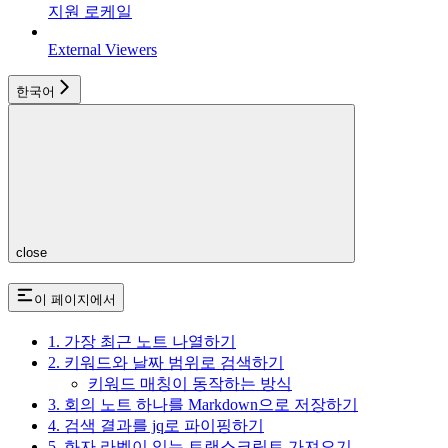
지원 로케일
External Viewers
한국어
close
이 페이지에서
1. 가장 최근 노트 나열하기
2. 키워드와 날짜 범위로 검색하기
키워드 매칭이 동작하는 방식
3. 회의 노트 하나를 Markdown으로 저장하기
4. 검색 결과를 jq로 파이핑하기
5. 화자 라벨이 있는 트랜스크립트 가져오기