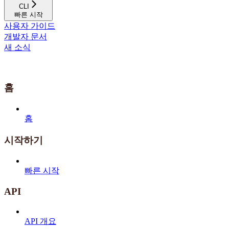
CLI
빠른 시작
사용자 가이드
개발자 문서
새 소식
홈
홈
시작하기
빠른 시작
API
API 개요