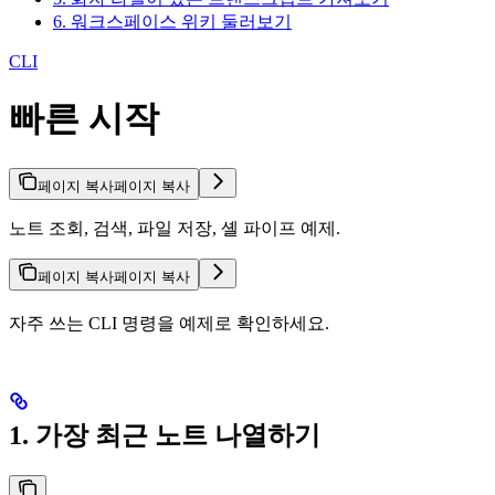
6. 워크스페이스 위키 둘러보기
CLI
빠른 시작
페이지 복사
페이지 복사
노트 조회, 검색, 파일 저장, 셸 파이프 예제.
페이지 복사
페이지 복사
자주 쓰는 CLI 명령을 예제로 확인하세요.
1. 가장 최근 노트 나열하기