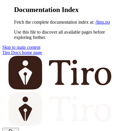
Documentation Index
Fetch the complete documentation index at:
/llms.txt
Use this file to discover all available pages before
exploring further.
Skip to main content
Tiro Docs
home page