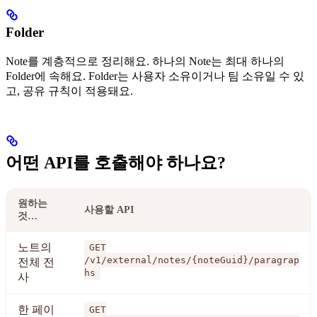
Folder
Note를 계층적으로 정리해요. 하나의 Note는 최대 하나의
Folder에 속해요. Folder는 사용자 소유이거나 팀 소유일 수 있
고, 공유 규칙이 적용돼요.
어떤 API를 호출해야 하나요?
원하는
사용할 API
것…
노트의
GET
/v1/external/notes/{noteGuid}/paragrap
전체 전
hs
사
한 페이
GET