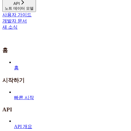
API
노트 데이터 모델
사용자 가이드
개발자 문서
새 소식
홈
홈
시작하기
빠른 시작
API
API 개요