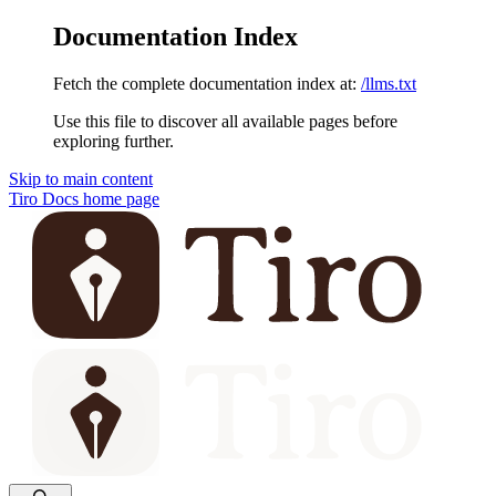
Documentation Index
Fetch the complete documentation index at:
/llms.txt
Use this file to discover all available pages before
exploring further.
Skip to main content
Tiro Docs
home page