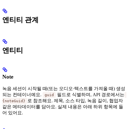
엔티티 관계
엔티티
Note
녹음 세션이 시작될 때(또는 오디오·텍스트를 가져올 때) 생성
되는 컨테이너예요.
필드로 식별하며, API 경로에서는
guid
로 참조해요. 제목, 소스 타입, 녹음 길이, 협업자
{noteGuid}
같은 메타데이터를 담아요. 실제 내용은 아래 하위 항목에 들
어 있어요.