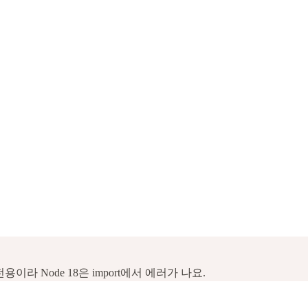
전용이라 Node 18은 import에서 에러가 나요.