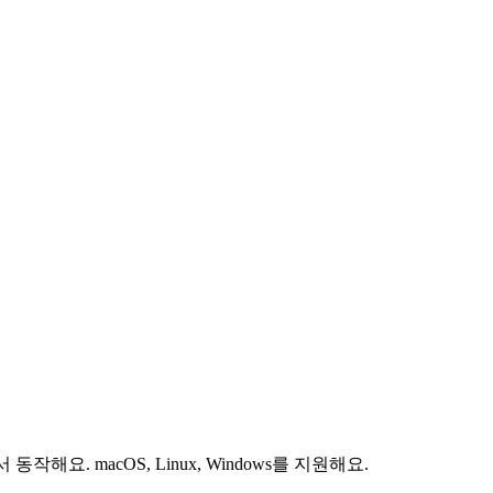
서 동작해요. macOS, Linux, Windows를 지원해요.