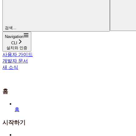
검색...
Navigation
CLI
설치와 인증
사용자 가이드
개발자 문서
새 소식
홈
홈
시작하기