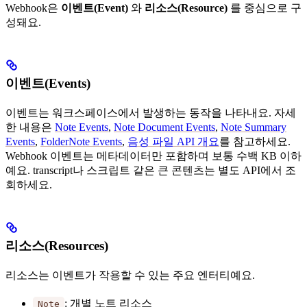
Webhook은
이벤트(Event)
와
리소스(Resource)
를 중심으로 구
성돼요.
이벤트(Events)
이벤트는 워크스페이스에서 발생하는 동작을 나타내요. 자세
한 내용은
Note Events
,
Note Document Events
,
Note Summary
Events
,
FolderNote Events
,
음성 파일 API 개요
를 참고하세요.
Webhook 이벤트는 메타데이터만 포함하며 보통 수백 KB 이하
예요. transcript나 스크립트 같은 큰 콘텐츠는 별도 API에서 조
회하세요.
리소스(Resources)
리소스는 이벤트가 작용할 수 있는 주요 엔터티예요.
: 개별 노트 리소스
Note