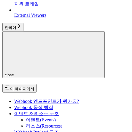
지원 로케일
External Viewers
한국어
close
이 페이지에서
Webhook 엔드포인트가 뭔가요?
Webhook 동작 방식
이벤트 & 리소스 구조
이벤트(Events)
리소스(Resources)