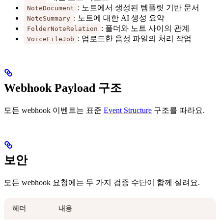
: 노트에서 생성된 템플릿 기반 문서
NoteDocument
: 노트에 대한 AI 생성 요약
NoteSummary
: 폴더와 노트 사이의 관계
FolderNoteRelation
: 업로드한 음성 파일의 처리 작업
VoiceFileJob
Webhook Payload 구조
모든 webhook 이벤트는 표준
Event Structure
구조를 따라요.
보안
모든 webhook 요청에는 두 가지 검증 수단이 함께 실려요.
헤더
내용