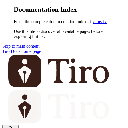
Documentation Index
Fetch the complete documentation index at:
/llms.txt
Use this file to discover all available pages before
exploring further.
Skip to main content
Tiro Docs
home page