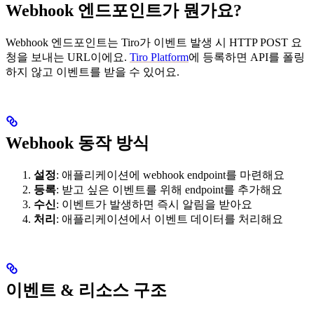
Webhook 엔드포인트가 뭔가요?
Webhook 엔드포인트는 Tiro가 이벤트 발생 시 HTTP POST 요
청을 보내는 URL이에요.
Tiro Platform
에 등록하면 API를 폴링
하지 않고 이벤트를 받을 수 있어요.
Webhook 동작 방식
설정
: 애플리케이션에 webhook endpoint를 마련해요
등록
: 받고 싶은 이벤트를 위해 endpoint를 추가해요
수신
: 이벤트가 발생하면 즉시 알림을 받아요
처리
: 애플리케이션에서 이벤트 데이터를 처리해요
이벤트 & 리소스 구조