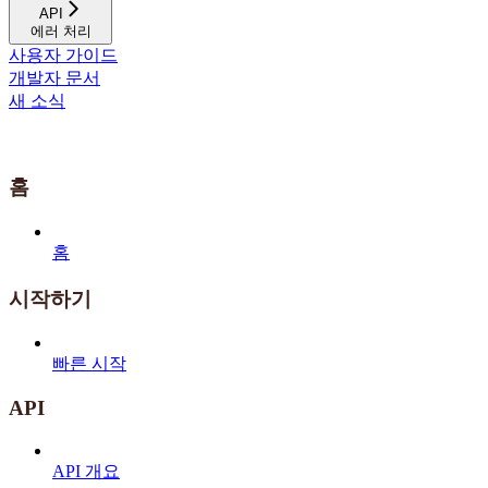
API
에러 처리
사용자 가이드
개발자 문서
새 소식
홈
홈
시작하기
빠른 시작
API
API 개요