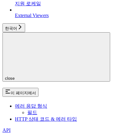
지원 로케일
External Viewers
한국어
close
이 페이지에서
에러 응답 형식
필드
HTTP 상태 코드 & 에러 타입
API