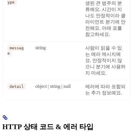
ype
생된 큰 범주의 분
류예요. 시간이 지
나도 안정적이라 클
라이언트 분기에 안
전해요. 아래 표를
참고하세요.
string
사람이 읽을 수 있
messag
e
는 에러 메시지예
요. 안정적이지 않
으니 분기에 사용하
지 마세요.
object | string | null
에러에 따라 포함되
detail
는 추가 정보예요.
HTTP 상태 코드 & 에러 타입