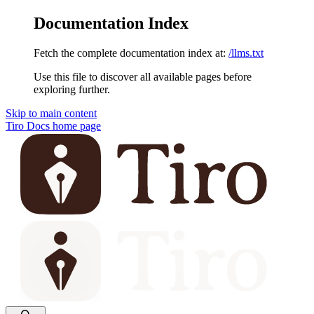
Documentation Index
Fetch the complete documentation index at:
/llms.txt
Use this file to discover all available pages before
exploring further.
Skip to main content
Tiro Docs
home page