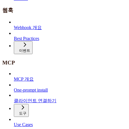
웹훅
Webhook 개요
Best Practices
이벤트
MCP
MCP 개요
One-prompt install
클라이언트 연결하기
도구
Use Cases