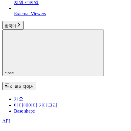
지원 로케일
External Viewers
한국어
close
이 페이지에서
개요
메타데이터 카테고리
Base shape
API