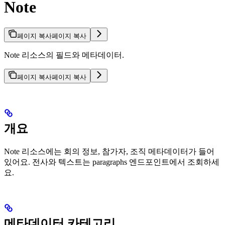
Note
페이지 복사
페이지 복사
Note 리소스의 필드와 메타데이터.
페이지 복사
페이지 복사
개요
Note 리소스에는 회의 정보, 참가자, 조직 메타데이터가 들어
있어요. 전사와 텍스트는 paragraphs 엔드포인트에서 조회하세
요.
메타데이터 카테고리