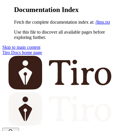
Documentation Index
Fetch the complete documentation index at:
/llms.txt
Use this file to discover all available pages before
exploring further.
Skip to main content
Tiro Docs
home page