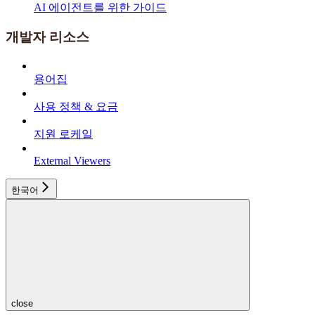
AI 에이전트를 위한 가이드
개발자 리소스
용어집
사용 정책 & 요금
지원 로케일
External Viewers
한국어
close