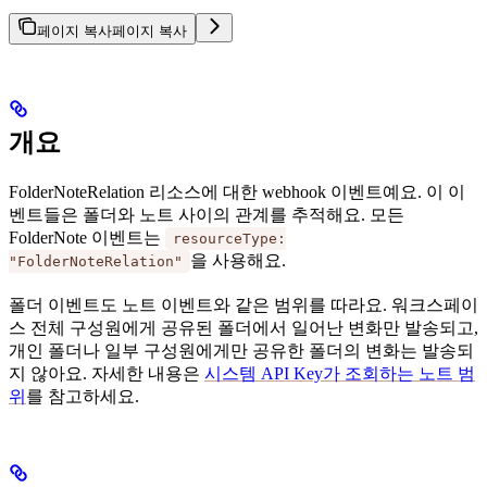
페이지 복사
페이지 복사
개요
FolderNoteRelation 리소스에 대한 webhook 이벤트예요. 이 이
벤트들은 폴더와 노트 사이의 관계를 추적해요. 모든
FolderNote 이벤트는
resourceType:
을 사용해요.
"FolderNoteRelation"
폴더 이벤트도 노트 이벤트와 같은 범위를 따라요. 워크스페이
스 전체 구성원에게 공유된 폴더에서 일어난 변화만 발송되고,
개인 폴더나 일부 구성원에게만 공유한 폴더의 변화는 발송되
지 않아요. 자세한 내용은
시스템 API Key가 조회하는 노트 범
위
를 참고하세요.