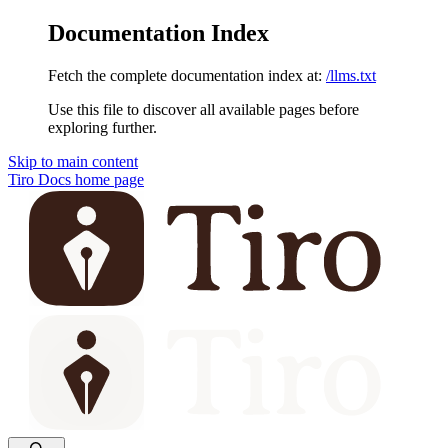
Documentation Index
Fetch the complete documentation index at:
/llms.txt
Use this file to discover all available pages before
exploring further.
Skip to main content
Tiro Docs
home page