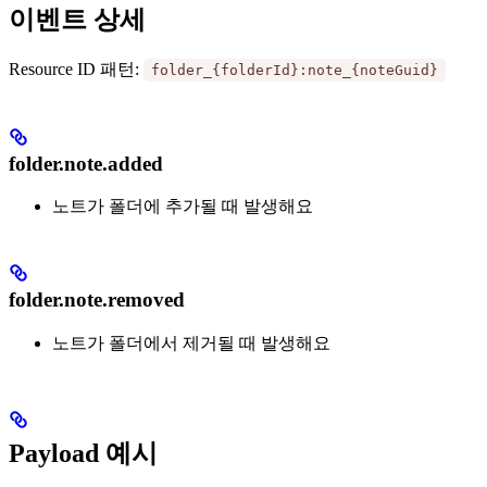
이벤트 상세
Resource ID 패턴:
folder_{folderId}:note_{noteGuid}
folder.note.added
노트가 폴더에 추가될 때 발생해요
folder.note.removed
노트가 폴더에서 제거될 때 발생해요
Payload 예시