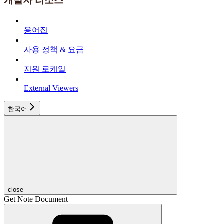
개발자 리소스
용어집
사용 정책 & 요금
지원 로케일
External Viewers
한국어
close
Get Note Document