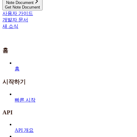
Note Document
Get Note Document
사용자 가이드
개발자 문서
새 소식
홈
홈
시작하기
빠른 시작
API
API 개요