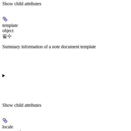
Show
child attributes
template
object
필수
Summary information of a note document template
Show
child attributes
locale