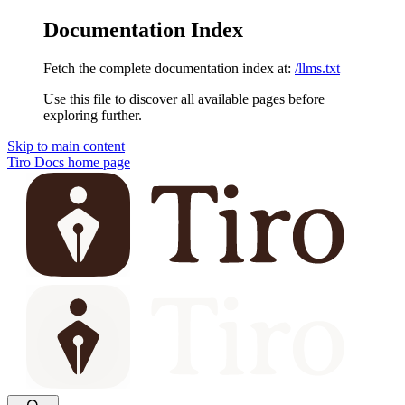
Documentation Index
Fetch the complete documentation index at:
/llms.txt
Use this file to discover all available pages before
exploring further.
Skip to main content
Tiro Docs
home page