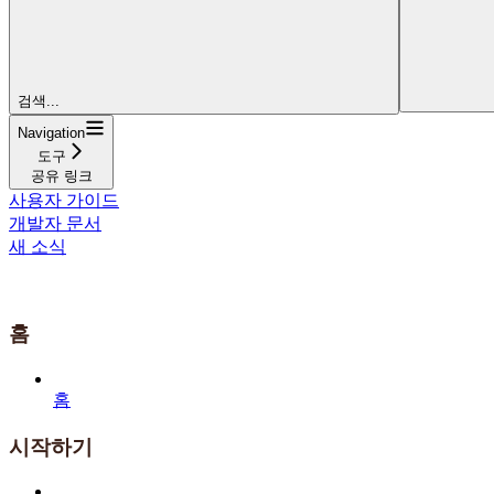
검색...
Navigation
도구
공유 링크
사용자 가이드
개발자 문서
새 소식
홈
홈
시작하기