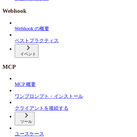
Webhook
Webhook の概要
ベストプラクティス
イベント
MCP
MCP 概要
ワンプロンプト・インストール
クライアントを接続する
ツール
ユースケース