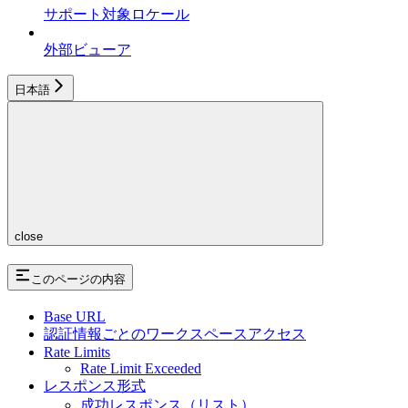
サポート対象ロケール
外部ビューア
日本語
close
このページの内容
Base URL
認証情報ごとのワークスペースアクセス
Rate Limits
Rate Limit Exceeded
レスポンス形式
成功レスポンス（リスト）