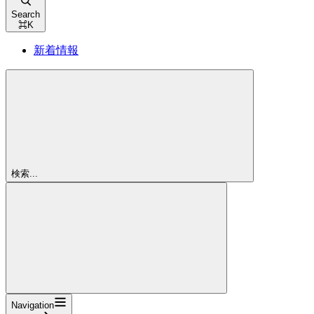
Search
⌘
K
新着情報
検索...
Navigation