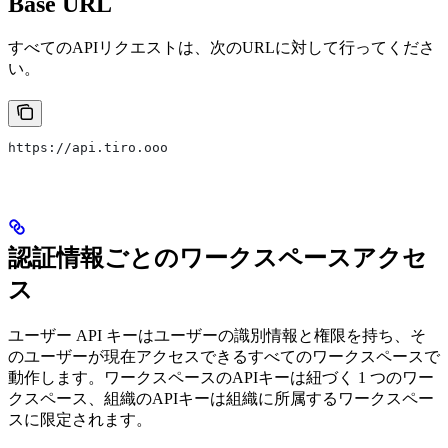
Base URL
すべてのAPIリクエストは、次のURLに対して行ってくださ
い。
https://api.tiro.ooo
認証情報ごとのワークスペースアクセ
ス
ユーザー API キーはユーザーの識別情報と権限を持ち、そ
のユーザーが現在アクセスできるすべてのワークスペースで
動作します。ワークスペースのAPIキーは紐づく 1 つのワー
クスペース、組織のAPIキーは組織に所属するワークスペー
スに限定されます。