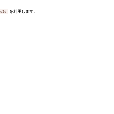
を利用します。
ceId