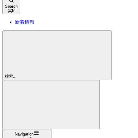
Search
⌘
K
新着情報
検索...
Navigation