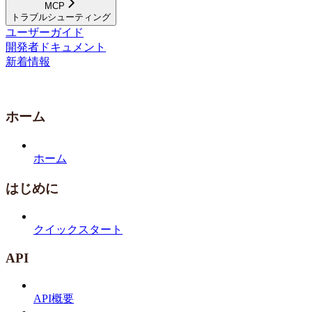
MCP
トラブルシューティング
ユーザーガイド
開発者ドキュメント
新着情報
ホーム
ホーム
はじめに
クイックスタート
API
API概要