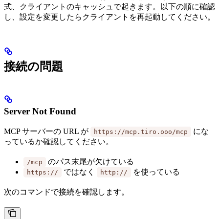
式、クライアントのキャッシュで起きます。以下の順に確認
し、設定を変更したらクライアントを再起動してください。
接続の問題
Server Not Found
MCP サーバーの URL が
にな
https://mcp.tiro.ooo/mcp
っているか確認してください。
のパス末尾が欠けている
/mcp
ではなく
を使っている
https://
http://
次のコマンドで接続を確認します。