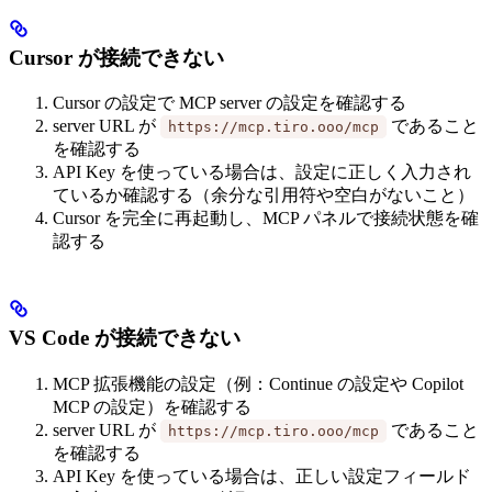
Cursor が接続できない
Cursor の設定で MCP server の設定を確認する
server URL が
であること
https://mcp.tiro.ooo/mcp
を確認する
API Key を使っている場合は、設定に正しく入力され
ているか確認する（余分な引用符や空白がないこと）
Cursor を完全に再起動し、MCP パネルで接続状態を確
認する
VS Code が接続できない
MCP 拡張機能の設定（例：Continue の設定や Copilot
MCP の設定）を確認する
server URL が
であること
https://mcp.tiro.ooo/mcp
を確認する
API Key を使っている場合は、正しい設定フィールド