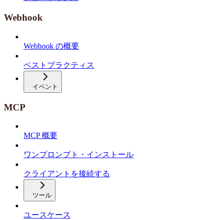
Webhook
Webhook の概要
ベストプラクティス
イベント
MCP
MCP 概要
ワンプロンプト・インストール
クライアントを接続する
ツール
ユースケース