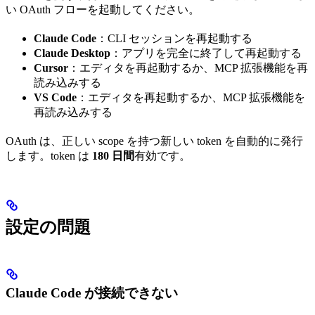
い OAuth フローを起動してください。
Claude Code
：CLI セッションを再起動する
Claude Desktop
：アプリを完全に終了して再起動する
Cursor
：エディタを再起動するか、MCP 拡張機能を再
読み込みする
VS Code
：エディタを再起動するか、MCP 拡張機能を
再読み込みする
OAuth は、正しい scope を持つ新しい token を自動的に発行
します。token は
180 日間
有効です。
設定の問題
Claude Code が接続できない