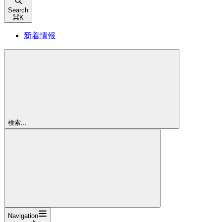
Search
⌘
K
新着情報
検索...
Navigation