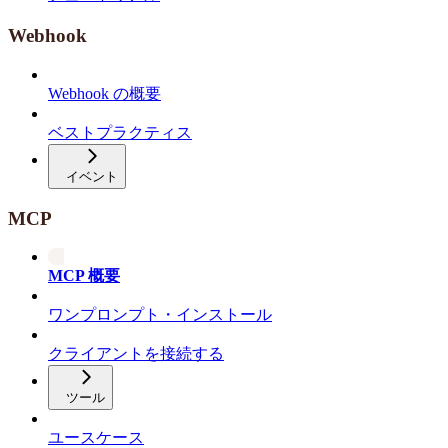
Webhook
Webhook の概要
ベストプラクティス
イベント
MCP
MCP 概要
ワンプロンプト・インストール
クライアントを接続する
ツール
ユースケース