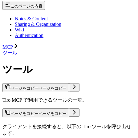
このページの内容
Notes & Content
Sharing & Organization
Wiki
Authentication
MCP
ツール
ツール
ページをコピー
ページをコピー
Tiro MCP で利用できるツールの一覧。
ページをコピー
ページをコピー
クライアントを接続すると、以下の Tiro ツールを呼び出せ
ます。