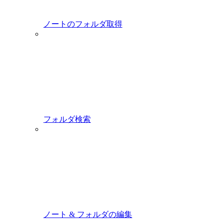
ノートのフォルダ取得
フォルダ検索
ノート & フォルダの編集