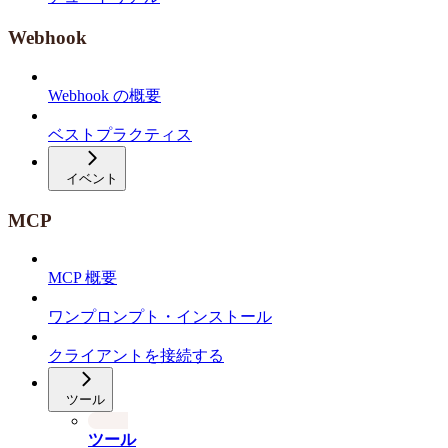
Webhook
Webhook の概要
ベストプラクティス
イベント
MCP
MCP 概要
ワンプロンプト・インストール
クライアントを接続する
ツール
ツール