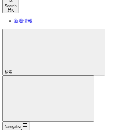
Search
⌘
K
新着情報
検索...
Navigation