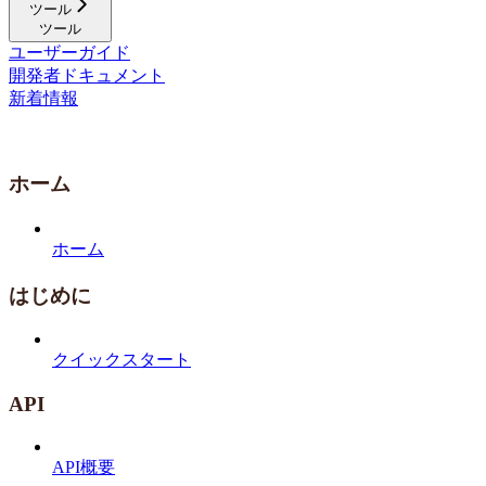
ツール
ツール
ユーザーガイド
開発者ドキュメント
新着情報
ホーム
ホーム
はじめに
クイックスタート
API
API概要