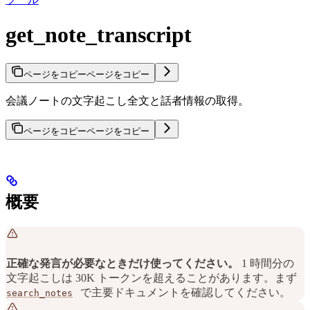
get_note_transcript
ページをコピー
ページをコピー
会議ノートの文字起こし全文と話者情報の取得。
ページをコピー
ページをコピー
概要
正確な発言が必要なときだけ使ってください。
1 時間分の
文字起こしは 30K トークンを超えることがあります。まず
で主要ドキュメントを確認してください。
search_notes