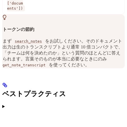
['docum
ents'])
トークンの節約
まず
をお試しください。そのドキュメント
search_notes
出力は生のトランスクリプトより通常 10 倍コンパクトで、
「チームは何を決めたのか」という質問のほとんどに答え
られます。言葉そのものが本当に必要なときにのみ
を使ってください。
get_note_transcript
ベストプラクティス