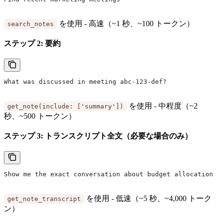
を使用 - 高速（~1 秒、~100 トークン）
search_notes
ステップ 2: 要約
What was discussed in meeting abc-123-def?
を使用 - 中程度（~2
get_note(include: ['summary'])
秒、~500 トークン）
ステップ 3: トランスクリプト全文（必要な場合のみ）
Show me the exact conversation about budget allocation
を使用 - 低速（~5 秒、~4,000 トーク
get_note_transcript
ン）