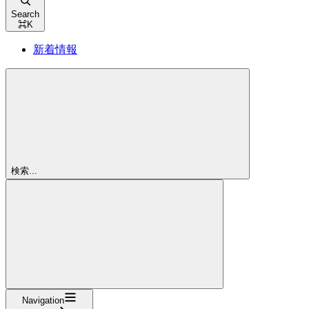
Search
⌘
K
新着情報
検索...
Navigation