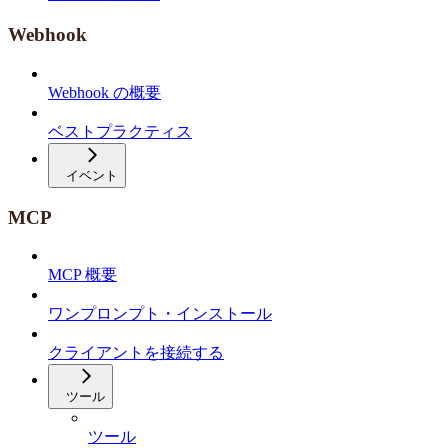
Webhook
Webhook の概要
ベストプラクティス
イベント
MCP
MCP 概要
ワンプロンプト・インストール
クライアントを接続する
ツール
ツール