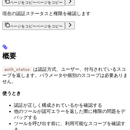
ページをコピー
ページをコピー
現在の認証ステータスと権限を確認します
ページをコピー
ページをコピー
概要
は認証方式、ユーザー、付与されているスコ
auth_status
ープを返します。パラメータや個別のスコープは必要ありま
せん。
使うとき
認証が正しく構成されているかを確認する
他のツールが認可エラーを返した際に権限の問題をデ
バッグする
ツールを呼び出す前に、利用可能なスコープを確認す
る