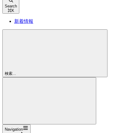
Search
⌘
K
新着情報
検索...
Navigation