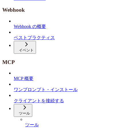
Webhook
Webhook の概要
ベストプラクティス
イベント
MCP
MCP 概要
ワンプロンプト・インストール
クライアントを接続する
ツール
ツール