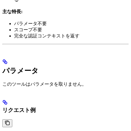
主な特長:
パラメータ不要
スコープ不要
完全な認証コンテキストを返す
パラメータ
このツールはパラメータを取りません。
リクエスト例