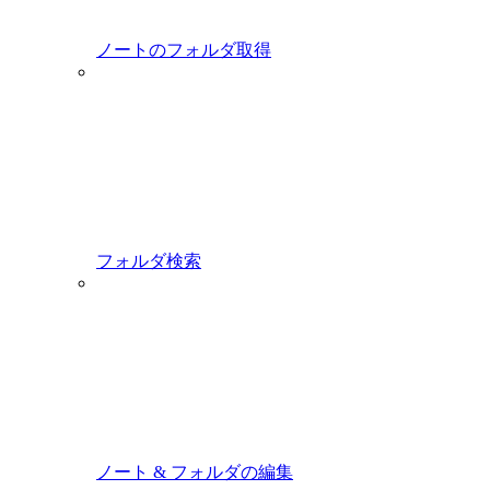
ノートのフォルダ取得
フォルダ検索
ノート & フォルダの編集