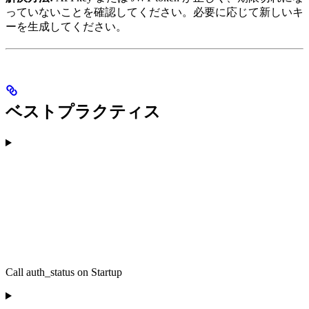
っていないことを確認してください。必要に応じて新しいキ
ーを生成してください。
ベストプラクティス
Call auth_status on Startup