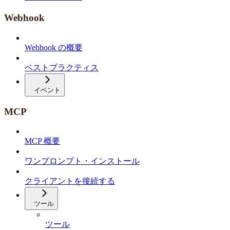
Webhook
Webhook の概要
ベストプラクティス
イベント
MCP
MCP 概要
ワンプロンプト・インストール
クライアントを接続する
ツール
ツール