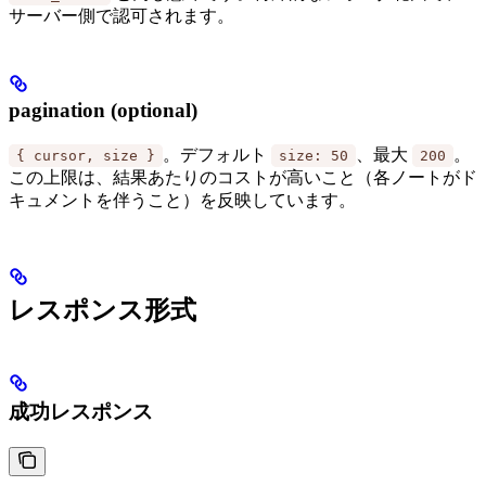
サーバー側で認可されます。
pagination (optional)
。デフォルト
、最大
。
{ cursor, size }
size: 50
200
この上限は、結果あたりのコストが高いこと（各ノートがド
キュメントを伴うこと）を反映しています。
レスポンス形式
成功レスポンス