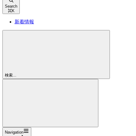
Search
⌘
K
新着情報
検索...
Navigation