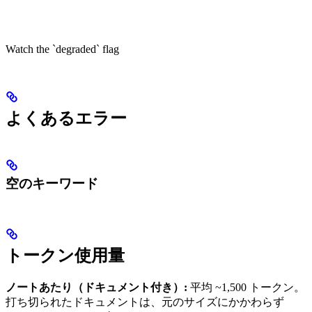
Watch the `degraded` flag
よくあるエラー
空のキーワード
トークン使用量
ノートあたり（ドキュメント付き）:
平均 ~1,500 トークン。
打ち切られたドキュメントは、元のサイズにかかわらず