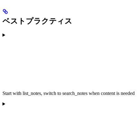
ベストプラクティス
Start with list_notes, switch to search_notes when content is needed