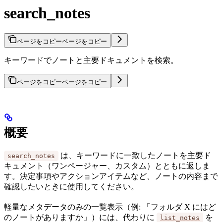
search_notes
ページをコピー
ページをコピー
キーワードでノートと主要ドキュメントを検索。
ページをコピー
ページをコピー
概要
は、キーワードに一致したノートを主要ド
search_notes
キュメント（ワンページャー、カスタム）とともに返しま
す。決定事項やアクションアイテムなど、ノートの内容まで
確認したいときに使用してください。
軽量なメタデータのみの一覧表示（例: 「フォルダ X にはど
のノートがありますか」）には、代わりに
を
list_notes