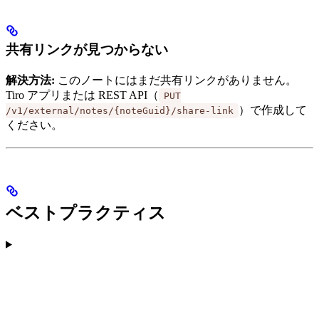
共有リンクが見つからない
解決方法:
このノートにはまだ共有リンクがありません。
Tiro アプリまたは REST API（
PUT
）で作成して
/v1/external/notes/{noteGuid}/share-link
ください。
ベストプラクティス