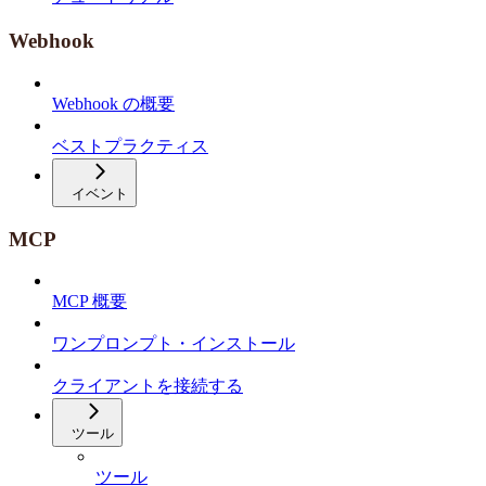
Webhook
Webhook の概要
ベストプラクティス
イベント
MCP
MCP 概要
ワンプロンプト・インストール
クライアントを接続する
ツール
ツール