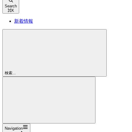
Search
⌘
K
新着情報
検索...
Navigation