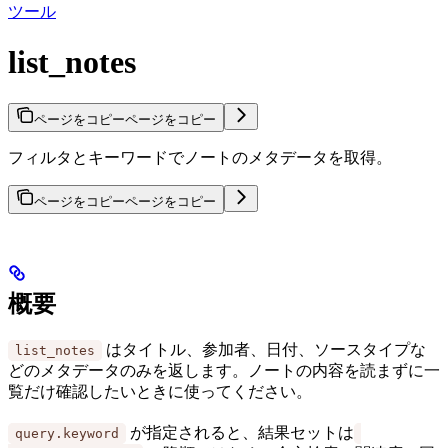
ツール
list_notes
ページをコピー
ページをコピー
フィルタとキーワードでノートのメタデータを取得。
ページをコピー
ページをコピー
概要
はタイトル、参加者、日付、ソースタイプな
list_notes
どのメタデータのみを返します。ノートの内容を読まずに一
覧だけ確認したいときに使ってください。
が指定されると、結果セットは
query.keyword