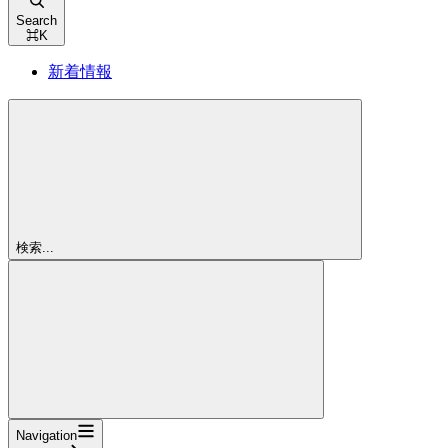
Search
⌘
K
新着情報
検索...
Navigation