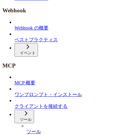
Webhook
Webhook の概要
ベストプラクティス
イベント
MCP
MCP 概要
ワンプロンプト・インストール
クライアントを接続する
ツール
ツール