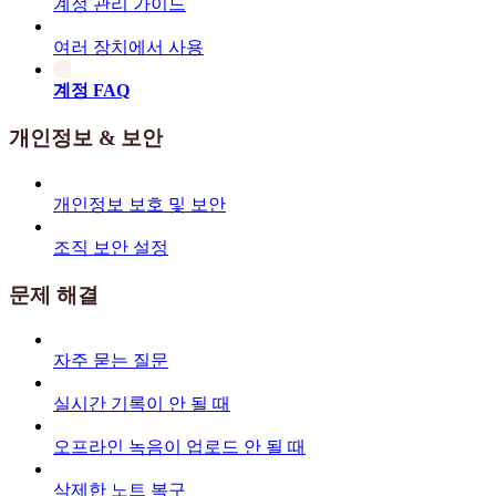
계정 관리 가이드
여러 장치에서 사용
계정 FAQ
개인정보 & 보안
개인정보 보호 및 보안
조직 보안 설정
문제 해결
자주 묻는 질문
실시간 기록이 안 될 때
오프라인 녹음이 업로드 안 될 때
삭제한 노트 복구