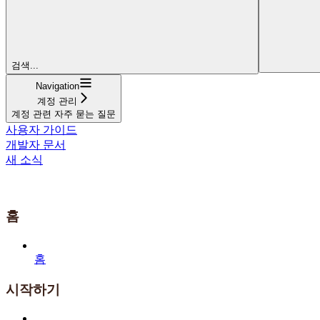
검색...
Navigation
계정 관리
계정 관련 자주 묻는 질문
사용자 가이드
개발자 문서
새 소식
홈
홈
시작하기