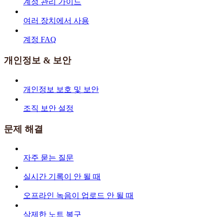
계정 관리 가이드
여러 장치에서 사용
계정 FAQ
개인정보 & 보안
개인정보 보호 및 보안
조직 보안 설정
문제 해결
자주 묻는 질문
실시간 기록이 안 될 때
오프라인 녹음이 업로드 안 될 때
삭제한 노트 복구