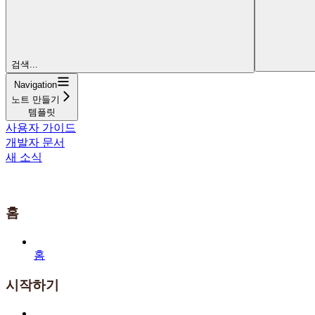
검색...
Navigation
노트 만들기
템플릿
사용자 가이드
개발자 문서
새 소식
홈
홈
시작하기