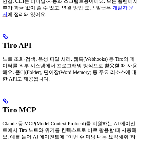
연결,
CLI
는 터미널·자동화 스크립트용이에요. 모든 플랜에서
추가 과금 없이 쓸 수 있고, 연결 방법·토큰 발급은
개발자 문
서
에 정리돼 있어요.
Tiro API
노트 조회·검색, 음성 파일 처리, 웹훅(Webhooks) 등 Tiro의 데
이터를 외부 시스템에서 프로그래밍 방식으로 활용할 때 사용
해요. 폴더(Folder), 단어장(Word Memory) 등 주요 리소스에 대
한 API도 제공됩니다.
Tiro MCP
Claude 등 MCP(Model Context Protocol)를 지원하는 AI 에이전
트에서 Tiro 노트와 위키를 컨텍스트로 바로 활용할 때 사용해
요. 예를 들어 AI 에이전트에 “이번 주 미팅 내용 요약해줘”라