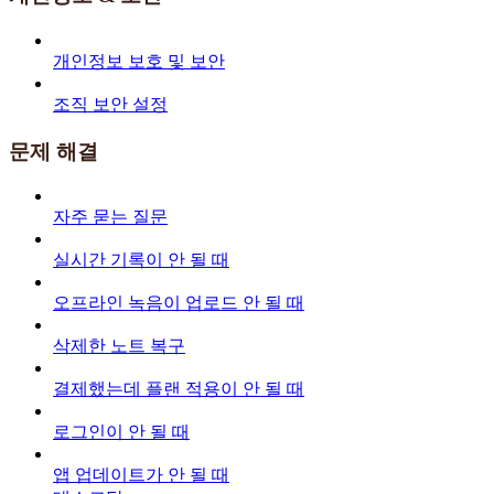
개인정보 보호 및 보안
조직 보안 설정
문제 해결
자주 묻는 질문
실시간 기록이 안 될 때
오프라인 녹음이 업로드 안 될 때
삭제한 노트 복구
결제했는데 플랜 적용이 안 될 때
로그인이 안 될 때
앱 업데이트가 안 될 때