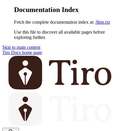
Documentation Index
Fetch the complete documentation index at:
/llms.txt
Use this file to discover all available pages before
exploring further.
Skip to main content
Tiro Docs
home page