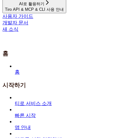
AI로 활용하기
Tiro API & MCP & CLI 사용 안내
사용자 가이드
개발자 문서
새 소식
홈
홈
시작하기
티로 서비스 소개
빠른 시작
앱 안내