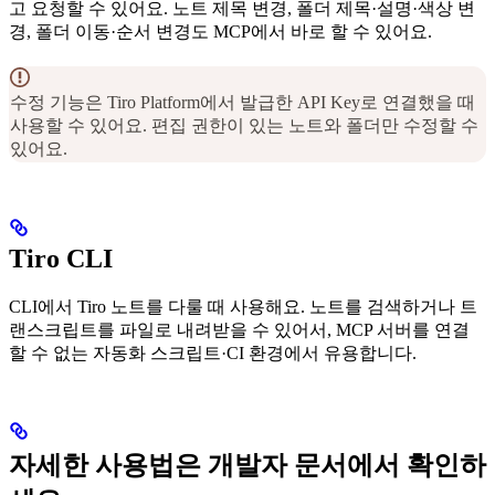
고 요청할 수 있어요. 노트 제목 변경, 폴더 제목·설명·색상 변
경, 폴더 이동·순서 변경도 MCP에서 바로 할 수 있어요.
수정 기능은 Tiro Platform에서 발급한 API Key로 연결했을 때
사용할 수 있어요. 편집 권한이 있는 노트와 폴더만 수정할 수
있어요.
Tiro CLI
CLI에서 Tiro 노트를 다룰 때 사용해요. 노트를 검색하거나 트
랜스크립트를 파일로 내려받을 수 있어서, MCP 서버를 연결
할 수 없는 자동화 스크립트·CI 환경에서 유용합니다.
자세한 사용법은 개발자 문서에서 확인하