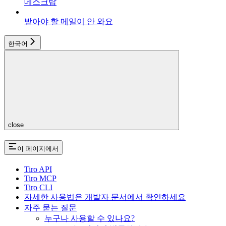
데스크탑
받아야 할 메일이 안 와요
한국어
close
이 페이지에서
Tiro API
Tiro MCP
Tiro CLI
자세한 사용법은 개발자 문서에서 확인하세요
자주 묻는 질문
누구나 사용할 수 있나요?