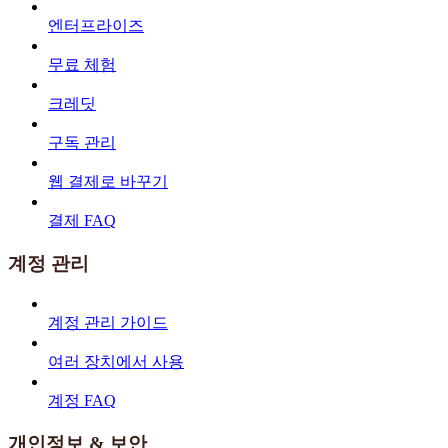
엔터프라이즈
무료 체험
크레딧
구독 관리
웹 결제로 바꾸기
결제 FAQ
계정 관리
계정 관리 가이드
여러 장치에서 사용
계정 FAQ
개인정보 & 보안