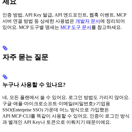
세요
인증 방법, API Key 발급, API 엔드포인트, 웹훅 이벤트, MCP
서버 연결 방법 등 상세한 사용법은
개발자 문서
에 정리되어
있어요. MCP 도구별 명세는
MCP 도구 문서
를 참고하세요.
자주 묻는 질문
누구나 사용할 수 있나요?
네, 모든 플랜에서 쓸 수 있어요. 로그인 방법도 가리지 않아요.
구글·애플·마이크로소프트·이메일(비밀번호)·기업용
SSO(Enterprise SSO) 가운데 어느 방식으로 가입했든
API·MCP·CLI를 똑같이 사용할 수 있어요. 인증이 로그인 방식
과 별개인 API Key나 토큰으로 이뤄지기 때문이에요.