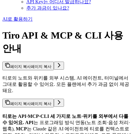
API Key는 어디서 발급하나요?
추가 과금이 있나요?
AI로 활용하기
Tiro API & MCP & CLI 사용
안내
페이지 복사
페이지 복사
티로의 노트와 위키를 외부 시스템, AI 에이전트, 터미널에서
그대로 활용할 수 있어요. 모든 플랜에서 추가 과금 없이 제공
돼요.
페이지 복사
페이지 복사
티로는 API·MCP·CLI 세 가지로 노트·위키를 외부에서 다룰
수 있어요.
API
는 프로그래밍 방식 연동(노트 조회·음성 처리·
웹훅),
MCP
는 Claude 같은 AI 에이전트에 티로를 컨텍스트로