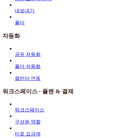
내보내기
폴더
자동화
공유 자동화
폴더 자동화
캘린더 연동
워크스페이스 · 플랜 & 결제
워크스페이스
구성원 역할
티로 요금제