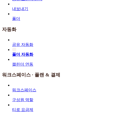
내보내기
폴더
자동화
공유 자동화
폴더 자동화
캘린더 연동
워크스페이스 · 플랜 & 결제
워크스페이스
구성원 역할
티로 요금제