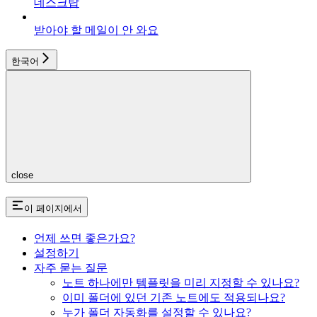
데스크탑
받아야 할 메일이 안 와요
한국어
close
이 페이지에서
언제 쓰면 좋은가요?
설정하기
자주 묻는 질문
노트 하나에만 템플릿을 미리 지정할 수 있나요?
이미 폴더에 있던 기존 노트에도 적용되나요?
누가 폴더 자동화를 설정할 수 있나요?