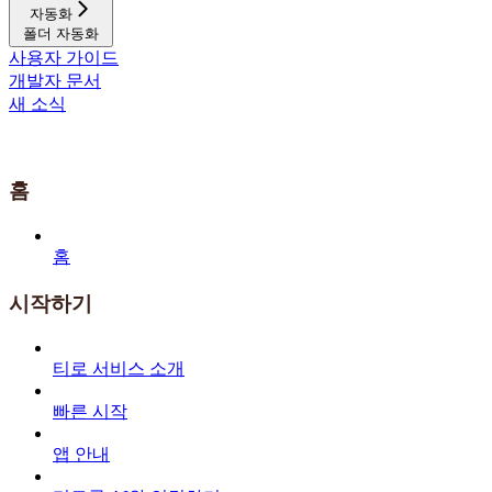
자동화
폴더 자동화
사용자 가이드
개발자 문서
새 소식
홈
홈
시작하기
티로 서비스 소개
빠른 시작
앱 안내