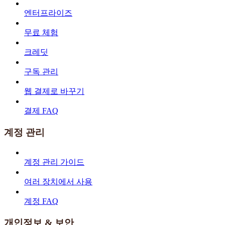
엔터프라이즈
무료 체험
크레딧
구독 관리
웹 결제로 바꾸기
결제 FAQ
계정 관리
계정 관리 가이드
여러 장치에서 사용
계정 FAQ
개인정보 & 보안