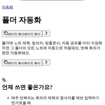
자동화
폴더 자동화
페이지 복사
페이지 복사
폴더에 노트 제목, 참석자, 맞춤문서, 자동 공유를 미리 지정해
두면 그 폴더의 모든 노트에 자동으로 적용돼요. 반복 회의가
완전 자동화돼요.
페이지 복사
페이지 복사
언제 쓰면 좋은가요?
매주 반복되는 회의의 제목과 참석자를 매번 입력하기
번거로울 때