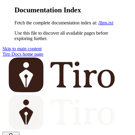
Documentation Index
Fetch the complete documentation index at:
/llms.txt
Use this file to discover all available pages before
exploring further.
Skip to main content
Tiro Docs
home page