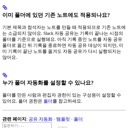
이미 폴더에 있던 기존 노트에도 적용되나요?
기본 제목과 참석자는 노트를 만들 때 적용되므로 기존 노트에
는 소급되지 않아요. Slack 자동 공유는 기록이 끝나는 시점의
폴더를 기준으로 실행돼요. 아직 기록 중인 노트를 자동 공유
폴더로 옮긴 뒤 기록을 종료하면 자동 공유 대상이 되지만, 이
미 기록이 끝난 노트를 옮겨도 자동 공유가 다시 실행되지는
않아요.
누가 폴더 자동화를 설정할 수 있나요?
폴더를 만든 사람과 편집자 권한이 있는 구성원이 설정할 수
있어요. 폴더 권한은
폴더
를 참고하세요.
관련 페이지
:
공유 자동화
·
템플릿
·
폴더