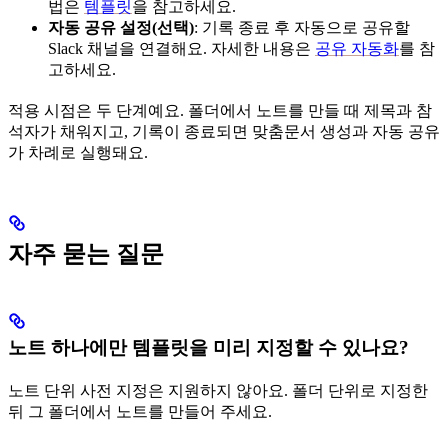
법은
템플릿
을 참고하세요.
자동 공유 설정(선택)
: 기록 종료 후 자동으로 공유할
Slack 채널을 연결해요. 자세한 내용은
공유 자동화
를 참
고하세요.
적용 시점은 두 단계예요. 폴더에서 노트를 만들 때 제목과 참
석자가 채워지고, 기록이 종료되면 맞춤문서 생성과 자동 공유
가 차례로 실행돼요.
자주 묻는 질문
노트 하나에만 템플릿을 미리 지정할 수 있나요?
노트 단위 사전 지정은 지원하지 않아요. 폴더 단위로 지정한
뒤 그 폴더에서 노트를 만들어 주세요.