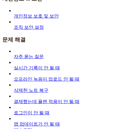
개인정보 보호 및 보안
조직 보안 설정
문제 해결
자주 묻는 질문
실시간 기록이 안 될 때
오프라인 녹음이 업로드 안 될 때
삭제한 노트 복구
결제했는데 플랜 적용이 안 될 때
로그인이 안 될 때
앱 업데이트가 안 될 때