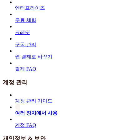
엔터프라이즈
무료 체험
크레딧
구독 관리
웹 결제로 바꾸기
결제 FAQ
계정 관리
계정 관리 가이드
여러 장치에서 사용
계정 FAQ
개인정보 & 보안