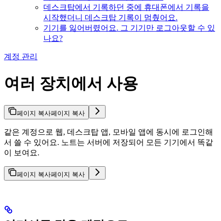
데스크탑에서 기록하던 중에 휴대폰에서 기록을
시작했더니 데스크탑 기록이 멈췄어요.
기기를 잃어버렸어요. 그 기기만 로그아웃할 수 있
나요?
계정 관리
여러 장치에서 사용
페이지 복사
페이지 복사
같은 계정으로 웹, 데스크탑 앱, 모바일 앱에 동시에 로그인해
서 쓸 수 있어요. 노트는 서버에 저장되어 모든 기기에서 똑같
이 보여요.
페이지 복사
페이지 복사