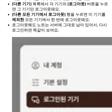
[다른 기기]
목록에서 각 기기의
[로그아웃]
버튼을 누르
면 그 기기만 로그아웃돼요.
[다른 모든 기기에서 로그아웃]
행을 누르면 이 기기를
제외한
모든 기기에서 한 번에 로그아웃돼요.
로그아웃해도 노트는 서버에 그대로 남아 있어서, 다시
로그인하면 똑같이 보여요.