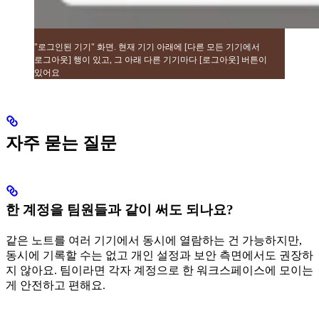
"로그인된 기기" 화면. 현재 기기 아래에 [다른 모든 기기에서
로그아웃] 행이 있고, 그 아래 다른 기기마다 [로그아웃] 버튼이
있어요
자주 묻는 질문
한 계정을 팀원들과 같이 써도 되나요?
같은 노트를 여러 기기에서 동시에 열람하는 건 가능하지만,
동시에 기록할 수는 없고 개인 설정과 보안 측면에서도 권장하
지 않아요. 팀이라면 각자 계정으로 한 워크스페이스에 모이는
게 안전하고 편해요.