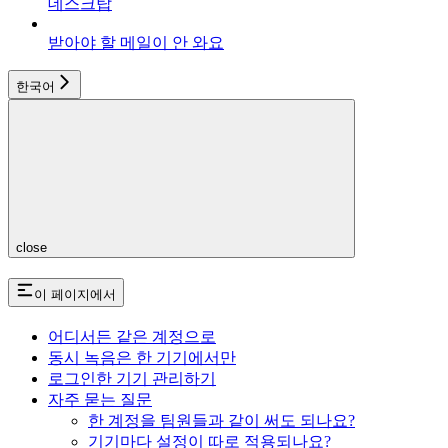
데스크탑
받아야 할 메일이 안 와요
한국어
close
이 페이지에서
어디서든 같은 계정으로
동시 녹음은 한 기기에서만
로그인한 기기 관리하기
자주 묻는 질문
한 계정을 팀원들과 같이 써도 되나요?
기기마다 설정이 따로 적용되나요?