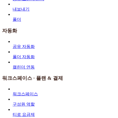
내보내기
폴더
자동화
공유 자동화
폴더 자동화
캘린더 연동
워크스페이스 · 플랜 & 결제
워크스페이스
구성원 역할
티로 요금제