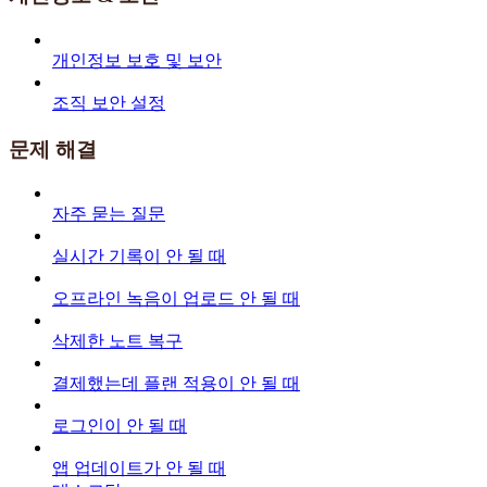
개인정보 보호 및 보안
조직 보안 설정
문제 해결
자주 묻는 질문
실시간 기록이 안 될 때
오프라인 녹음이 업로드 안 될 때
삭제한 노트 복구
결제했는데 플랜 적용이 안 될 때
로그인이 안 될 때
앱 업데이트가 안 될 때