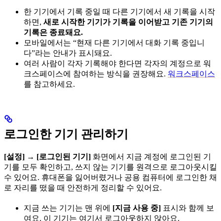
한 기기에서 기록 중일 때 다른 기기에서 새 기록을 시작
하면,
새로 시작한 기기가 기록을 이어받고 기존 기기의
기록은 종료돼요.
모바일에서는 “현재 다른 기기에서 대화 기록 중입니
다”라는 안내가 표시돼요.
여러 사람이 각자 기록해야 한다면 각자의 계정으로 워
크스페이스에 참여하는 방식을 권장해요.
워크스페이스
를 참고하세요.
로그인한 기기 관리하기
[설정]
→
[로그인된 기기]
화면에서 지금 계정에 로그인된 기
기를 모두 확인하고, 쓰지 않는 기기를 원격으로 로그아웃시킬
수 있어요. 휴대폰을 잃어버렸거나 공용 컴퓨터에 로그인한 채
로 자리를 떴을 때 안전하게 정리할 수 있어요.
지금 쓰는 기기는 맨 위에
[지금 사용 중]
표시와 함께 보
여요. 이 기기는 여기서 로그아웃하지 않아요.