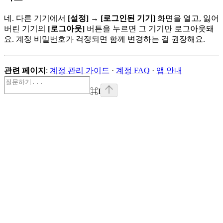
네. 다른 기기에서
[설정]
→
[로그인된 기기]
화면을 열고, 잃어
버린 기기의
[로그아웃]
버튼을 누르면 그 기기만 로그아웃돼
요. 계정 비밀번호가 걱정되면 함께 변경하는 걸 권장해요.
관련 페이지
:
계정 관리 가이드
·
계정 FAQ
·
앱 안내
⌘
I