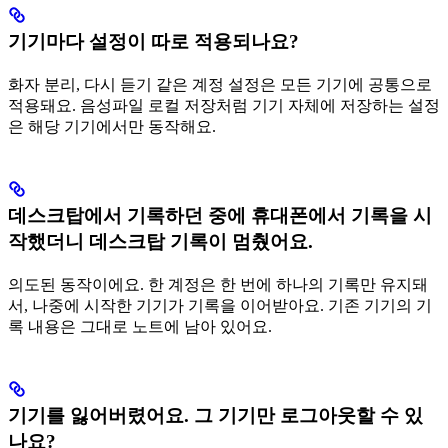
기기마다 설정이 따로 적용되나요?
화자 분리, 다시 듣기 같은 계정 설정은 모든 기기에 공통으로
적용돼요. 음성파일 로컬 저장처럼 기기 자체에 저장하는 설정
은 해당 기기에서만 동작해요.
데스크탑에서 기록하던 중에 휴대폰에서 기록을 시
작했더니 데스크탑 기록이 멈췄어요.
의도된 동작이에요. 한 계정은 한 번에 하나의 기록만 유지돼
서, 나중에 시작한 기기가 기록을 이어받아요. 기존 기기의 기
록 내용은 그대로 노트에 남아 있어요.
기기를 잃어버렸어요. 그 기기만 로그아웃할 수 있
나요?