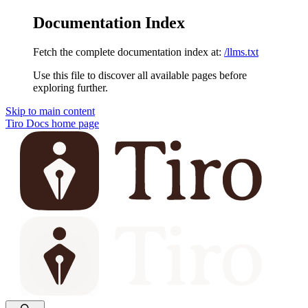
Documentation Index
Fetch the complete documentation index at:
/llms.txt
Use this file to discover all available pages before
exploring further.
Skip to main content
Tiro Docs
home page