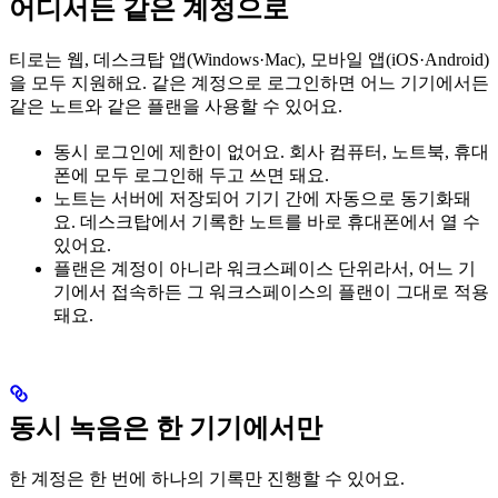
어디서든 같은 계정으로
티로는 웹, 데스크탑 앱(Windows·Mac), 모바일 앱(iOS·Android)
을 모두 지원해요. 같은 계정으로 로그인하면 어느 기기에서든
같은 노트와 같은 플랜을 사용할 수 있어요.
동시 로그인에 제한이 없어요. 회사 컴퓨터, 노트북, 휴대
폰에 모두 로그인해 두고 쓰면 돼요.
노트는 서버에 저장되어 기기 간에 자동으로 동기화돼
요. 데스크탑에서 기록한 노트를 바로 휴대폰에서 열 수
있어요.
플랜은 계정이 아니라 워크스페이스 단위라서, 어느 기
기에서 접속하든 그 워크스페이스의 플랜이 그대로 적용
돼요.
동시 녹음은 한 기기에서만
한 계정은 한 번에 하나의 기록만 진행할 수 있어요.