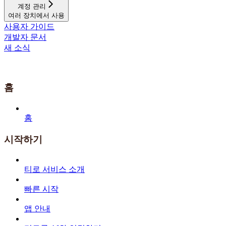
계정 관리
여러 장치에서 사용
사용자 가이드
개발자 문서
새 소식
홈
홈
시작하기
티로 서비스 소개
빠른 시작
앱 안내