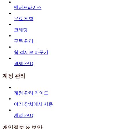
엔터프라이즈
무료 체험
크레딧
구독 관리
웹 결제로 바꾸기
결제 FAQ
계정 관리
계정 관리 가이드
여러 장치에서 사용
계정 FAQ
개인정보 & 보안