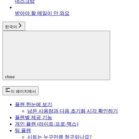
데스크탑
받아야 할 메일이 안 와요
한국어
close
이 페이지에서
플랜 한눈에 보기
남은 사용량과 다음 초기화 시각 확인하기
플랜별 제공 기능
개인 플랜 (라이트·프로·맥스)
팀 플랜
시트는 누구만큼 청구되나요?