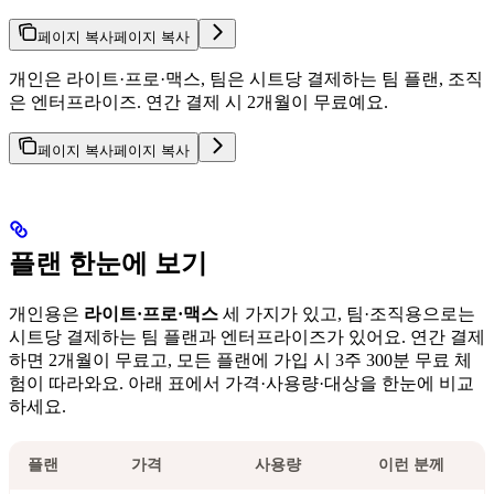
페이지 복사
페이지 복사
개인은 라이트·프로·맥스, 팀은 시트당 결제하는 팀 플랜, 조직
은 엔터프라이즈. 연간 결제 시 2개월이 무료예요.
페이지 복사
페이지 복사
플랜 한눈에 보기
개인용은
라이트·프로·맥스
세 가지가 있고, 팀·조직용으로는
시트당 결제하는 팀 플랜과 엔터프라이즈가 있어요. 연간 결제
하면 2개월이 무료고, 모든 플랜에 가입 시 3주 300분 무료 체
험이 따라와요. 아래 표에서 가격·사용량·대상을 한눈에 비교
하세요.
플랜
가격
사용량
이런 분께