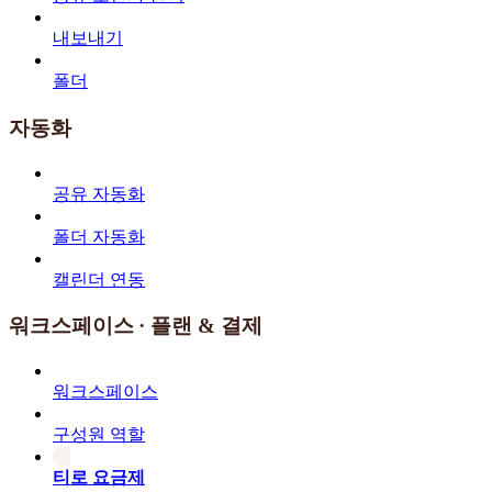
내보내기
폴더
자동화
공유 자동화
폴더 자동화
캘린더 연동
워크스페이스 · 플랜 & 결제
워크스페이스
구성원 역할
티로 요금제