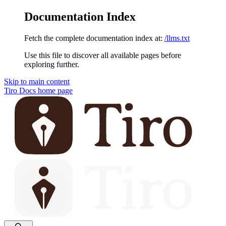
Documentation Index
Fetch the complete documentation index at:
/llms.txt
Use this file to discover all available pages before
exploring further.
Skip to main content
Tiro Docs
home page