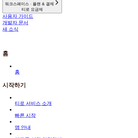
워크스페이스 · 플랜 & 결제
티로 요금제
사용자 가이드
개발자 문서
새 소식
홈
홈
시작하기
티로 서비스 소개
빠른 시작
앱 안내