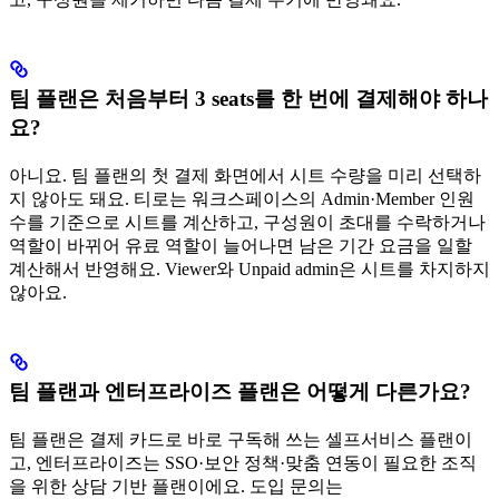
팀 플랜은 처음부터 3 seats를 한 번에 결제해야 하나
요?
아니요. 팀 플랜의 첫 결제 화면에서 시트 수량을 미리 선택하
지 않아도 돼요. 티로는 워크스페이스의 Admin·Member 인원
수를 기준으로 시트를 계산하고, 구성원이 초대를 수락하거나
역할이 바뀌어 유료 역할이 늘어나면 남은 기간 요금을 일할
계산해서 반영해요. Viewer와 Unpaid admin은 시트를 차지하지
않아요.
팀 플랜과 엔터프라이즈 플랜은 어떻게 다른가요?
팀 플랜은 결제 카드로 바로 구독해 쓰는 셀프서비스 플랜이
고, 엔터프라이즈는 SSO·보안 정책·맞춤 연동이 필요한 조직
을 위한 상담 기반 플랜이에요. 도입 문의는