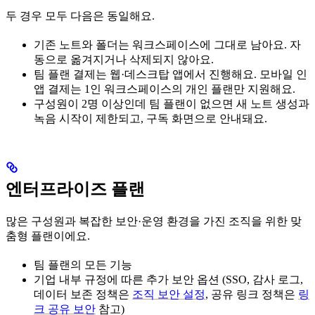
두 경우 모두 다음은 동일해요.
기존 노트와 폴더는 워크스페이스에 그대로 남아요. 자
동으로 옮겨지거나 삭제되지 않아요.
팀 플랜 결제는 웹·데스크탑 앱에서 진행해요. 모바일 인
앱 결제는 1인 워크스페이스의 개인 플랜만 지원해요.
구성원이 2명 이상인데 팀 플랜이 없으면 새 노트 생성과
녹음 시작이 제한되고, 구독 화면으로 안내돼요.
엔터프라이즈 플랜
많은 구성원과 복잡한 보안·운영 환경을 가진 조직을 위한 맞
춤형 플랜이에요.
팀 플랜의 모든 기능
기업 내부 규정에 따른 추가 보안 옵션 (SSO, 감사 로그,
데이터 보존 정책은
조직 보안 설정
, 공유 링크 정책은
링
크 공유 보안
참고)