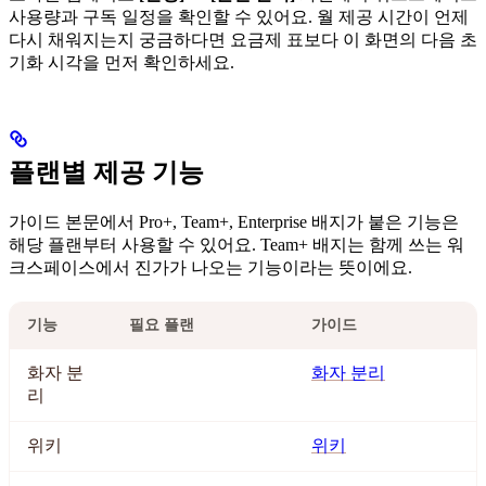
사용량과 구독 일정을 확인할 수 있어요. 월 제공 시간이 언제
다시 채워지는지 궁금하다면 요금제 표보다 이 화면의 다음 초
기화 시각을 먼저 확인하세요.
플랜별 제공 기능
가이드 본문에서 Pro+, Team+, Enterprise 배지가 붙은 기능은
해당 플랜부터 사용할 수 있어요. Team+ 배지는 함께 쓰는 워
크스페이스에서 진가가 나오는 기능이라는 뜻이에요.
기능
필요 플랜
가이드
화자 분
화자 분리
리
위키
위키