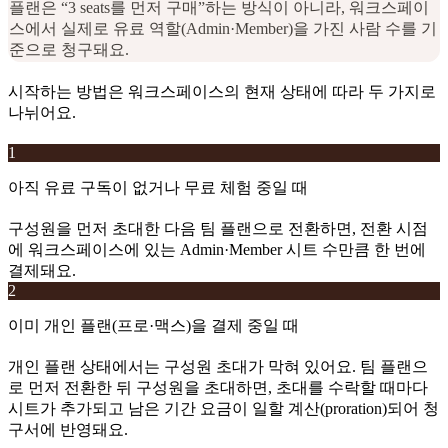
플랜은 “3 seats를 먼저 구매”하는 방식이 아니라, 워크스페이
스에서 실제로 유료 역할(Admin·Member)을 가진 사람 수를 기
준으로 청구돼요.
시작하는 방법은 워크스페이스의 현재 상태에 따라 두 가지로
나뉘어요.
1
아직 유료 구독이 없거나 무료 체험 중일 때
구성원을 먼저 초대한 다음 팀 플랜으로 전환하면, 전환 시점
에 워크스페이스에 있는 Admin·Member 시트 수만큼 한 번에
결제돼요.
2
이미 개인 플랜(프로·맥스)을 결제 중일 때
개인 플랜 상태에서는 구성원 초대가 막혀 있어요. 팀 플랜으
로 먼저 전환한 뒤 구성원을 초대하면, 초대를 수락할 때마다
시트가 추가되고 남은 기간 요금이 일할 계산(proration)되어 청
구서에 반영돼요.