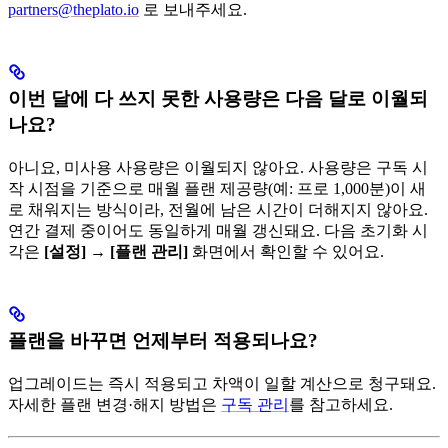
partners@theplato.io
로 보내주세요.
이번 달에 다 쓰지 못한 사용량은 다음 달로 이월되
나요?
아니요, 미사용 사용량은 이월되지 않아요. 사용량은 구독 시
작 시점을 기준으로 매월 플랜 제공량(예: 프로 1,000분)이 새
로 채워지는 방식이라, 전월에 남은 시간이 더해지지 않아요.
연간 결제 중이어도 동일하게 매월 갱신돼요. 다음 초기화 시
각은
[설정]
→
[플랜 관리]
화면에서 확인할 수 있어요.
플랜을 바꾸면 언제부터 적용되나요?
업그레이드는 즉시 적용되고 차액이 일할 계산으로 청구돼요.
자세한 플랜 변경·해지 방법은
구독 관리
를 참고하세요.