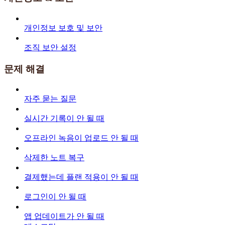
개인정보 보호 및 보안
조직 보안 설정
문제 해결
자주 묻는 질문
실시간 기록이 안 될 때
오프라인 녹음이 업로드 안 될 때
삭제한 노트 복구
결제했는데 플랜 적용이 안 될 때
로그인이 안 될 때
앱 업데이트가 안 될 때