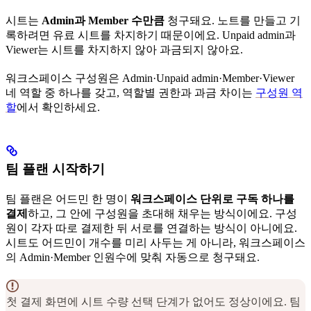
시트는
Admin과 Member 수만큼
청구돼요. 노트를 만들고 기
록하려면 유료 시트를 차지하기 때문이에요. Unpaid admin과
Viewer는 시트를 차지하지 않아 과금되지 않아요.
워크스페이스 구성원은 Admin·Unpaid admin·Member·Viewer
네 역할 중 하나를 갖고, 역할별 권한과 과금 차이는
구성원 역
할
에서 확인하세요.
팀 플랜 시작하기
팀 플랜은 어드민 한 명이
워크스페이스 단위로 구독 하나를
결제
하고, 그 안에 구성원을 초대해 채우는 방식이에요. 구성
원이 각자 따로 결제한 뒤 서로를 연결하는 방식이 아니에요.
시트도 어드민이 개수를 미리 사두는 게 아니라, 워크스페이스
의 Admin·Member 인원수에 맞춰 자동으로 청구돼요.
첫 결제 화면에 시트 수량 선택 단계가 없어도 정상이에요. 팀