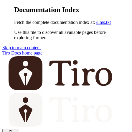
Documentation Index
Fetch the complete documentation index at:
/llms.txt
Use this file to discover all available pages before
exploring further.
Skip to main content
Tiro Docs
home page