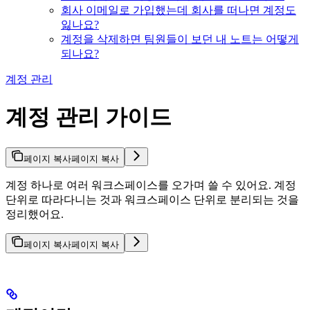
회사 이메일로 가입했는데 회사를 떠나면 계정도
잃나요?
계정을 삭제하면 팀원들이 보던 내 노트는 어떻게
되나요?
계정 관리
계정 관리 가이드
페이지 복사
페이지 복사
계정 하나로 여러 워크스페이스를 오가며 쓸 수 있어요. 계정
단위로 따라다니는 것과 워크스페이스 단위로 분리되는 것을
정리했어요.
페이지 복사
페이지 복사