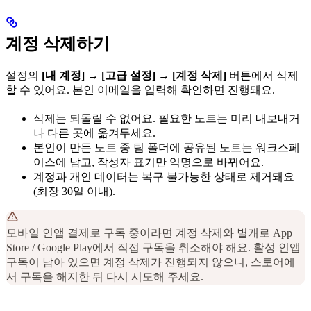
계정 삭제하기
설정의
[내 계정]
→
[고급 설정]
→
[계정 삭제]
버튼에서 삭제
할 수 있어요. 본인 이메일을 입력해 확인하면 진행돼요.
삭제는 되돌릴 수 없어요. 필요한 노트는 미리 내보내거
나 다른 곳에 옮겨두세요.
본인이 만든 노트 중 팀 폴더에 공유된 노트는 워크스페
이스에 남고, 작성자 표기만 익명으로 바뀌어요.
계정과 개인 데이터는 복구 불가능한 상태로 제거돼요
(최장 30일 이내).
모바일 인앱 결제로 구독 중이라면 계정 삭제와 별개로 App
Store / Google Play에서 직접 구독을 취소해야 해요. 활성 인앱
구독이 남아 있으면 계정 삭제가 진행되지 않으니, 스토어에
서 구독을 해지한 뒤 다시 시도해 주세요.