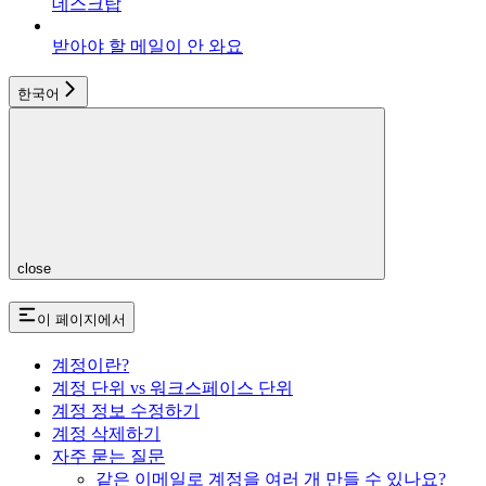
데스크탑
받아야 할 메일이 안 와요
한국어
close
이 페이지에서
계정이란?
계정 단위 vs 워크스페이스 단위
계정 정보 수정하기
계정 삭제하기
자주 묻는 질문
같은 이메일로 계정을 여러 개 만들 수 있나요?