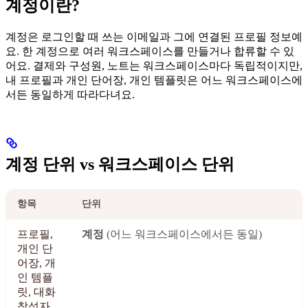
계정이란?
계정은 로그인할 때 쓰는 이메일과 그에 연결된 프로필 정보예
요. 한 계정으로 여러 워크스페이스를 만들거나 합류할 수 있
어요. 결제와 구성원, 노트는 워크스페이스마다 독립적이지만,
내 프로필과 개인 단어장, 개인 템플릿은 어느 워크스페이스에
서든 동일하게 따라다녀요.
계정 단위 vs 워크스페이스 단위
항목
단위
프로필,
계정
(어느 워크스페이스에서든 동일)
개인 단
어장, 개
인 템플
릿, 대화
참석자,