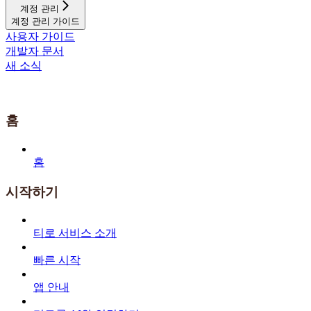
계정 관리
계정 관리 가이드
사용자 가이드
개발자 문서
새 소식
홈
홈
시작하기
티로 서비스 소개
빠른 시작
앱 안내