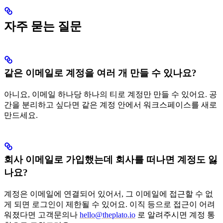
자주 묻는 질문
같은 이메일로 계정을 여러 개 만들 수 있나요?
아니요, 이메일 하나당 하나의 티로 계정만 만들 수 있어요. 공
간을 분리하고 싶다면 같은 계정 안에서 워크스페이스를 새로
만드세요.
회사 이메일로 가입했는데 회사를 떠나면 계정도 잃
나요?
계정은 이메일에 연결되어 있어서, 그 이메일에 접근할 수 없
게 되면 로그인이 제한될 수 있어요. 이직 등으로 접근이 어려
워졌다면 고객문의나
hello@theplato.io
로 알려주시면 계정 통