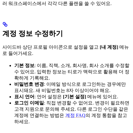
러 워크스페이스에서 각각 다른 플랜을 쓸 수 있어요.
계정 정보 수정하기
사이드바 상단 프로필 아이콘으로 설정을 열고
[내 계정]
메뉴
로 들어가세요.
기본 정보
: 이름, 직책, 소개, 회사명, 회사 소개를 수정할
수 있어요. 입력한 정보는 티로가 맥락으로 활용해 더 정
확하게 기록해요.
비밀번호 변경
: 이메일 방식으로 로그인하는 경우에만
표시돼요. 새 비밀번호는 8자 이상이어야 해요.
표시 언어
: 언어 설정은
[기본 설정]
메뉴에 있어요.
로그인 이메일
: 직접 변경할 수 없어요. 변경이 필요하면
고객 지원으로 문의해 주세요. 다른 로그인 수단을 같은
계정에 연결하는 방법은
계정 FAQ
의 계정 통합을 참고
하세요.