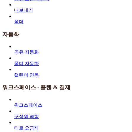
내보내기
폴더
자동화
공유 자동화
폴더 자동화
캘린더 연동
워크스페이스 · 플랜 & 결제
워크스페이스
구성원 역할
티로 요금제