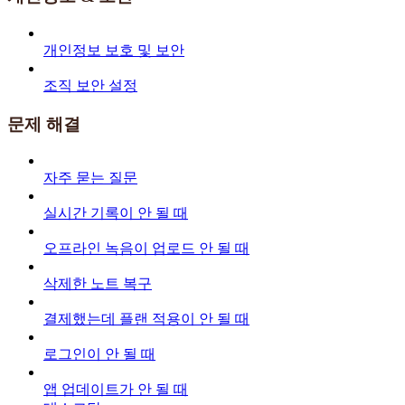
개인정보 보호 및 보안
조직 보안 설정
문제 해결
자주 묻는 질문
실시간 기록이 안 될 때
오프라인 녹음이 업로드 안 될 때
삭제한 노트 복구
결제했는데 플랜 적용이 안 될 때
로그인이 안 될 때
앱 업데이트가 안 될 때