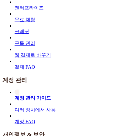
엔터프라이즈
무료 체험
크레딧
구독 관리
웹 결제로 바꾸기
결제 FAQ
계정 관리
계정 관리 가이드
여러 장치에서 사용
계정 FAQ
개인정보 & 보안