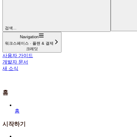
검색...
Navigation
워크스페이스 · 플랜 & 결제
크레딧
사용자 가이드
개발자 문서
새 소식
홈
홈
시작하기