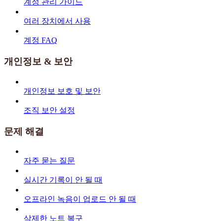
계정 관리 가이드
여러 장치에서 사용
계정 FAQ
개인정보 & 보안
개인정보 보호 및 보안
조직 보안 설정
문제 해결
자주 묻는 질문
실시간 기록이 안 될 때
오프라인 녹음이 업로드 안 될 때
삭제한 노트 복구