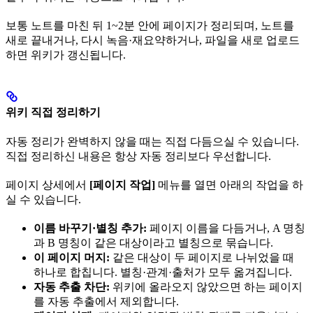
보통 노트를 마친 뒤 1~2분 안에 페이지가 정리되며, 노트를
새로 끝내거나, 다시 녹음·재요약하거나, 파일을 새로 업로드
하면 위키가 갱신됩니다.
위키 직접 정리하기
자동 정리가 완벽하지 않을 때는 직접 다듬으실 수 있습니다.
직접 정리하신 내용은 항상 자동 정리보다 우선합니다.
페이지 상세에서
[페이지 작업]
메뉴를 열면 아래의 작업을 하
실 수 있습니다.
이름 바꾸기·별칭 추가:
페이지 이름을 다듬거나, A 명칭
과 B 명칭이 같은 대상이라고 별칭으로 묶습니다.
이 페이지 머지:
같은 대상이 두 페이지로 나뉘었을 때
하나로 합칩니다. 별칭·관계·출처가 모두 옮겨집니다.
자동 추출 차단:
위키에 올라오지 않았으면 하는 페이지
를 자동 추출에서 제외합니다.