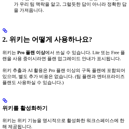
가 우리 팀 맥락을 알고, 그럴듯한 답이 아니라 정확한 답
을 가져옵니다.
2. 위키는 어떻게 사용하나요?
위키는
Pro 플랜 이상
에서 쓰실 수 있습니다. Lite 또는 Free 플
랜을 사용 중이시라면 플랜 업그레이드 안내가 표시됩니다.
위키 추출과 AI 활용은 Pro 플랜 이상의 구독 플랜에 포함되어
있으며, 별도 추가 비용은 없습니다. (팀 플랜과 엔터프라이즈
플랜도 사용하실 수 있습니다.)
위키를 활성화하기
위키는 위키 기능을 명시적으로 활성화한 워크스페이스에 한
해 제공됩니다.