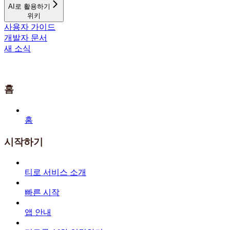
AI로 활용하기
위키
사용자 가이드
개발자 문서
새 소식
홈
홈
시작하기
티로 서비스 소개
빠른 시작
앱 안내