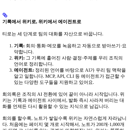
기록에서 위키로, 위키에서 에이전트로
티로는 세 단계로 팀의 대화를 자산으로 바꿉니다.
기록:
회의·통화·메모를 녹음하고 자동으로 받아쓰기·요
약합니다.
위키:
그 기록에 흩어진 사람·결정·주제를 우리 조직의
언어로 정리합니다.
에이전트:
정리된 언어를 바탕으로 AI가 우리 팀 맥락을
알고 일합니다. MCP, API, CLI 등 에이전트가 접근할 수
있는 다양한 도구들을 지원하고 있어요.
회의록은 조직의 AI 전환에 있어 끝이 아니라 시작입니다. 위
키는 기록과 에이전트 사이에서, 발화 즉시 사라져 버리는 대
화를 언제든 다시 활용할 수 있는 지식으로 남깁니다.
회의를 할수록, 노트가 쌓일수록 위키는 자연스럽게 자라납니
다. 처음에는 페이지 몇 개로 시작해서, 노트가 200개·1,000개