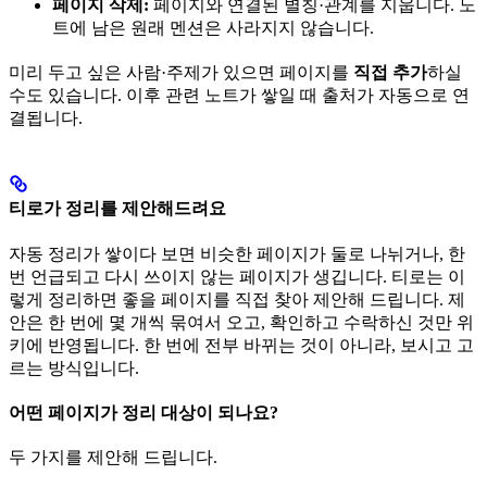
페이지 삭제:
페이지와 연결된 별칭·관계를 지웁니다. 노
트에 남은 원래 멘션은 사라지지 않습니다.
미리 두고 싶은 사람·주제가 있으면 페이지를
직접 추가
하실
수도 있습니다. 이후 관련 노트가 쌓일 때 출처가 자동으로 연
결됩니다.
티로가 정리를 제안해드려요
자동 정리가 쌓이다 보면 비슷한 페이지가 둘로 나뉘거나, 한
번 언급되고 다시 쓰이지 않는 페이지가 생깁니다. 티로는 이
렇게 정리하면 좋을 페이지를 직접 찾아 제안해 드립니다. 제
안은 한 번에 몇 개씩 묶여서 오고, 확인하고 수락하신 것만 위
키에 반영됩니다. 한 번에 전부 바뀌는 것이 아니라, 보시고 고
르는 방식입니다.
어떤 페이지가 정리 대상이 되나요?
두 가지를 제안해 드립니다.