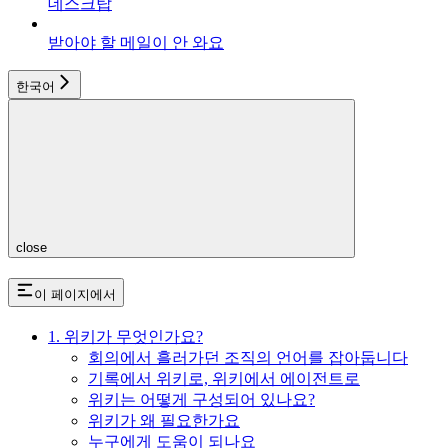
데스크탑
받아야 할 메일이 안 와요
한국어
close
이 페이지에서
1. 위키가 무엇인가요?
회의에서 흘러가던 조직의 언어를 잡아둡니다
기록에서 위키로, 위키에서 에이전트로
위키는 어떻게 구성되어 있나요?
위키가 왜 필요한가요
누구에게 도움이 되나요