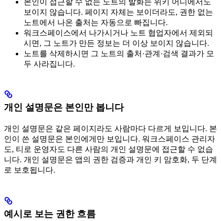
본인이 접근할 수 없는 노트의 발화는 위키 어디에서도
보이지 않습니다. 페이지 자체는 보이더라도, 권한 없는
노트에서 나온 출처는 자동으로 빠집니다.
워크스페이스에서 나가시거나 노트 협업자에서 제외되
시면, 그 노트가 만든 정보는 더 이상 보이지 않습니다.
노트를 삭제하시면 그 노트의 출처·관계·검색 결과가 모
두 사라집니다.
개인 설명문은 본인만 봅니다
개인 설명문은 같은 페이지라도 사람마다 다르게 보입니다. 본
인이 쓴 설명문은 본인에게만 보입니다. 워크스페이스 관리자
도, 티로 운영자도 다른 사람의 개인 설명문에 접근할 수 없습
니다. 개인 설명문은 앱의 권한 검증과 개인 키 암호화, 두 단계
로 보호됩니다.
예시로 보는 권한 흐름