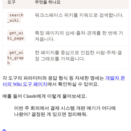
도구
무엇을 하나요
워크스페이스 위키를 키워드로 검색합니다.
search
_wiki
특정 페이지의 상세·출처·관계를 한 번에 가
get_wi
ki_page
져옵니다.
한 페이지를 중심으로 인접한 사람·주제·결
get_wi
ki_grap
정 그래프를 가져옵니다.
h
각 도구의 파라미터와 응답 형식 등 자세한 명세는
개발자 문
서의 Wiki 도구 페이지
에서 확인하실 수 있어요.
예를 들어 Claude에게 이렇게 물어보세요.
이번 주 회의에서 결제 시스템 개편 얘기가 어디에
나왔어? 결정된 게 있으면 정리해줘.