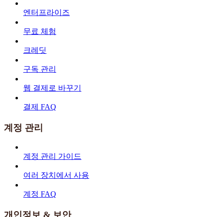
엔터프라이즈
무료 체험
크레딧
구독 관리
웹 결제로 바꾸기
결제 FAQ
계정 관리
계정 관리 가이드
여러 장치에서 사용
계정 FAQ
개인정보 & 보안