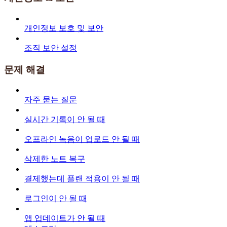
개인정보 보호 및 보안
조직 보안 설정
문제 해결
자주 묻는 질문
실시간 기록이 안 될 때
오프라인 녹음이 업로드 안 될 때
삭제한 노트 복구
결제했는데 플랜 적용이 안 될 때
로그인이 안 될 때
앱 업데이트가 안 될 때