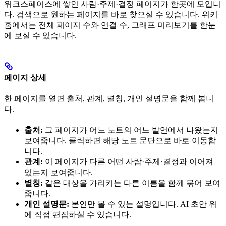
워크스페이스에 쌓인 사람·주제·결정 페이지가 한곳에 모입니
다. 검색으로 원하는 페이지를 바로 찾으실 수 있습니다. 위키
홈에서는 전체 페이지 수와 연결 수, 그래프 미리보기를 한눈
에 보실 수 있습니다.
페이지 상세
한 페이지를 열면 출처, 관계, 별칭, 개인 설명문을 함께 봅니
다.
출처:
그 페이지가 어느 노트의 어느 발언에서 나왔는지
보여줍니다. 클릭하면 해당 노트 문단으로 바로 이동합
니다.
관계:
이 페이지가 다른 어떤 사람·주제·결정과 이어져
있는지 보여줍니다.
별칭:
같은 대상을 가리키는 다른 이름을 함께 묶어 보여
줍니다.
개인 설명문:
본인만 볼 수 있는 설명입니다. AI 초안 위
에 직접 편집하실 수 있습니다.