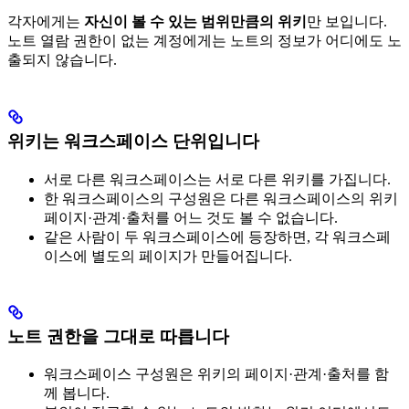
각자에게는
자신이 볼 수 있는 범위만큼의 위키
만 보입니다.
노트 열람 권한이 없는 계정에게는 노트의 정보가 어디에도 노
출되지 않습니다.
위키는 워크스페이스 단위입니다
서로 다른 워크스페이스는 서로 다른 위키를 가집니다.
한 워크스페이스의 구성원은 다른 워크스페이스의 위키
페이지·관계·출처를 어느 것도 볼 수 없습니다.
같은 사람이 두 워크스페이스에 등장하면, 각 워크스페
이스에 별도의 페이지가 만들어집니다.
노트 권한을 그대로 따릅니다
워크스페이스 구성원은 위키의 페이지·관계·출처를 함
께 봅니다.