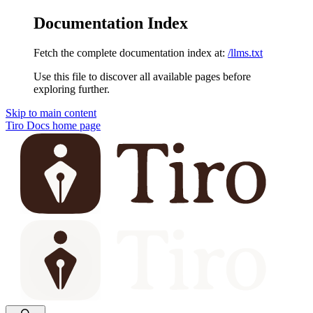
Documentation Index
Fetch the complete documentation index at:
/llms.txt
Use this file to discover all available pages before
exploring further.
Skip to main content
Tiro Docs
home page