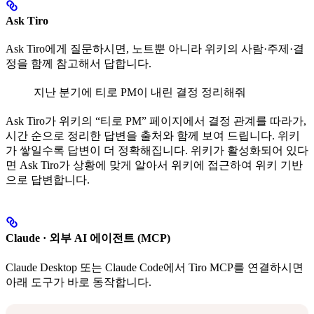
Ask Tiro
Ask Tiro에게 질문하시면, 노트뿐 아니라 위키의 사람·주제·결
정을 함께 참고해서 답합니다.
지난 분기에 티로 PM이 내린 결정 정리해줘
Ask Tiro가 위키의 “티로 PM” 페이지에서 결정 관계를 따라가,
시간 순으로 정리한 답변을 출처와 함께 보여 드립니다. 위키
가 쌓일수록 답변이 더 정확해집니다. 위키가 활성화되어 있다
면 Ask Tiro가 상황에 맞게 알아서 위키에 접근하여 위키 기반
으로 답변합니다.
Claude · 외부 AI 에이전트 (MCP)
Claude Desktop 또는 Claude Code에서 Tiro MCP를 연결하시면
아래 도구가 바로 동작합니다.