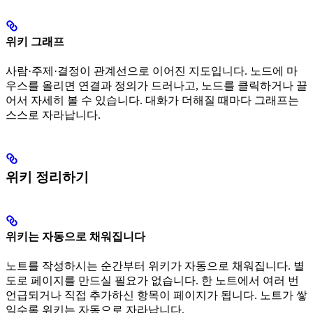
위키 그래프
사람·주제·결정이 관계선으로 이어진 지도입니다. 노드에 마
우스를 올리면 연결과 정의가 드러나고, 노드를 클릭하거나 끌
어서 자세히 볼 수 있습니다. 대화가 더해질 때마다 그래프는
스스로 자라납니다.
위키 정리하기
위키는 자동으로 채워집니다
노트를 작성하시는 순간부터 위키가 자동으로 채워집니다. 별
도로 페이지를 만드실 필요가 없습니다. 한 노트에서 여러 번
언급되거나 직접 추가하신 항목이 페이지가 됩니다. 노트가 쌓
일수록 위키는 자동으로 자라납니다.