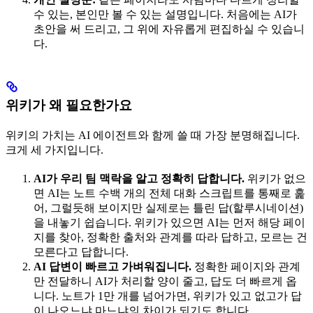
수 있는, 본인만 볼 수 있는 설명입니다. 처음에는 AI가
초안을 써 드리고, 그 위에 자유롭게 편집하실 수 있습니
다.
위키가 왜 필요한가요
위키의 가치는 AI 에이전트와 함께 쓸 때 가장 분명해집니다.
크게 세 가지입니다.
AI가 우리 팀 맥락을 알고 정확히 답합니다.
위키가 없으
면 AI는 노트 수백 개의 전체 대화 스크립트를 통째로 훑
어, 그럴듯해 보이지만 실제로는 틀린 답(할루시네이션)
을 내놓기 쉽습니다. 위키가 있으면 AI는 먼저 해당 페이
지를 찾아, 정확한 출처와 관계를 따라 답하고, 모르는 건
모른다고 답합니다.
AI 답변이 빠르고 가벼워집니다.
정확한 페이지와 관계
만 전달하니 AI가 처리할 양이 줄고, 답도 더 빠르게 옵
니다. 노트가 1만 개를 넘어가면, 위키가 있고 없고가 답
이 나오느냐 마느냐의 차이가 되기도 합니다.