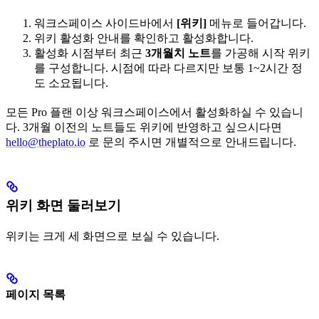
워크스페이스 사이드바에서
[위키]
메뉴로 들어갑니다.
위키 활성화 안내를 확인하고 활성화합니다.
활성화 시점부터 최근
3개월치 노트
를 가공해 시작 위키
를 구성합니다. 시점에 따라 다르지만 보통 1~2시간 정
도 소요됩니다.
모든 Pro 플랜 이상 워크스페이스에서 활성화하실 수 있습니
다. 3개월 이전의 노트들도 위키에 반영하고 싶으시다면
hello@theplato.io
로 문의 주시면 개별적으로 안내드립니다.
위키 화면 둘러보기
위키는 크게 세 화면으로 보실 수 있습니다.
페이지 목록