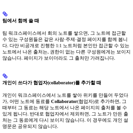
팀에서 함께 쓸 때
팀 워크스페이스에서 회의 노트를 쌓으면, 그 노트에 접근할
수 있는 구성원들은 같은 사람·주제·결정 페이지를 함께 봅니
다. 다만 비공개로 진행한 1:1 노트처럼 본인만 접근할 수 있는
노트에서 나온 출처는, 권한이 없는 다른 구성원에게는 보이지
않습니다. 페이지가 보이더라도 그 출처만 가려집니다.
개인이 쓰다가 협업자(collaborator)를 추가할 때
개인이 워크스페이스에서 노트를 쌓아 위키를 만들어 두었다
가, 어떤 노트에 동료를
Collaborator
(협업자)로 추가하면, 그
때부터 그 동료는 해당 노트에서 나온 페이지의 출처를 볼 수
있게 됩니다. 반대로 협업자에서 제외하면, 그 노트가 만든 출
처는 그 동료에게 다시 보이지 않습니다. 이 경우에도 개인 설
명문은 공유되지 않습니다.