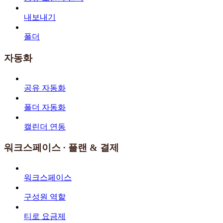
내보내기
폴더
자동화
공유 자동화
폴더 자동화
캘린더 연동
워크스페이스 · 플랜 & 결제
워크스페이스
구성원 역할
티로 요금제