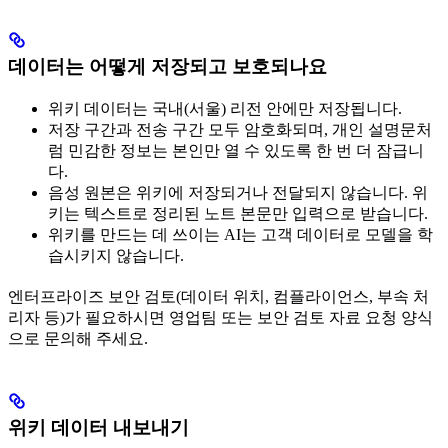
데이터는 어떻게 저장되고 보호되나요
위키 데이터는 국내(서울) 리전 안에만 저장됩니다.
저장 구간과 전송 구간 모두 암호화되며, 개인 설명문처
럼 민감한 정보는 본인만 열 수 있도록 한 번 더 잠급니
다.
음성 원본은 위키에 저장되거나 전달되지 않습니다. 위
키는 텍스트로 정리된 노트 본문만 입력으로 받습니다.
위키를 만드는 데 쓰이는 AI는 고객 데이터로 모델을 학
습시키지 않습니다.
엔터프라이즈 보안 검토(데이터 위치, 컴플라이언스, 부속 처
리자 등)가 필요하시면 영업팀 또는 보안 검토 자료 요청 양식
으로 문의해 주세요.
위키 데이터 내보내기