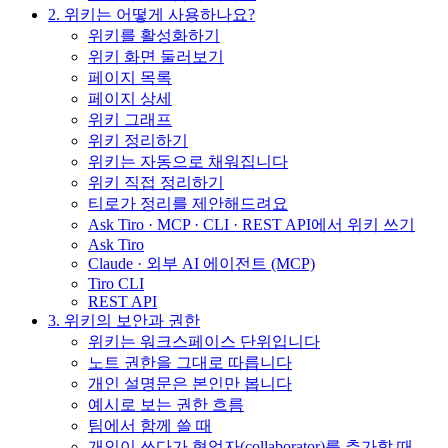
2. 위키는 어떻게 사용하나요?
위키를 활성화하기
위키 화면 둘러보기
페이지 목록
페이지 상세
위키 그래프
위키 정리하기
위키는 자동으로 채워집니다
위키 직접 정리하기
티로가 정리를 제안해드려요
Ask Tiro · MCP · CLI · REST API에서 위키 쓰기
Ask Tiro
Claude · 외부 AI 에이전트 (MCP)
Tiro CLI
REST API
3. 위키의 보안과 권한
위키는 워크스페이스 단위입니다
노트 권한을 그대로 따릅니다
개인 설명문은 본인만 봅니다
예시로 보는 권한 흐름
팀에서 함께 쓸 때
개인이 쓰다가 협업자(collaborator)를 추가할 때