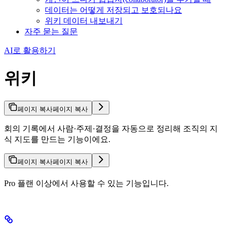
데이터는 어떻게 저장되고 보호되나요
위키 데이터 내보내기
자주 묻는 질문
AI로 활용하기
위키
페이지 복사
페이지 복사
회의 기록에서 사람·주제·결정을 자동으로 정리해 조직의 지
식 지도를 만드는 기능이에요.
페이지 복사
페이지 복사
Pro 플랜 이상에서 사용할 수 있는 기능입니다.