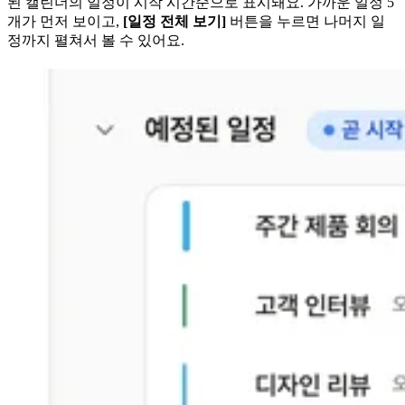
된 캘린더의 일정이 시작 시간순으로 표시돼요. 가까운 일정 5
개가 먼저 보이고,
[일정 전체 보기]
버튼을 누르면 나머지 일
정까지 펼쳐서 볼 수 있어요.