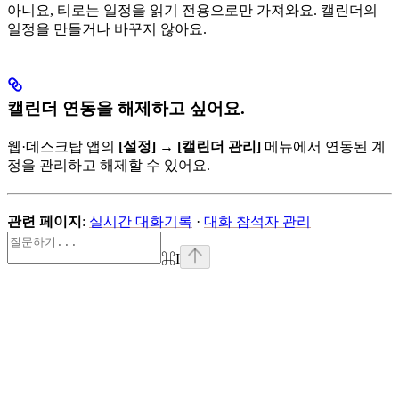
아니요, 티로는 일정을 읽기 전용으로만 가져와요. 캘린더의
일정을 만들거나 바꾸지 않아요.
캘린더 연동을 해제하고 싶어요.
웹·데스크탑 앱의
[설정]
→
[캘린더 관리]
메뉴에서 연동된 계
정을 관리하고 해제할 수 있어요.
관련 페이지
:
실시간 대화기록
·
대화 참석자 관리
⌘
I