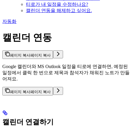
티로가 내 일정을 수정하나요?
캘린더 연동을 해제하고 싶어요.
자동화
캘린더 연동
페이지 복사
페이지 복사
Google 캘린더와 MS Outlook 일정을 티로에 연결하면, 예정된
일정에서 클릭 한 번으로 제목과 참석자가 채워진 노트가 만들
어져요.
페이지 복사
페이지 복사
캘린더 연결하기