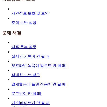
개인정보 보호 및 보안
조직 보안 설정
문제 해결
자주 묻는 질문
실시간 기록이 안 될 때
오프라인 녹음이 업로드 안 될 때
삭제한 노트 복구
결제했는데 플랜 적용이 안 될 때
로그인이 안 될 때
앱 업데이트가 안 될 때