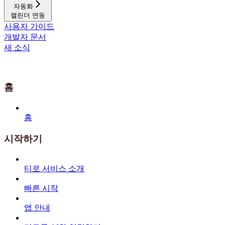
자동화
캘린더 연동
사용자 가이드
개발자 문서
새 소식
홈
홈
시작하기
티로 서비스 소개
빠른 시작
앱 안내