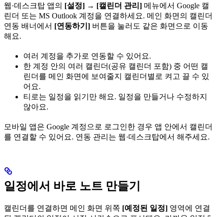
웹·데스크탑 앱의
[설정]
→
[캘린더 관리]
메뉴에서 Google 캘
린더 또는 MS Outlook 계정을 연결하세요. 메인 화면의 캘린더
연동 배너에서
[연동하기]
버튼을 눌러도 같은 화면으로 이동
해요.
여러 계정을 추가로 연동할 수 있어요.
한 계정 안의 여러 캘린더(공유 캘린더 포함) 중 어떤 캘
린더를 메인 화면에 보여줄지 캘린더별로 켜고 끌 수 있
어요.
티로는 일정을 읽기만 해요. 일정을 만들거나 수정하지
않아요.
모바일 앱은 Google 계정으로 로그인한 경우 앱 안에서 캘린더
를 연결할 수 있어요. 연동 관리는 웹·데스크탑에서 해주세요.
일정에서 바로 노트 만들기
캘린더를 연결하면 메인 화면 위쪽
[예정된 일정]
영역에 연결