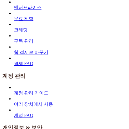
엔터프라이즈
무료 체험
크레딧
구독 관리
웹 결제로 바꾸기
결제 FAQ
계정 관리
계정 관리 가이드
여러 장치에서 사용
계정 FAQ
개인정보 & 보안