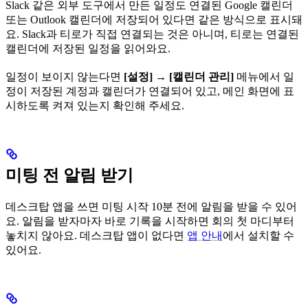
Slack 같은 외부 도구에서 만든 일정도 연결된 Google 캘린더
또는 Outlook 캘린더에 저장되어 있다면 같은 방식으로 표시돼
요. Slack과 티로가 직접 연결되는 것은 아니며, 티로는 연결된
캘린더에 저장된 일정을 읽어와요.
일정이 보이지 않는다면
[설정]
→
[캘린더 관리]
메뉴에서 일
정이 저장된 계정과 캘린더가 연결되어 있고, 메인 화면에 표
시하도록 켜져 있는지 확인해 주세요.
미팅 전 알림 받기
데스크탑 앱을 쓰면 미팅 시작 10분 전에 알림을 받을 수 있어
요. 알림을 받자마자 바로 기록을 시작하면 회의 첫 마디부터
놓치지 않아요. 데스크탑 앱이 없다면
앱 안내
에서 설치할 수
있어요.