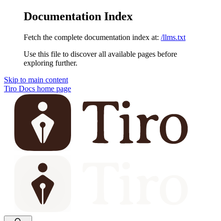
Documentation Index
Fetch the complete documentation index at:
/llms.txt
Use this file to discover all available pages before
exploring further.
Skip to main content
Tiro Docs
home page