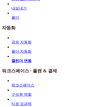
내보내기
폴더
자동화
공유 자동화
폴더 자동화
캘린더 연동
워크스페이스 · 플랜 & 결제
워크스페이스
구성원 역할
티로 요금제