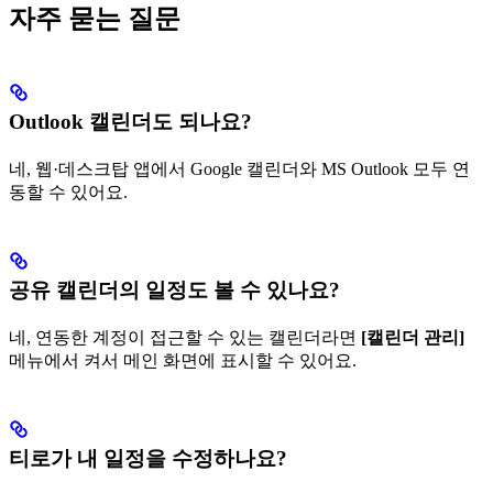
자주 묻는 질문
Outlook 캘린더도 되나요?
네, 웹·데스크탑 앱에서 Google 캘린더와 MS Outlook 모두 연
동할 수 있어요.
공유 캘린더의 일정도 볼 수 있나요?
네, 연동한 계정이 접근할 수 있는 캘린더라면
[캘린더 관리]
메뉴에서 켜서 메인 화면에 표시할 수 있어요.
티로가 내 일정을 수정하나요?