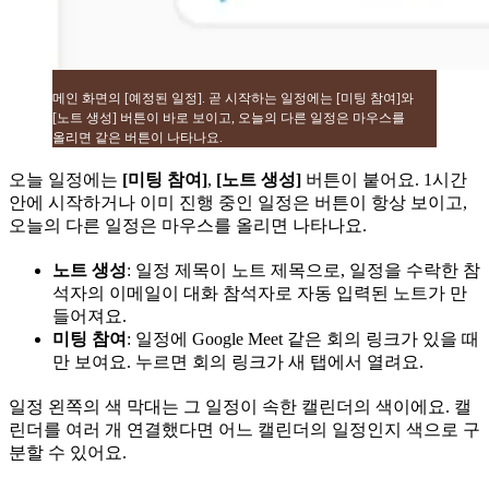
메인 화면의 [예정된 일정]. 곧 시작하는 일정에는 [미팅 참여]와
[노트 생성] 버튼이 바로 보이고, 오늘의 다른 일정은 마우스를
올리면 같은 버튼이 나타나요.
오늘 일정에는
[미팅 참여]
,
[노트 생성]
버튼이 붙어요. 1시간
안에 시작하거나 이미 진행 중인 일정은 버튼이 항상 보이고,
오늘의 다른 일정은 마우스를 올리면 나타나요.
노트 생성
: 일정 제목이 노트 제목으로, 일정을 수락한 참
석자의 이메일이 대화 참석자로 자동 입력된 노트가 만
들어져요.
미팅 참여
: 일정에 Google Meet 같은 회의 링크가 있을 때
만 보여요. 누르면 회의 링크가 새 탭에서 열려요.
일정 왼쪽의 색 막대는 그 일정이 속한 캘린더의 색이에요. 캘
린더를 여러 개 연결했다면 어느 캘린더의 일정인지 색으로 구
분할 수 있어요.