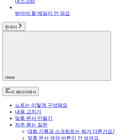
데스크탑
받아야 할 메일이 안 와요
한국어
close
이 페이지에서
노트는 이렇게 구성돼요
내용 고치기
맞춤 문서 만들기
자주 묻는 질문
대화 기록과 스크립트는 뭐가 다른가요?
맞춤 문서 생성 버튼이 안 보여요.