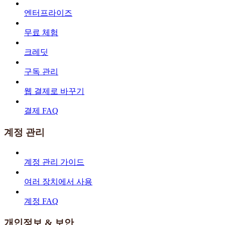
엔터프라이즈
무료 체험
크레딧
구독 관리
웹 결제로 바꾸기
결제 FAQ
계정 관리
계정 관리 가이드
여러 장치에서 사용
계정 FAQ
개인정보 & 보안