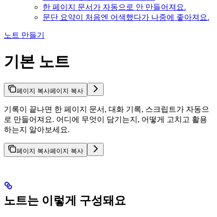
한 페이지 문서가 자동으로 안 만들어져요.
문단 요약이 처음엔 어색했다가 나중에 좋아져요.
노트 만들기
기본 노트
페이지 복사
페이지 복사
기록이 끝나면 한 페이지 문서, 대화 기록, 스크립트가 자동으
로 만들어져요. 어디에 무엇이 담기는지, 어떻게 고치고 활용
하는지 알아보세요.
페이지 복사
페이지 복사
노트는 이렇게 구성돼요