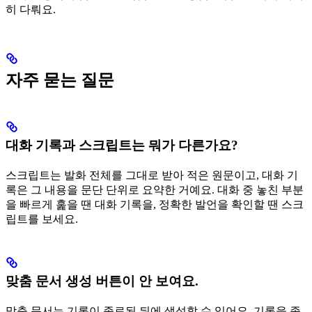
히 다뤄요.
자주 묻는 질문
대화 기록과 스크립트는 뭐가 다른가요?
스크립트는 발화 전체를 그대로 받아 적은 원문이고, 대화 기
록은 그 내용을 문단 단위로 요약한 거예요. 대화 중 놓친 부분
을 빠르게 훑을 땐 대화 기록을, 정확한 발언을 확인할 땐 스크
립트를 보세요.
맞춤 문서 생성 버튼이 안 보여요.
맞춤 문서는 기록이 종료된 뒤에 생성할 수 있어요. 기록을 종