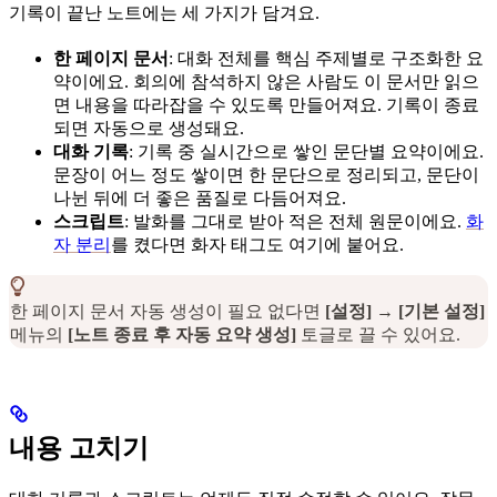
기록이 끝난 노트에는 세 가지가 담겨요.
한 페이지 문서
: 대화 전체를 핵심 주제별로 구조화한 요
약이에요. 회의에 참석하지 않은 사람도 이 문서만 읽으
면 내용을 따라잡을 수 있도록 만들어져요. 기록이 종료
되면 자동으로 생성돼요.
대화 기록
: 기록 중 실시간으로 쌓인 문단별 요약이에요.
문장이 어느 정도 쌓이면 한 문단으로 정리되고, 문단이
나뉜 뒤에 더 좋은 품질로 다듬어져요.
스크립트
: 발화를 그대로 받아 적은 전체 원문이에요.
화
자 분리
를 켰다면 화자 태그도 여기에 붙어요.
한 페이지 문서 자동 생성이 필요 없다면
[설정]
→
[기본 설정]
메뉴의
[노트 종료 후 자동 요약 생성]
토글로 끌 수 있어요.
내용 고치기