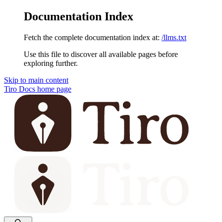
Documentation Index
Fetch the complete documentation index at:
/llms.txt
Use this file to discover all available pages before
exploring further.
Skip to main content
Tiro Docs
home page