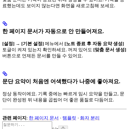
료했는데도 보이지 않는다면 화면을 새로고침해 보세요.
한 페이지 문서가 자동으로 안 만들어져요.
[설정]
→
[기본 설정]
메뉴에서
[노트 종료 후 자동 요약 생성]
토글이 켜져 있는지 확인하세요. 꺼져 있어도
[맞춤 문서 생성]
버튼으로 언제든 문서를 만들 수 있어요.
문단 요약이 처음엔 어색했다가 나중에 좋아져요.
정상 동작이에요. 기록 중에는 빠르게 임시 요약을 만들고, 문
단이 완성된 뒤 내용을 곱씹어 더 좋은 품질로 다듬어요.
관련 페이지
:
한 페이지 문서
·
템플릿
·
화자 분리