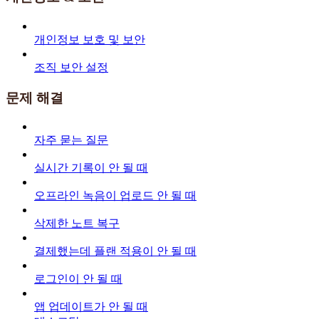
개인정보 보호 및 보안
조직 보안 설정
문제 해결
자주 묻는 질문
실시간 기록이 안 될 때
오프라인 녹음이 업로드 안 될 때
삭제한 노트 복구
결제했는데 플랜 적용이 안 될 때
로그인이 안 될 때
앱 업데이트가 안 될 때