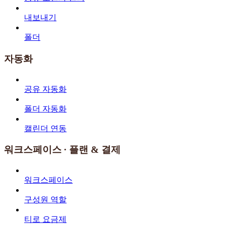
내보내기
폴더
자동화
공유 자동화
폴더 자동화
캘린더 연동
워크스페이스 · 플랜 & 결제
워크스페이스
구성원 역할
티로 요금제