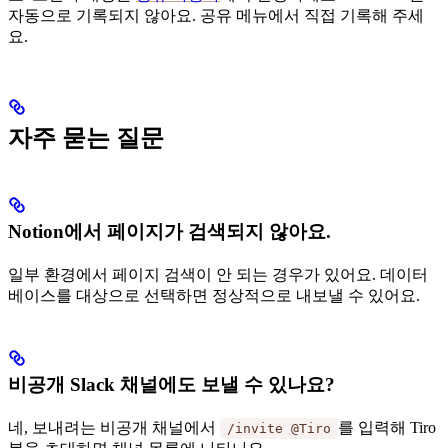
자동으로 기록되지 않아요. 공유 메뉴에서 직접 기록해 주세
요.
자주 묻는 질문
Notion에서 페이지가 검색되지 않아요.
일부 환경에서 페이지 검색이 안 되는 경우가 있어요. 데이터
베이스를 대상으로 선택하면 정상적으로 내보낼 수 있어요.
비공개 Slack 채널에도 보낼 수 있나요?
네, 보내려는 비공개 채널에서
를 입력해 Tiro
/invite @Tiro