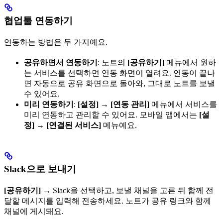
협업툴 연동하기
연동하는 방법은 두 가지예요.
공유하면서 연동하기
: 노트의
[공유하기]
메뉴에서 원하
는 서비스를 선택하면 연동 화면이 열려요. 연동이 끝나
면 자동으로 공유 화면으로 돌아와, 그대로 노트를 보낼
수 있어요.
미리 연동하기
:
[설정]
→
[연동 관리]
메뉴에서 서비스를
미리 연동하고 관리할 수 있어요. 모바일 앱에서는
[설
정]
→
[연결된 서비스]
메뉴예요.
Slack으로 보내기
[공유하기]
→ Slack을 선택하고, 보낼 채널을 고른 뒤 함께 전
달할 메시지를 입력해 전송하세요. 노트가 공유 링크와 함께
채널에 게시돼요.