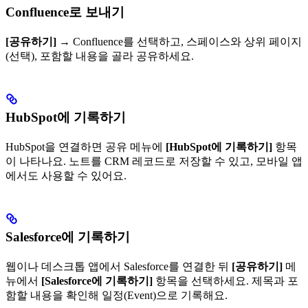
Confluence로 보내기
[공유하기]
→ Confluence를 선택하고, 스페이스와 상위 페이지
(선택), 포함할 내용을 골라 공유하세요.
HubSpot에 기록하기
HubSpot을 연결하면 공유 메뉴에
[HubSpot에 기록하기]
항목
이 나타나요. 노트를 CRM 레코드로 저장할 수 있고, 모바일 앱
에서도 사용할 수 있어요.
Salesforce에 기록하기
웹이나 데스크톱 앱에서 Salesforce를 연결한 뒤
[공유하기]
메
뉴에서
[Salesforce에 기록하기]
항목을 선택하세요. 제목과 포
함할 내용을 확인해 일정(Event)으로 기록해요.