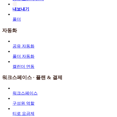
내보내기
폴더
자동화
공유 자동화
폴더 자동화
캘린더 연동
워크스페이스 · 플랜 & 결제
워크스페이스
구성원 역할
티로 요금제