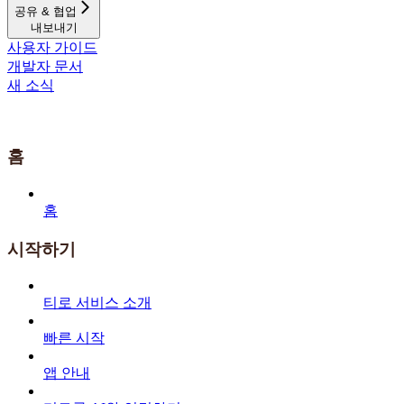
공유 & 협업
내보내기
사용자 가이드
개발자 문서
새 소식
홈
홈
시작하기
티로 서비스 소개
빠른 시작
앱 안내