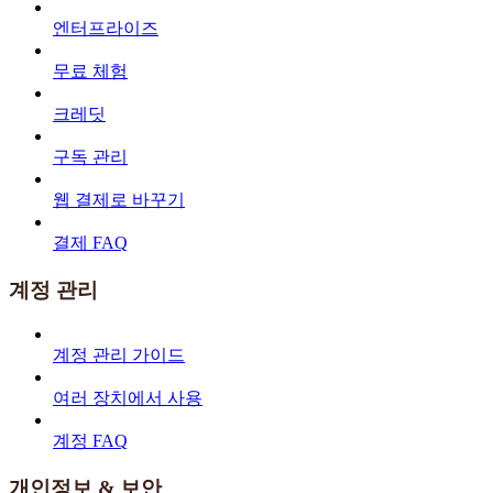
엔터프라이즈
무료 체험
크레딧
구독 관리
웹 결제로 바꾸기
결제 FAQ
계정 관리
계정 관리 가이드
여러 장치에서 사용
계정 FAQ
개인정보 & 보안