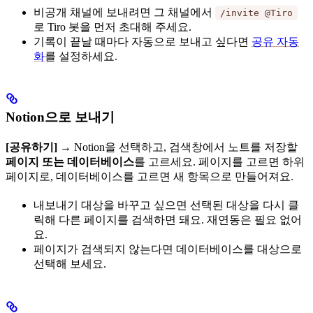
비공개 채널에 보내려면 그 채널에서
/invite @Tiro
로 Tiro 봇을 먼저 초대해 주세요.
기록이 끝날 때마다 자동으로 보내고 싶다면
공유 자동
화
를 설정하세요.
Notion으로 보내기
[공유하기]
→ Notion을 선택하고, 검색창에서 노트를 저장할
페이지 또는 데이터베이스
를 고르세요. 페이지를 고르면 하위
페이지로, 데이터베이스를 고르면 새 항목으로 만들어져요.
내보내기 대상을 바꾸고 싶으면 선택된 대상을 다시 클
릭해 다른 페이지를 검색하면 돼요. 재연동은 필요 없어
요.
페이지가 검색되지 않는다면 데이터베이스를 대상으로
선택해 보세요.