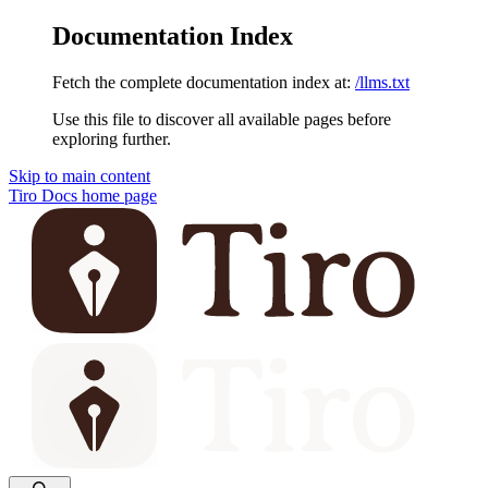
Documentation Index
Fetch the complete documentation index at:
/llms.txt
Use this file to discover all available pages before
exploring further.
Skip to main content
Tiro Docs
home page