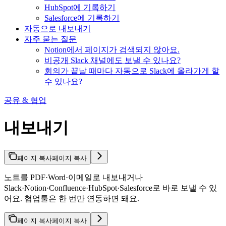
HubSpot에 기록하기
Salesforce에 기록하기
자동으로 내보내기
자주 묻는 질문
Notion에서 페이지가 검색되지 않아요.
비공개 Slack 채널에도 보낼 수 있나요?
회의가 끝날 때마다 자동으로 Slack에 올라가게 할
수 있나요?
공유 & 협업
내보내기
페이지 복사
페이지 복사
노트를 PDF·Word·이메일로 내보내거나
Slack·Notion·Confluence·HubSpot·Salesforce로 바로 보낼 수 있
어요. 협업툴은 한 번만 연동하면 돼요.
페이지 복사
페이지 복사