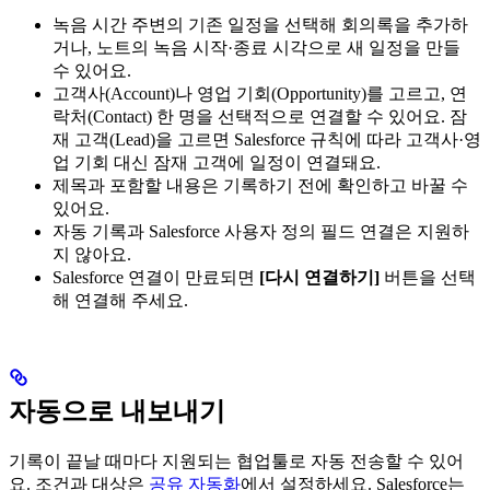
녹음 시간 주변의 기존 일정을 선택해 회의록을 추가하
거나, 노트의 녹음 시작·종료 시각으로 새 일정을 만들
수 있어요.
고객사(Account)나 영업 기회(Opportunity)를 고르고, 연
락처(Contact) 한 명을 선택적으로 연결할 수 있어요. 잠
재 고객(Lead)을 고르면 Salesforce 규칙에 따라 고객사·영
업 기회 대신 잠재 고객에 일정이 연결돼요.
제목과 포함할 내용은 기록하기 전에 확인하고 바꿀 수
있어요.
자동 기록과 Salesforce 사용자 정의 필드 연결은 지원하
지 않아요.
Salesforce 연결이 만료되면
[다시 연결하기]
버튼을 선택
해 연결해 주세요.
자동으로 내보내기
기록이 끝날 때마다 지원되는 협업툴로 자동 전송할 수 있어
요. 조건과 대상은
공유 자동화
에서 설정하세요. Salesforce는