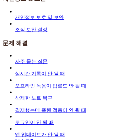
개인정보 보호 및 보안
조직 보안 설정
문제 해결
자주 묻는 질문
실시간 기록이 안 될 때
오프라인 녹음이 업로드 안 될 때
삭제한 노트 복구
결제했는데 플랜 적용이 안 될 때
로그인이 안 될 때
앱 업데이트가 안 될 때