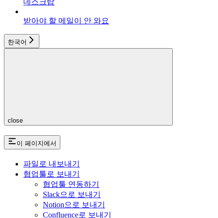
데스크탑
받아야 할 메일이 안 와요
한국어
close
이 페이지에서
파일로 내보내기
협업툴로 보내기
협업툴 연동하기
Slack으로 보내기
Notion으로 보내기
Confluence로 보내기