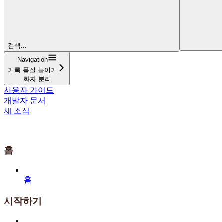
검색...
Navigation
기록 품질 높이기
화자 분리
사용자 가이드
개발자 문서
새 소식
홈
홈
시작하기