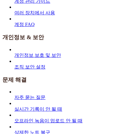
계정 관리 가이드
여러 장치에서 사용
계정 FAQ
개인정보 & 보안
개인정보 보호 및 보안
조직 보안 설정
문제 해결
자주 묻는 질문
실시간 기록이 안 될 때
오프라인 녹음이 업로드 안 될 때
삭제한 노트 복구