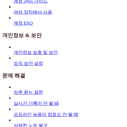
계정 관리 가이드
여러 장치에서 사용
계정 FAQ
개인정보 & 보안
개인정보 보호 및 보안
조직 보안 설정
문제 해결
자주 묻는 질문
실시간 기록이 안 될 때
오프라인 녹음이 업로드 안 될 때
삭제한 노트 복구