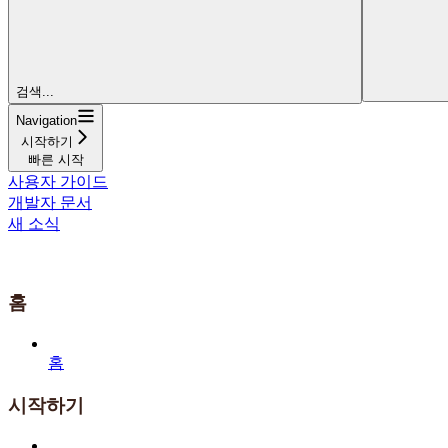
검색...
Navigation
시작하기
빠른 시작
사용자 가이드
개발자 문서
새 소식
홈
홈
시작하기