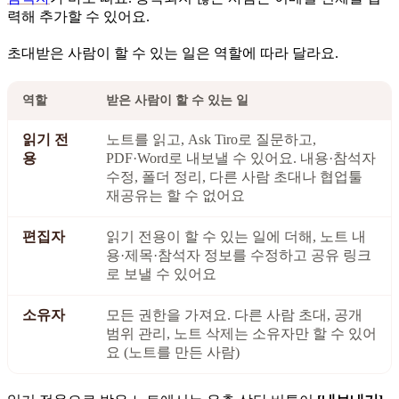
력해 추가할 수 있어요.
초대받은 사람이 할 수 있는 일은 역할에 따라 달라요.
역할
받은 사람이 할 수 있는 일
읽기 전
노트를 읽고, Ask Tiro로 질문하고,
용
PDF·Word로 내보낼 수 있어요. 내용·참석자
수정, 폴더 정리, 다른 사람 초대나 협업툴
재공유는 할 수 없어요
편집자
읽기 전용이 할 수 있는 일에 더해, 노트 내
용·제목·참석자 정보를 수정하고 공유 링크
로 보낼 수 있어요
소유자
모든 권한을 가져요. 다른 사람 초대, 공개
범위 관리, 노트 삭제는 소유자만 할 수 있어
요 (노트를 만든 사람)