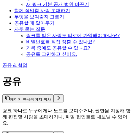
새 링크 기본 공개 범위 바꾸기
함께 작업할 사람 초대하기
무엇을 보여줄지 고르기
공유할 때 알아두기
자주 묻는 질문
링크를 받은 사람도 티로에 가입해야 하나요?
비밀번호를 직접 정할 수 있나요?
기록 중에도 공유할 수 있나요?
공유를 그만하고 싶어요.
공유 & 협업
공유
페이지 복사
페이지 복사
링크 하나로 누구에게나 노트를 보여주거나, 권한을 지정해 함
께 편집할 사람을 초대하거나, 파일·협업툴로 내보낼 수 있어
요.