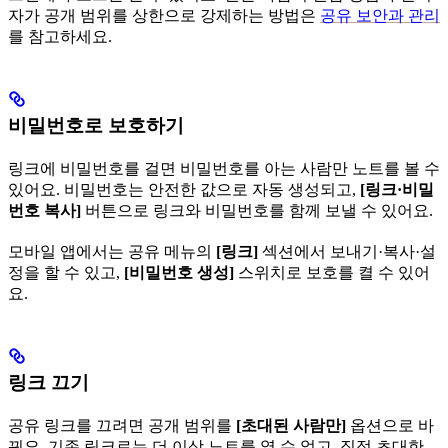
자가 공개 범위를 상한으로 강제하는 방법은
공유 보안과 관리
를 참고하세요.
비밀번호로 보호하기
링크에 비밀번호를 걸면 비밀번호를 아는 사람만 노트를 볼 수
있어요. 비밀번호는 안전한 값으로 자동 생성되고,
[링크·비밀
번호 복사]
버튼으로 링크와 비밀번호를 함께 보낼 수 있어요.
모바일 앱에서는 공유 메뉴의
[링크]
섹션에서 보내기·복사·설
정을 할 수 있고,
[비밀번호 생성]
스위치로 보호를 켤 수 있어
요.
링크 끄기
공유 링크를 끄려면 공개 범위를
[초대된 사람만]
옵션으로 바
꿔요. 기존 링크로는 더 이상 노트를 열 수 없고, 직접 초대한