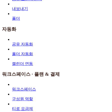
내보내기
폴더
자동화
공유 자동화
폴더 자동화
캘린더 연동
워크스페이스 · 플랜 & 결제
워크스페이스
구성원 역할
티로 요금제