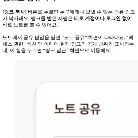
[링크 복사]
버튼을 누르면 누구에게나 보낼 수 있는 공유 링크
가 복사돼요. 링크를 받은 사람은
티로 계정이나 로그인 없이
바로 노트를 볼 수 있어요.
노트에서 공유 팝업을 열면 “노트 공유” 화면이 나타나요. “액
세스 권한” 섹션 맨 아래에 현재 링크의 공개 범위가 표시되는
데, 이 행을 누르면 “링크 접근” 화면으로 이동해요.