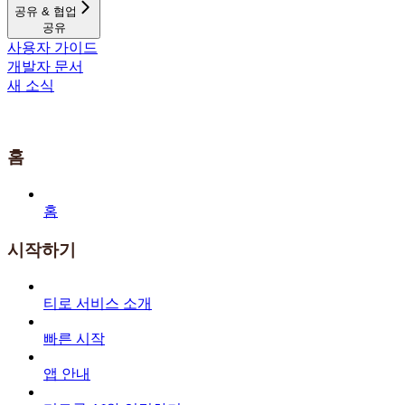
공유 & 협업
공유
사용자 가이드
개발자 문서
새 소식
홈
홈
시작하기
티로 서비스 소개
빠른 시작
앱 안내