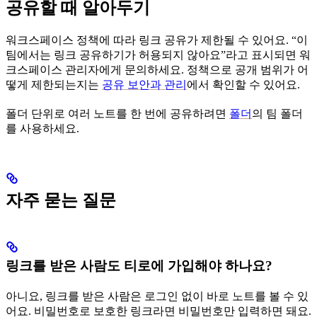
공유할 때 알아두기
워크스페이스 정책에 따라 링크 공유가 제한될 수 있어요. “이
팀에서는 링크 공유하기가 허용되지 않아요”라고 표시되면 워
크스페이스 관리자에게 문의하세요. 정책으로 공개 범위가 어
떻게 제한되는지는
공유 보안과 관리
에서 확인할 수 있어요.
폴더 단위로 여러 노트를 한 번에 공유하려면
폴더
의 팀 폴더
를 사용하세요.
자주 묻는 질문
링크를 받은 사람도 티로에 가입해야 하나요?
아니요, 링크를 받은 사람은 로그인 없이 바로 노트를 볼 수 있
어요. 비밀번호로 보호한 링크라면 비밀번호만 입력하면 돼요.