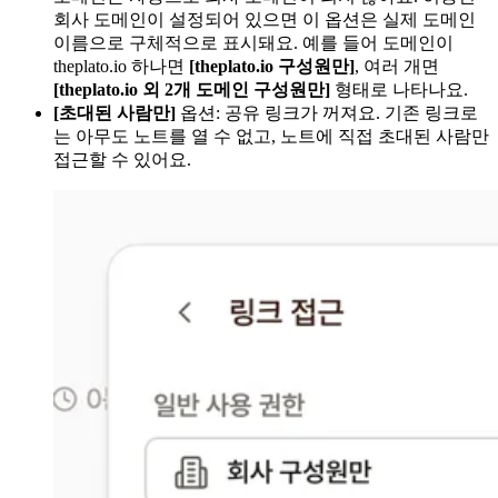
회사 도메인이 설정되어 있으면 이 옵션은 실제 도메인
이름으로 구체적으로 표시돼요. 예를 들어 도메인이
theplato.io 하나면
[theplato.io 구성원만]
, 여러 개면
[theplato.io 외 2개 도메인 구성원만]
형태로 나타나요.
[초대된 사람만]
옵션: 공유 링크가 꺼져요. 기존 링크로
는 아무도 노트를 열 수 없고, 노트에 직접 초대된 사람만
접근할 수 있어요.