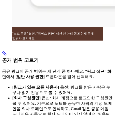
"노트 공유" 화면. "액세스 권한" 섹션 맨 아래 행에 현재 공개
범위가 표시돼요
공개 범위 고르기
공유 링크의 공개 범위는 세 단계 중 하나예요. “링크 접근” 화
면에서
[일반 사용 권한]
드롭다운을 열어 선택해요.
[링크가 있는 모든 사용자]
옵션: 링크를 받은 사람은 누
구나 읽기 전용으로 볼 수 있어요.
[회사 구성원만]
옵션: 회사 계정으로 로그인한 구성원만
볼 수 있어요. 기본으로 노트를 공유한 사람의 계정 도메
인을 회사 도메인으로 인식하고, Gmail 같은 공용 메일
도메인은 자동으로 회사 도메인이 되지 않아요. 허용된