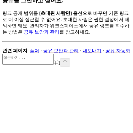
공유를 그만하고 싶어요.
링크 공개 범위를
[초대된 사람만]
옵션으로 바꾸면 기존 링크
로 더 이상 접근할 수 없어요. 초대한 사람은 권한 설정에서 제
외하면 돼요. 관리자가 워크스페이스에서 공유 링크를 회수하
는 방법은
공유 보안과 관리
를 참고하세요.
관련 페이지
:
폴더
·
공유 보안과 관리
·
내보내기
·
공유 자동화
⌘
I