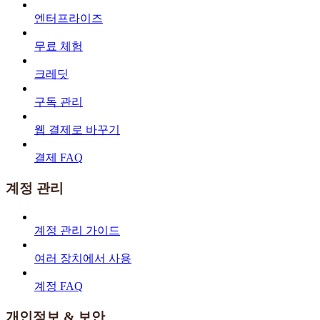
엔터프라이즈
무료 체험
크레딧
구독 관리
웹 결제로 바꾸기
결제 FAQ
계정 관리
계정 관리 가이드
여러 장치에서 사용
계정 FAQ
개인정보 & 보안