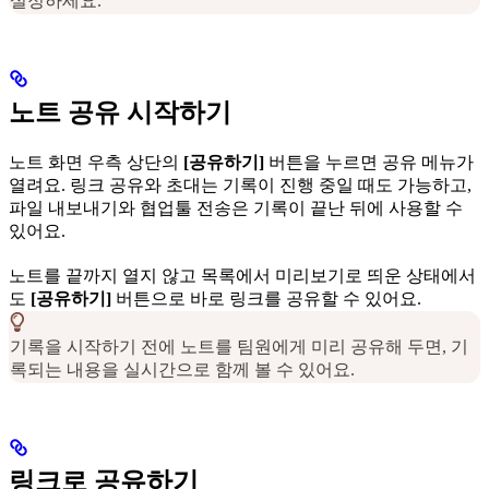
설정하세요.
노트 공유 시작하기
노트 화면 우측 상단의
[공유하기]
버튼을 누르면 공유 메뉴가
열려요. 링크 공유와 초대는 기록이 진행 중일 때도 가능하고,
파일 내보내기와 협업툴 전송은 기록이 끝난 뒤에 사용할 수
있어요.
노트를 끝까지 열지 않고 목록에서 미리보기로 띄운 상태에서
도
[공유하기]
버튼으로 바로 링크를 공유할 수 있어요.
기록을 시작하기 전에 노트를 팀원에게 미리 공유해 두면, 기
록되는 내용을 실시간으로 함께 볼 수 있어요.
링크로 공유하기