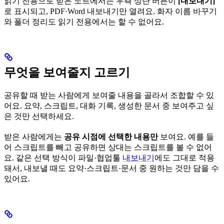
읽기 전용으로 받은 노트에서는 우측 상단 버튼이
[내보내기]
로 표시되고, PDF·Word 내보내기만 열려요. 화자 이름 바꾸기
와 폴더 정리도 읽기 전용에서는 할 수 없어요.
무엇을 보여줄지 고르기
공유할 때 받는 사람에게 보여줄 내용을 골라서 조합할 수 있
어요. 요약, 스크립트, 대화 기록, 생성한 문서 중 보여주고 싶
은 것만 선택하세요.
받은 사람에게는
공유 시점에 선택한 내용만
보여요. 예를 들
어 스크립트를 빼고 공유하면 상대는 스크립트를 볼 수 없어
요. 같은 선택 방식이 파일·협업툴
내보내기
에도 그대로 적용
돼서, 내보낼 때도 요약·스크립트·문서 중 원하는 것만 담을 수
있어요.