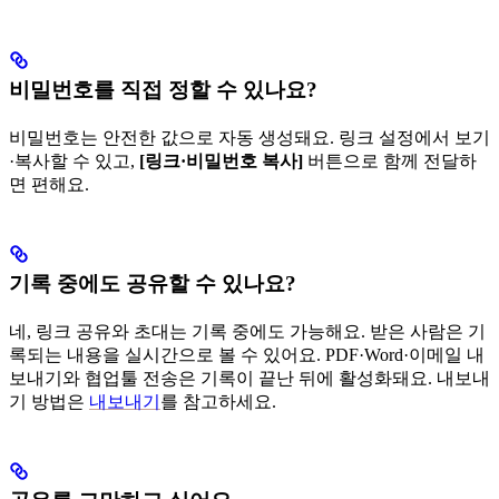
비밀번호를 직접 정할 수 있나요?
비밀번호는 안전한 값으로 자동 생성돼요. 링크 설정에서 보기
·복사할 수 있고,
[링크·비밀번호 복사]
버튼으로 함께 전달하
면 편해요.
기록 중에도 공유할 수 있나요?
네, 링크 공유와 초대는 기록 중에도 가능해요. 받은 사람은 기
록되는 내용을 실시간으로 볼 수 있어요. PDF·Word·이메일 내
보내기와 협업툴 전송은 기록이 끝난 뒤에 활성화돼요. 내보내
기 방법은
내보내기
를 참고하세요.