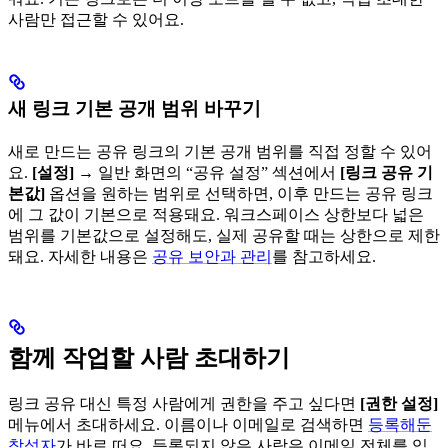
사람만 접근할 수 있어요.
새 링크 기본 공개 범위 바꾸기
새로 만드는 공유 링크의 기본 공개 범위를 직접 정할 수 있어
요.
[설정]
→ 일반 화면의 “공유 설정” 섹션에서
[링크 공유 기
본값]
옵션을 원하는 범위로 선택하면, 이후 만드는 공유 링크
에 그 값이 기본으로 적용돼요. 워크스페이스 상한보다 넓은
범위를 기본값으로 설정해도, 실제 공유할 때는 상한으로 제한
돼요. 자세한 내용은
공유 보안과 관리
를 참고하세요.
함께 작업할 사람 초대하기
링크 공유 대신 특정 사람에게 권한을 주고 싶다면
[권한 설정]
메뉴에서 초대하세요. 이름이나 이메일로 검색하면
등록해둔
참석자
가 바로 떠요. 등록되지 않은 사람은 이메일 전체를 입