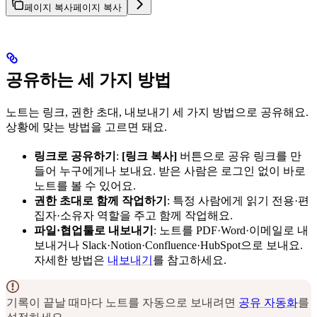
페이지 복사
페이지 복사
공유하는 세 가지 방법
노트는 링크, 권한 초대, 내보내기 세 가지 방법으로 공유해요.
상황에 맞는 방법을 고르면 돼요.
링크로 공유하기
:
[링크 복사]
버튼으로 공유 링크를 만
들어 누구에게나 보내요. 받은 사람은 로그인 없이 바로
노트를 볼 수 있어요.
권한 초대로 함께 작업하기
: 특정 사람에게 읽기 전용·편
집자·소유자 역할을 주고 함께 작업해요.
파일·협업툴로 내보내기
: 노트를 PDF·Word·이메일로 내
보내거나 Slack·Notion·Confluence·HubSpot으로 보내요.
자세한 방법은
내보내기
를 참고하세요.
기록이 끝날 때마다 노트를 자동으로 보내려면
공유 자동화
를