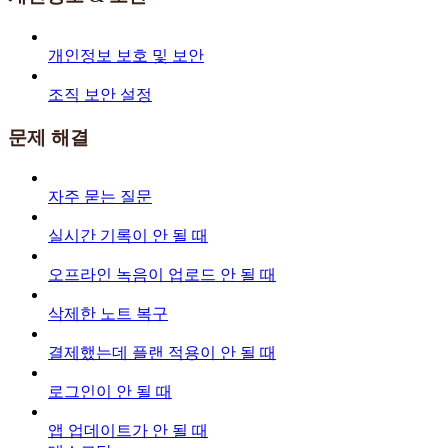
개인정보 보호 및 보안
조직 보안 설정
문제 해결
자주 묻는 질문
실시간 기록이 안 될 때
오프라인 녹음이 업로드 안 될 때
삭제한 노트 복구
결제했는데 플랜 적용이 안 될 때
로그인이 안 될 때
앱 업데이트가 안 될 때