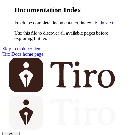
Documentation Index
Fetch the complete documentation index at:
/llms.txt
Use this file to discover all available pages before
exploring further.
Skip to main content
Tiro Docs
home page