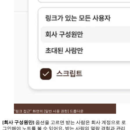
"링크 접근" 화면의 [일반 사용 권한] 드롭다운
[회사 구성원만]
옵션을 고르면 받는 사람은 회사 계정으로 로
그인해야 노트를 볼 수 있어요. 받는 사람의 열람 경험과 관리