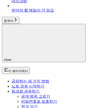
데스크탑
받아야 할 메일이 안 와요
한국어
close
이 페이지에서
공유하는 세 가지 방법
노트 공유 시작하기
링크로 공유하기
공개 범위 고르기
비밀번호로 보호하기
링크 끄기