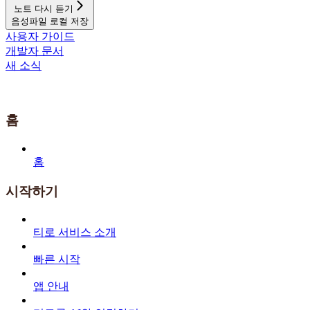
노트 다시 듣기
음성파일 로컬 저장
사용자 가이드
개발자 문서
새 소식
홈
홈
시작하기
티로 서비스 소개
빠른 시작
앱 안내