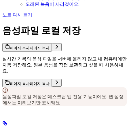
오래된 녹음이 사라졌어요.
노트 다시 듣기
음성파일 로컬 저장
페이지 복사
페이지 복사
실시간 기록의 음성 파일을 서버에 올리지 않고 내 컴퓨터에만
자동 저장해요. 원본 음성을 직접 보관하고 싶을 때 사용하세
요.
페이지 복사
페이지 복사
음성파일 로컬 저장은 데스크탑 앱 전용 기능이에요. 웹 설정
에서는 미리보기만 표시돼요.