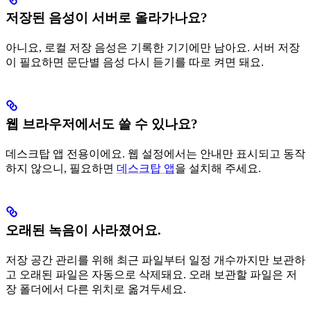
저장된 음성이 서버로 올라가나요?
아니요, 로컬 저장 음성은 기록한 기기에만 남아요. 서버 저장
이 필요하면 문단별 음성 다시 듣기를 따로 켜면 돼요.
웹 브라우저에서도 쓸 수 있나요?
데스크탑 앱 전용이에요. 웹 설정에서는 안내만 표시되고 동작
하지 않으니, 필요하면
데스크탑 앱
을 설치해 주세요.
오래된 녹음이 사라졌어요.
저장 공간 관리를 위해 최근 파일부터 일정 개수까지만 보관하
고 오래된 파일은 자동으로 삭제돼요. 오래 보관할 파일은 저
장 폴더에서 다른 위치로 옮겨두세요.