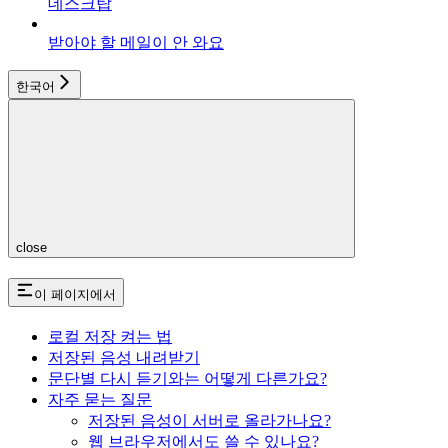
데스크탑
받아야 할 메일이 안 와요
한국어
close
이 페이지에서
로컬 저장 켜는 법
저장된 음성 내려받기
문단별 다시 듣기와는 어떻게 다른가요?
자주 묻는 질문
저장된 음성이 서버로 올라가나요?
웹 브라우저에서도 쓸 수 있나요?