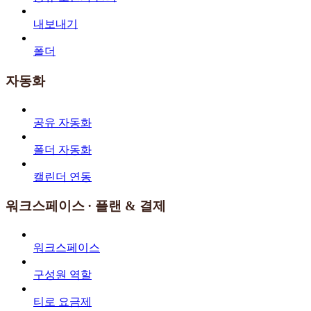
내보내기
폴더
자동화
공유 자동화
폴더 자동화
캘린더 연동
워크스페이스 · 플랜 & 결제
워크스페이스
구성원 역할
티로 요금제