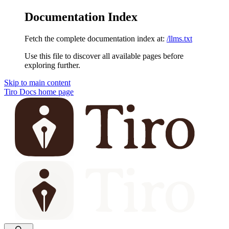
Documentation Index
Fetch the complete documentation index at:
/llms.txt
Use this file to discover all available pages before
exploring further.
Skip to main content
Tiro Docs
home page