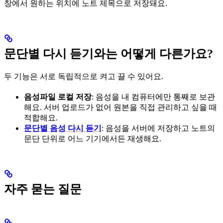
창에서 원하는 위치에 노트 제목으로 저장돼요.
문단별 다시 듣기와는 어떻게 다른가요?
두 기능은 서로 독립적으로 켜고 끌 수 있어요.
음성파일 로컬 저장
: 음성을 내 컴퓨터에만 통째로 보관
해요. 서버 업로드가 없어 원본을 직접 관리하고 싶을 때
적합해요.
문단별 음성 다시 듣기
: 음성을 서버에 저장하고 노트의
문단 단위로 어느 기기에서든 재생해요.
자주 묻는 질문