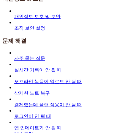
개인정보 보호 및 보안
조직 보안 설정
문제 해결
자주 묻는 질문
실시간 기록이 안 될 때
오프라인 녹음이 업로드 안 될 때
삭제한 노트 복구
결제했는데 플랜 적용이 안 될 때
로그인이 안 될 때
앱 업데이트가 안 될 때