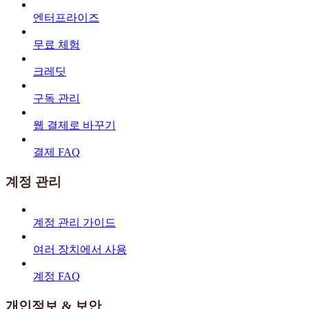
엔터프라이즈
무료 체험
크레딧
구독 관리
웹 결제로 바꾸기
결제 FAQ
계정 관리
계정 관리 가이드
여러 장치에서 사용
계정 FAQ
개인정보 & 보안