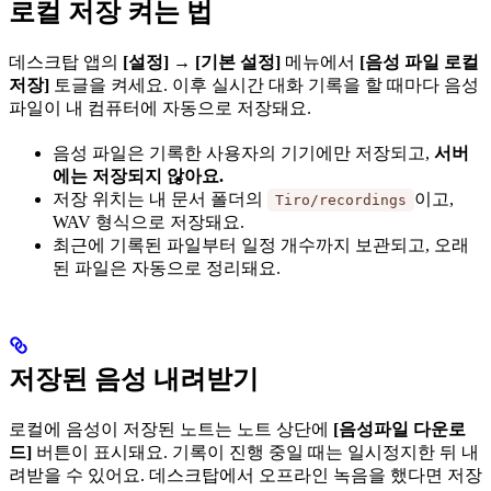
로컬 저장 켜는 법
데스크탑 앱의
[설정]
→
[기본 설정]
메뉴에서
[음성 파일 로컬
저장]
토글을 켜세요. 이후 실시간 대화 기록을 할 때마다 음성
파일이 내 컴퓨터에 자동으로 저장돼요.
음성 파일은 기록한 사용자의 기기에만 저장되고,
서버
에는 저장되지 않아요.
저장 위치는 내 문서 폴더의
이고,
Tiro/recordings
WAV 형식으로 저장돼요.
최근에 기록된 파일부터 일정 개수까지 보관되고, 오래
된 파일은 자동으로 정리돼요.
저장된 음성 내려받기
로컬에 음성이 저장된 노트는 노트 상단에
[음성파일 다운로
드]
버튼이 표시돼요. 기록이 진행 중일 때는 일시정지한 뒤 내
려받을 수 있어요. 데스크탑에서 오프라인 녹음을 했다면 저장