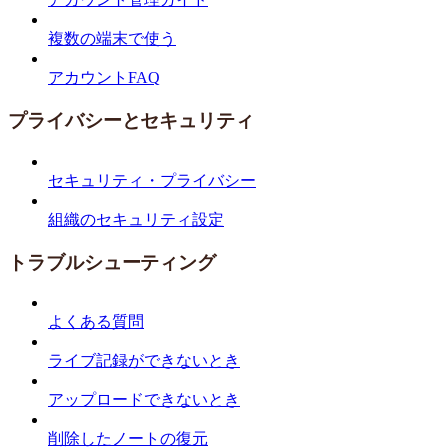
複数の端末で使う
アカウントFAQ
プライバシーとセキュリティ
セキュリティ・プライバシー
組織のセキュリティ設定
トラブルシューティング
よくある質問
ライブ記録ができないとき
アップロードできないとき
削除したノートの復元