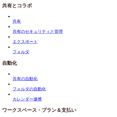
共有とコラボ
共有
共有のセキュリティと管理
エクスポート
フォルダ
自動化
共有の自動化
フォルダの自動化
カレンダー連携
ワークスペース・プラン＆支払い