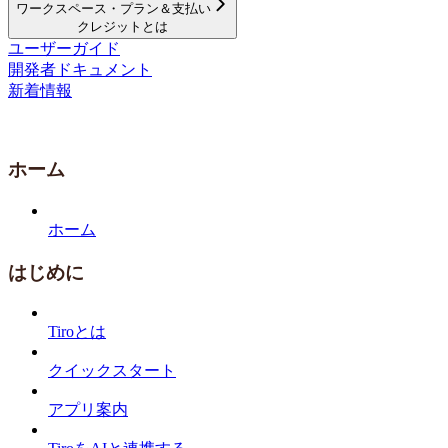
ワークスペース・プラン＆支払い
クレジットとは
ユーザーガイド
開発者ドキュメント
新着情報
ホーム
ホーム
はじめに
Tiroとは
クイックスタート
アプリ案内