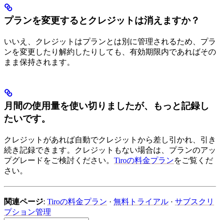
プランを変更するとクレジットは消えますか？
いいえ、クレジットはプランとは別に管理されるため、プラ
ンを変更したり解約したりしても、有効期限内であればその
まま保持されます。
月間の使用量を使い切りましたが、もっと記録し
たいです。
クレジットがあれば自動でクレジットから差し引かれ、引き
続き記録できます。クレジットもない場合は、プランのアッ
プグレードをご検討ください。
Tiroの料金プラン
をご覧くだ
さい。
関連ページ
:
Tiroの料金プラン
·
無料トライアル
·
サブスクリ
プション管理