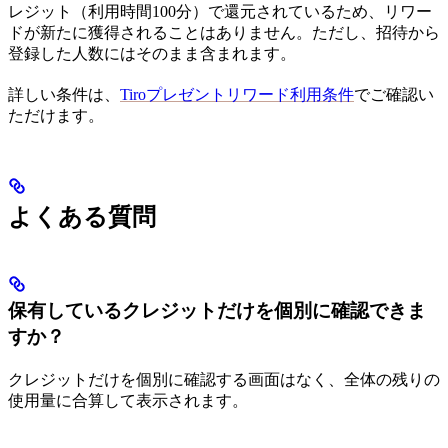
レジット（利用時間100分）で還元されているため、リワー
ドが新たに獲得されることはありません。ただし、招待から
登録した人数にはそのまま含まれます。
詳しい条件は、
Tiroプレゼントリワード利用条件
でご確認い
ただけます。
よくある質問
保有しているクレジットだけを個別に確認できま
すか？
クレジットだけを個別に確認する画面はなく、全体の残りの
使用量に合算して表示されます。