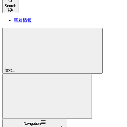
Search
⌘
K
新着情報
検索...
Navigation