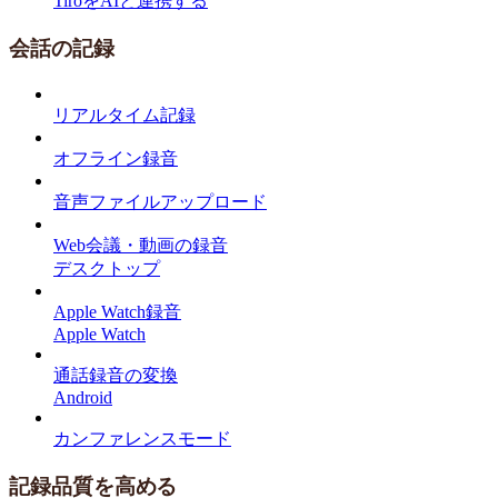
TiroをAIと連携する
会話の記録
リアルタイム記録
オフライン録音
音声ファイルアップロード
Web会議・動画の録音
デスクトップ
Apple Watch録音
Apple Watch
通話録音の変換
Android
カンファレンスモード
記録品質を高める