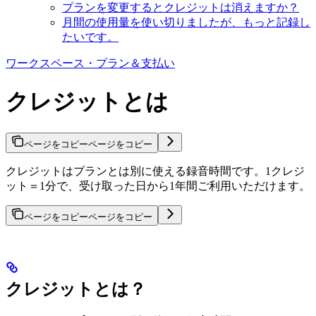
プランを変更するとクレジットは消えますか？
月間の使用量を使い切りましたが、もっと記録し
たいです。
ワークスペース・プラン＆支払い
クレジットとは
ページをコピー
ページをコピー
クレジットはプランとは別に使える録音時間です。1クレジ
ット＝1分で、受け取った日から1年間ご利用いただけます。
ページをコピー
ページをコピー
クレジットとは？