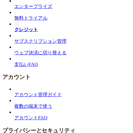
エンタープライズ
無料トライアル
クレジット
サブスクリプション管理
ウェブ決済に切り替える
支払いFAQ
アカウント
アカウント管理ガイド
複数の端末で使う
アカウントFAQ
プライバシーとセキュリティ