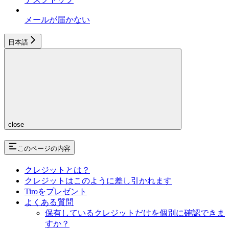
メールが届かない
日本語
close
このページの内容
クレジットとは？
クレジットはこのように差し引かれます
Tiroをプレゼント
よくある質問
保有しているクレジットだけを個別に確認できま
すか？