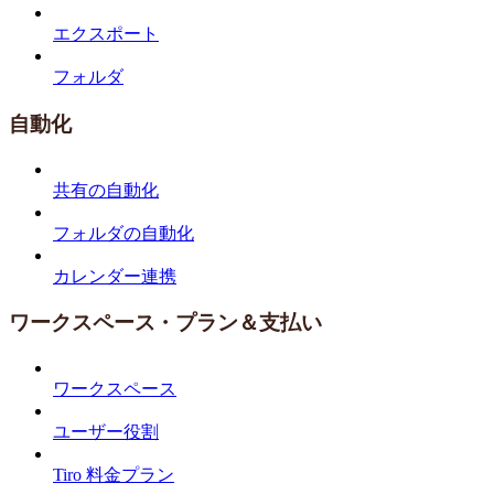
エクスポート
フォルダ
自動化
共有の自動化
フォルダの自動化
カレンダー連携
ワークスペース・プラン＆支払い
ワークスペース
ユーザー役割
Tiro 料金プラン