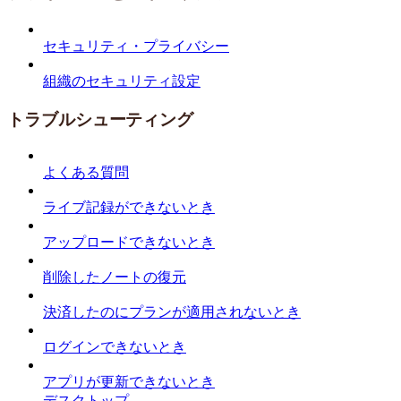
セキュリティ・プライバシー
組織のセキュリティ設定
トラブルシューティング
よくある質問
ライブ記録ができないとき
アップロードできないとき
削除したノートの復元
決済したのにプランが適用されないとき
ログインできないとき
アプリが更新できないとき
デスクトップ