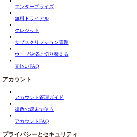
エンタープライズ
無料トライアル
クレジット
サブスクリプション管理
ウェブ決済に切り替える
支払いFAQ
アカウント
アカウント管理ガイド
複数の端末で使う
アカウントFAQ
プライバシーとセキュリティ