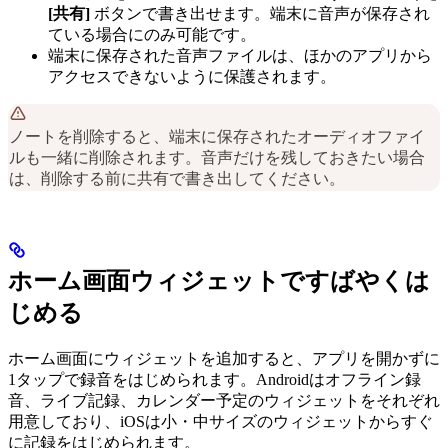
[共有]
ボタンで書き出せます。端末に音声が保存され
ている場合にのみ可能です。
端末に保存された音声ファイルは、ほかのアプリから
アクセスできないように保護されます。
ノートを削除すると、端末に保存されたオーディオファイ
ルも一緒に削除されます。音声だけを残しておきたい場合
は、削除する前に共有で書き出してください。
ホーム画面ウィジェットですばやくは
じめる
ホーム画面にウィジェットを追加すると、アプリを開かずに
1タップで録音をはじめられます。Androidはオフライン録
音、ライブ記録、カレンダー予定のウィジェットをそれぞれ
用意しており、iOSは小・中サイズのウィジェットからすぐ
に記録をはじめられます。