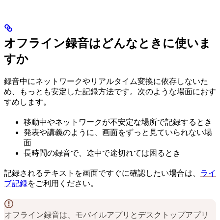
オフライン録音はどんなときに使いま
すか
録音中にネットワークやリアルタイム変換に依存しないた
め、もっとも安定した記録方法です。次のような場面におす
すめします。
移動中やネットワークが不安定な場所で記録するとき
発表や講義のように、画面をずっと見ていられない場
面
長時間の録音で、途中で途切れては困るとき
記録されるテキストを画面ですぐに確認したい場合は、
ライ
ブ記録
をご利用ください。
オフライン録音は、モバイルアプリとデスクトップアプリ