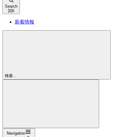
Search
⌘
K
新着情報
検索...
Navigation