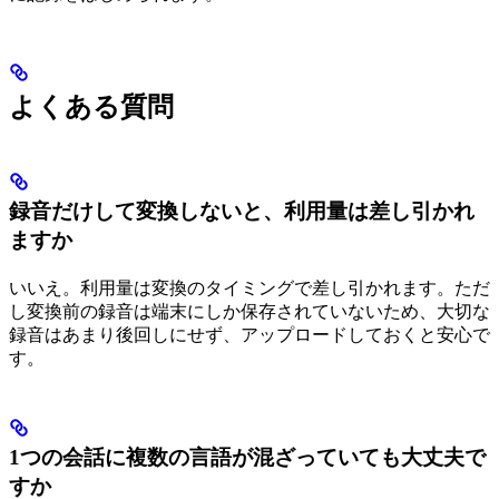
よくある質問
録音だけして変換しないと、利用量は差し引かれ
ますか
いいえ。利用量は変換のタイミングで差し引かれます。ただ
し変換前の録音は端末にしか保存されていないため、大切な
録音はあまり後回しにせず、アップロードしておくと安心で
す。
1つの会話に複数の言語が混ざっていても大丈夫で
すか