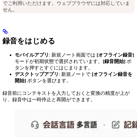
でご利用いただけます。ウェブブラウザには対応していま
せん。
録音をはじめる
モバイルアプリ
: 新規ノート画面では
[オフライン録音]
モードが初期状態で選択されています。
[録音開始]
ボ
タンを押すとすぐにはじまります。
デスクトップアプリ
: 新規ノートで
[オフライン録音を
開始]
ボタンを選びます。
録音前にコンテキストを入力しておくと変換の精度が上が
り、録音中は一時停止と再開ができます。