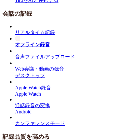
TiroをAIと連携する
会話の記録
リアルタイム記録
オフライン録音
音声ファイルアップロード
Web会議・動画の録音
デスクトップ
Apple Watch録音
Apple Watch
通話録音の変換
Android
カンファレンスモード
記録品質を高める