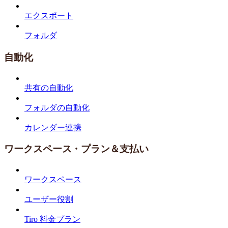
エクスポート
フォルダ
自動化
共有の自動化
フォルダの自動化
カレンダー連携
ワークスペース・プラン＆支払い
ワークスペース
ユーザー役割
Tiro 料金プラン