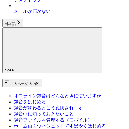
メールが届かない
日本語
close
このページの内容
オフライン録音はどんなときに使いますか
録音をはじめる
録音が終わるとこう変換されます
録音中に知っておきたいこと
録音ファイルを管理する（モバイル）
ホーム画面ウィジェットですばやくはじめる