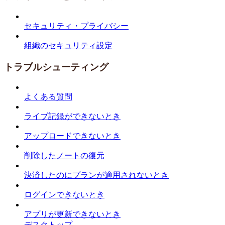
セキュリティ・プライバシー
組織のセキュリティ設定
トラブルシューティング
よくある質問
ライブ記録ができないとき
アップロードできないとき
削除したノートの復元
決済したのにプランが適用されないとき
ログインできないとき
アプリが更新できないとき
デスクトップ