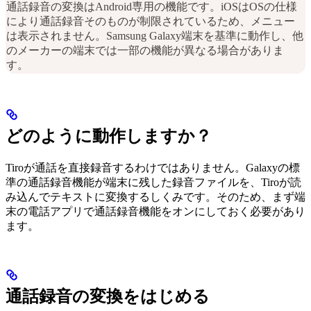
通話録音の変換はAndroid専用の機能です。iOSはOSの仕様
により通話録音そのものが制限されているため、メニュー
は表示されません。Samsung Galaxy端末を基準に動作し、他
のメーカーの端末では一部の機能が異なる場合がありま
す。
どのように動作しますか？
Tiroが通話を直接録音するわけではありません。Galaxyの標
準の通話録音機能が端末に残した録音ファイルを、Tiroが読
み込んでテキストに変換するしくみです。そのため、まず端
末の電話アプリで通話録音機能をオンにしておく必要があり
ます。
通話録音の変換をはじめる