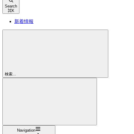
Search
⌘
K
新着情報
検索...
Navigation