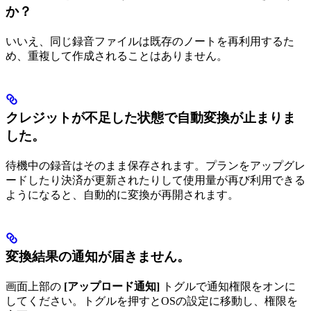
か？
いいえ、同じ録音ファイルは既存のノートを再利用するた
め、重複して作成されることはありません。
クレジットが不足した状態で自動変換が止まりま
した。
待機中の録音はそのまま保存されます。プランをアップグレ
ードしたり決済が更新されたりして使用量が再び利用できる
ようになると、自動的に変換が再開されます。
変換結果の通知が届きません。
画面上部の
[アップロード通知]
トグルで通知権限をオンに
してください。トグルを押すとOSの設定に移動し、権限を