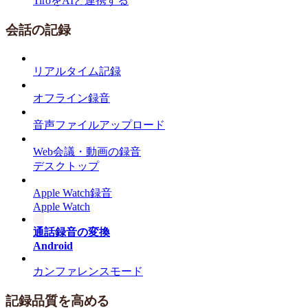
TiroをAIと連携する
会話の記録
リアルタイム記録
オフライン録音
音声ファイルアップロード
Web会議・動画の録音
デスクトップ
Apple Watch録音
Apple Watch
通話録音の変換
Android
カンファレンスモード
記録品質を高める