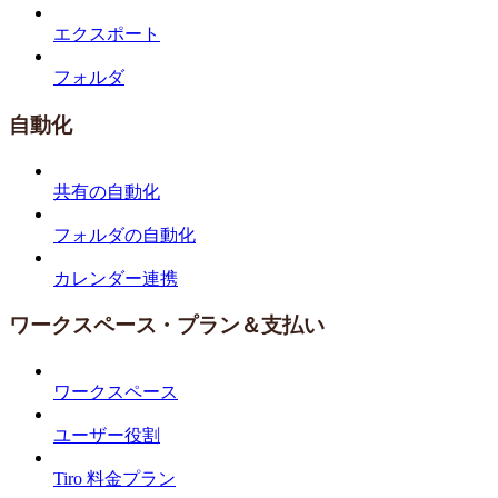
エクスポート
フォルダ
自動化
共有の自動化
フォルダの自動化
カレンダー連携
ワークスペース・プラン＆支払い
ワークスペース
ユーザー役割
Tiro 料金プラン