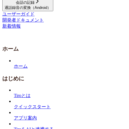
会話の記録
通話録音の変換（Android）
ユーザーガイド
開発者ドキュメント
新着情報
ホーム
ホーム
はじめに
Tiroとは
クイックスタート
アプリ案内