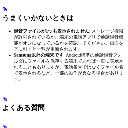
うまくいかないときは
録音ファイルが1つも表示されません
: ストレージ権限
が許可されているか、端末の電話アプリで通話録音機
能がオンになっているかを確認してください。画面を
下に引くと一覧が更新されます。
Samsung以外の端末です
: Android標準の通話録音フォ
ルダにファイルを保存する端末であれば一覧に表示さ
れることもありますが、電話番号ではなくファイル名
で表示されるなど、一部の動作が異なる場合がありま
す。
よくある質問