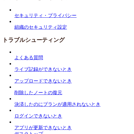
セキュリティ・プライバシー
組織のセキュリティ設定
トラブルシューティング
よくある質問
ライブ記録ができないとき
アップロードできないとき
削除したノートの復元
決済したのにプランが適用されないとき
ログインできないとき
アプリが更新できないとき
デスクトップ