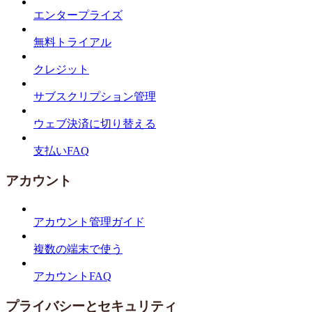
エンタープライズ
無料トライアル
クレジット
サブスクリプション管理
ウェブ決済に切り替える
支払いFAQ
アカウント
アカウント管理ガイド
複数の端末で使う
アカウントFAQ
プライバシーとセキュリティ