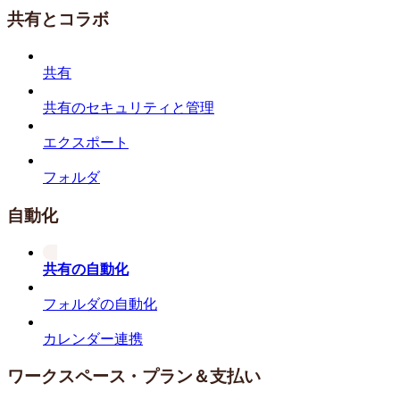
共有とコラボ
共有
共有のセキュリティと管理
エクスポート
フォルダ
自動化
共有の自動化
フォルダの自動化
カレンダー連携
ワークスペース・プラン＆支払い