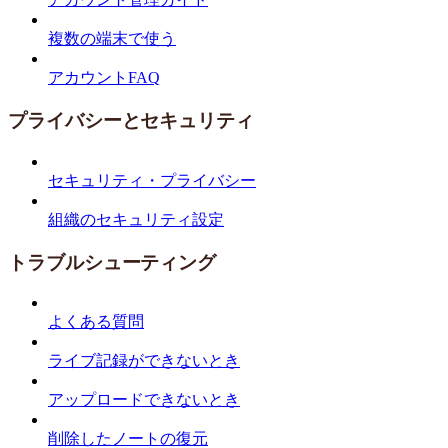
複数の端末で使う
アカウントFAQ
プライバシーとセキュリティ
セキュリティ・プライバシー
組織のセキュリティ設定
トラブルシューティング
よくある質問
ライブ記録ができないとき
アップロードできないとき
削除したノートの復元