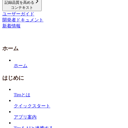
記録品質を高める
コンテキスト
ユーザーガイド
開発者ドキュメント
新着情報
ホーム
ホーム
はじめに
Tiroとは
クイックスタート
アプリ案内