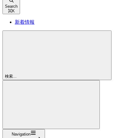
Search
⌘
K
新着情報
検索...
Navigation