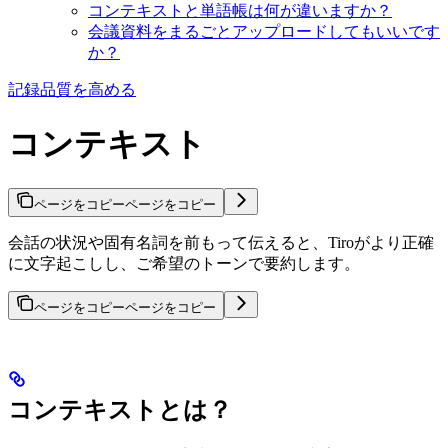
コンテキストと単語帳は何が違いますか？
会議資料をまるごとアップロードしてもいいです
か？
記録品質を高める
コンテキスト
ページをコピー
ページをコピー
会話の状況や固有名詞を前もって伝えると、Tiroがより正確
に文字起こしし、ご希望のトーンで要約します。
ページをコピー
ページをコピー
コンテキストとは？