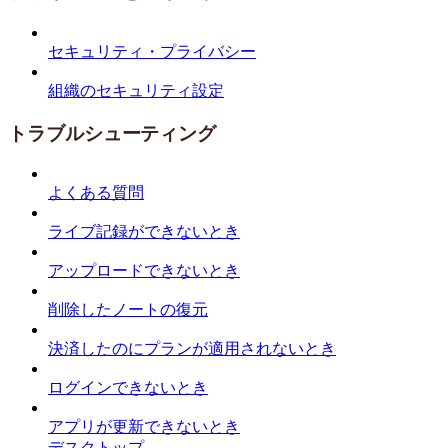
セキュリティ・プライバシー
組織のセキュリティ設定
トラブルシューティング
よくある質問
ライブ記録ができないとき
アップロードできないとき
削除したノートの復元
決済したのにプランが適用されないとき
ログインできないとき
アプリが更新できないとき
デスクトップ