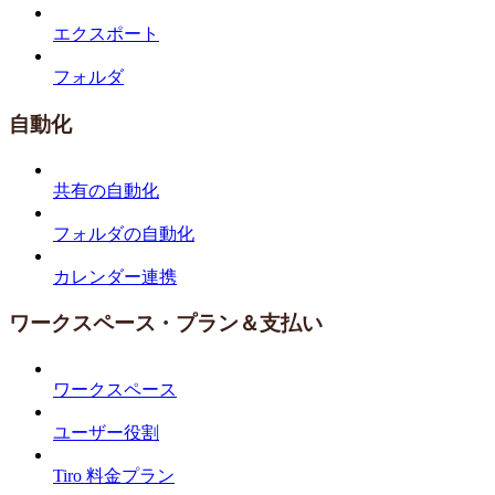
エクスポート
フォルダ
自動化
共有の自動化
フォルダの自動化
カレンダー連携
ワークスペース・プラン＆支払い
ワークスペース
ユーザー役割
Tiro 料金プラン