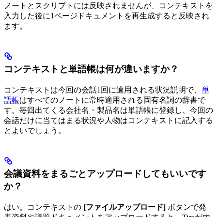
ノートとスクリプトには反映されませんが、コンテキストを
入力した後に1ページドキュメントを再生成すると反映され
ます。
コンテキストと単語帳は何が違いますか？
コンテキストは今回の会話1回に適用される状況説明で、
単
語帳
はすべてのノートに常時適用される固有名詞の辞書で
す。毎回出てくる会社名・製品名は単語帳に登録し、今回の
会話だけに当てはまる状況や人物はコンテキストに記入する
とよいでしょう。
会議資料をまるごとアップロードしてもいいです
か？
はい。コンテキストの
[ファイルアップロード]
ボタンで発