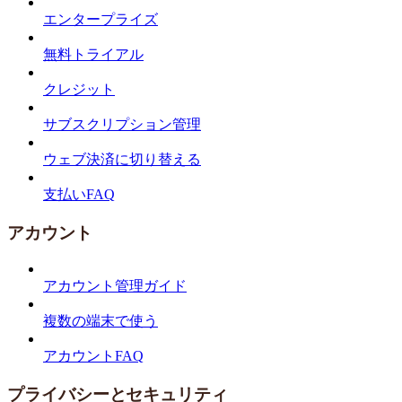
エンタープライズ
無料トライアル
クレジット
サブスクリプション管理
ウェブ決済に切り替える
支払いFAQ
アカウント
アカウント管理ガイド
複数の端末で使う
アカウントFAQ
プライバシーとセキュリティ