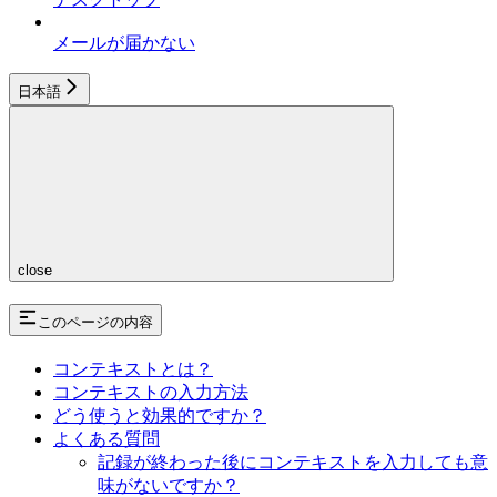
メールが届かない
日本語
close
このページの内容
コンテキストとは？
コンテキストの入力方法
どう使うと効果的ですか？
よくある質問
記録が終わった後にコンテキストを入力しても意
味がないですか？