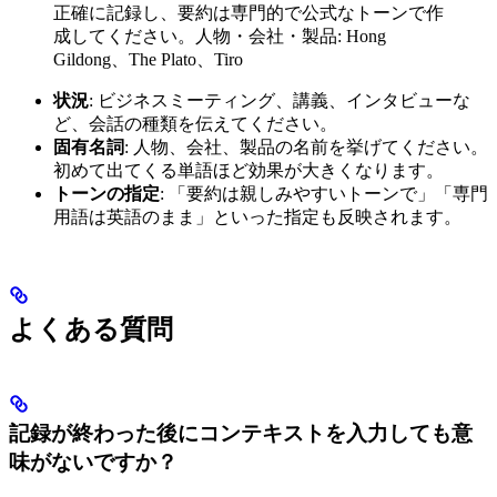
正確に記録し、要約は専門的で公式なトーンで作
成してください。人物・会社・製品: Hong
Gildong、The Plato、Tiro
状況
: ビジネスミーティング、講義、インタビューな
ど、会話の種類を伝えてください。
固有名詞
: 人物、会社、製品の名前を挙げてください。
初めて出てくる単語ほど効果が大きくなります。
トーンの指定
: 「要約は親しみやすいトーンで」「専門
用語は英語のまま」といった指定も反映されます。
よくある質問
記録が終わった後にコンテキストを入力しても意
味がないですか？