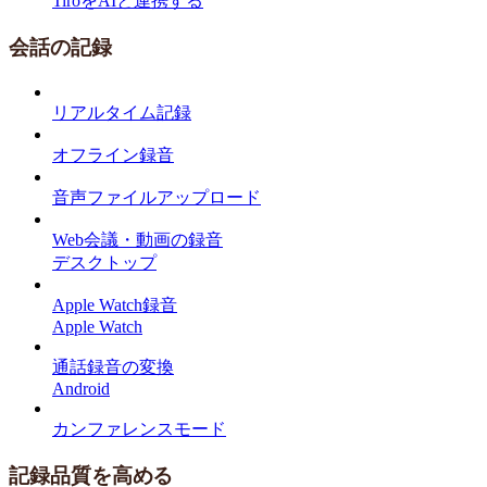
TiroをAIと連携する
会話の記録
リアルタイム記録
オフライン録音
音声ファイルアップロード
Web会議・動画の録音
デスクトップ
Apple Watch録音
Apple Watch
通話録音の変換
Android
カンファレンスモード
記録品質を高める