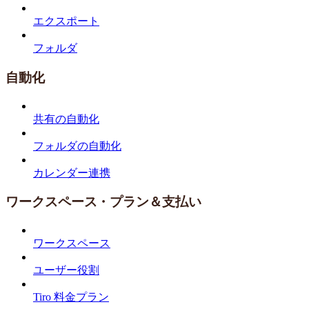
エクスポート
フォルダ
自動化
共有の自動化
フォルダの自動化
カレンダー連携
ワークスペース・プラン＆支払い
ワークスペース
ユーザー役割
Tiro 料金プラン