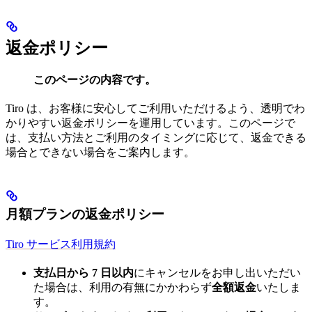
返金ポリシー
このページの内容です。
Tiro は、お客様に安心してご利用いただけるよう、透明でわ
かりやすい返金ポリシーを運用しています。このページで
は、支払い方法とご利用のタイミングに応じて、返金できる
場合とできない場合をご案内します。
月額プランの返金ポリシー
Tiro サービス利用規約
支払日から 7 日以内
にキャンセルをお申し出いただい
た場合は、利用の有無にかかわらず
全額返金
いたしま
す。