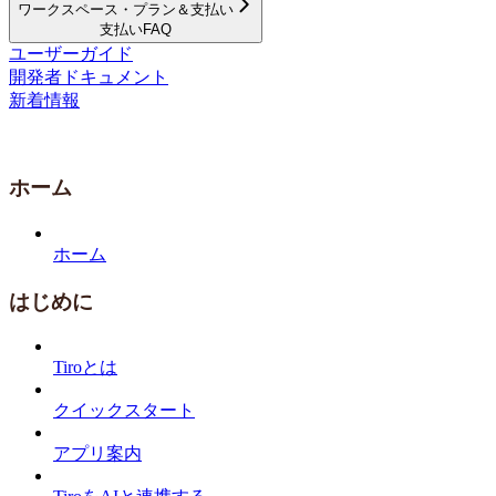
ワークスペース・プラン＆支払い
支払いFAQ
ユーザーガイド
開発者ドキュメント
新着情報
ホーム
ホーム
はじめに
Tiroとは
クイックスタート
アプリ案内