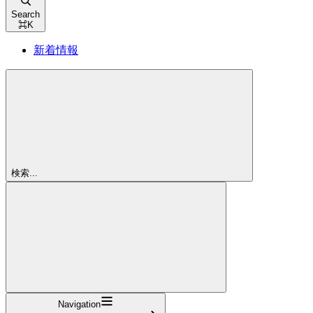
Search
⌘
K
新着情報
検索...
Navigation