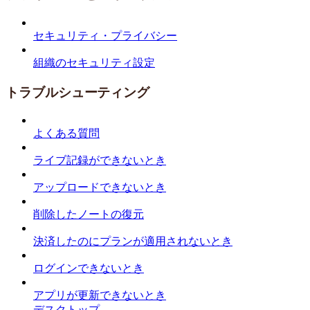
セキュリティ・プライバシー
組織のセキュリティ設定
トラブルシューティング
よくある質問
ライブ記録ができないとき
アップロードできないとき
削除したノートの復元
決済したのにプランが適用されないとき
ログインできないとき
アプリが更新できないとき
デスクトップ