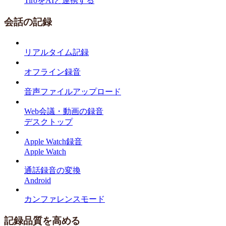
TiroをAIと連携する
会話の記録
リアルタイム記録
オフライン録音
音声ファイルアップロード
Web会議・動画の録音
デスクトップ
Apple Watch録音
Apple Watch
通話録音の変換
Android
カンファレンスモード
記録品質を高める