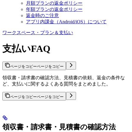
月額プランの返金ポリシー
年額プランの返金ポリシー
返金時のご注意
アプリ内課金（Android/iOS）について
ワークスペース・プラン＆支払い
支払いFAQ
ページをコピー
ページをコピー
領収書・請求書の確認方法、見積書の依頼、返金の条件な
ど、支払いに関するよくある質問をまとめました。
ページをコピー
ページをコピー
領収書・請求書・見積書の確認方法