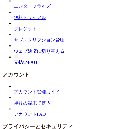
エンタープライズ
無料トライアル
クレジット
サブスクリプション管理
ウェブ決済に切り替える
支払いFAQ
アカウント
アカウント管理ガイド
複数の端末で使う
アカウントFAQ
プライバシーとセキュリティ